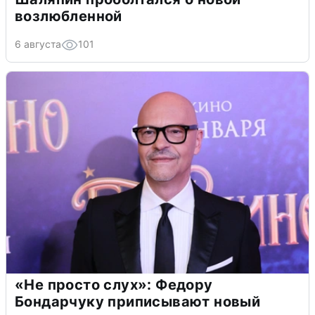
возлюбленной
6 августа
101
«Не просто слух»: Федору
Бондарчуку приписывают новый