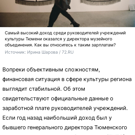
Самый высокий доход среди руководителей учреждений
культуры Тюмени оказался у директора музейного
объединения. Как вы относитесь к таким зарплатам?
Источник: 
Ирина Шарова / 72.RU
Вопреки объективным сложностям,
финансовая ситуация в сфере культуры региона
выглядит стабильной. Об этом
свидетельствуют официальные данные о
заработной плате руководителей учреждений.
Если год назад наибольший доход был у
бывшего генерального директора Тюменского