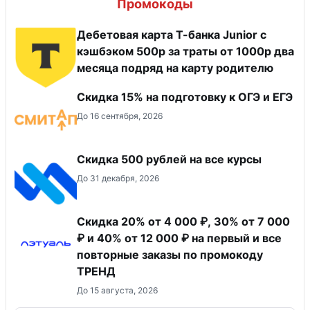
Промокоды
Дебетовая карта Т-банка Junior с
кэшбэком 500р за траты от 1000р два
месяца подряд на карту родителю
Скидка 15% на подготовку к ОГЭ и ЕГЭ
До 16 сентября, 2026
Скидка 500 рублей на все курсы
До 31 декабря, 2026
Скидка 20% от 4 000 ₽, 30% от 7 000
₽ и 40% от 12 000 ₽ на первый и все
повторные заказы по промокоду
ТРЕНД
До 15 августа, 2026