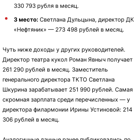
330 793 рубля в месяц.
3 место:
Светлана Дульцына, директор ДК
«Нефтяник» — 273 498 рублей в месяц.
Чуть ниже доходы у других руководителей.
Директор театра кукол Роман Явныч получает
261 290 рублей в месяц. Заместитель
генерального директора ТКТО Светлана
Шкурина зарабатывает 251 990 рублей. Самая
скромная зарплата среди перечисленных — у
директора филармонии Ирины Устиновой: 214
306 рублей в месяц.
Аналогичные данные ранее публиковались по