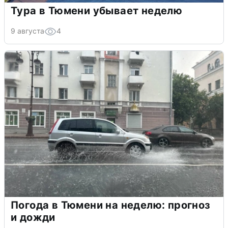
Тура в Тюмени убывает неделю
9 августа
4
Погода в Тюмени на неделю: прогноз
и дожди