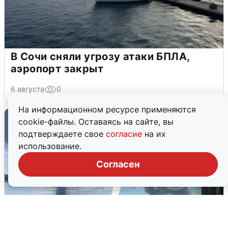
В Сочи сняли угрозу атаки БПЛА,
аэропорт закрыт
6 августа
0
На информационном ресурсе применяются
cookie-файлы. Оставаясь на сайте, вы
подтверждаете свое
согласие
на их
использование.
Согласен