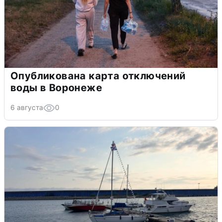
Опубликована карта отключений
воды в Воронеже
6 августа
0