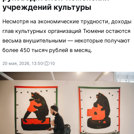
учреждений культуры
Несмотря на экономические трудности, доходы
глав культурных организаций Тюмени остаются
весьма внушительными — некоторые получают
более 450 тысяч рублей в месяц.
20 мая, 2026, 13:50
10