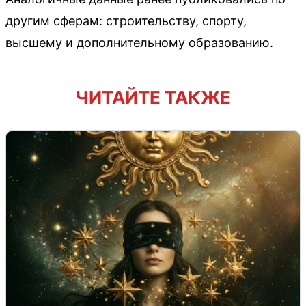
другим сферам: строительству, спорту,
высшему и дополнительному образованию.
ЧИТАЙТЕ ТАКЖЕ