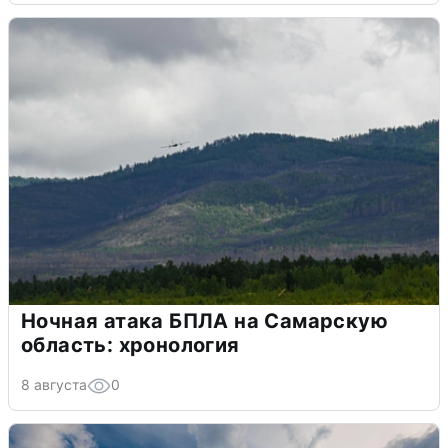
Ночная атака БПЛА на Самарскую
область: хронология
8 августа
0