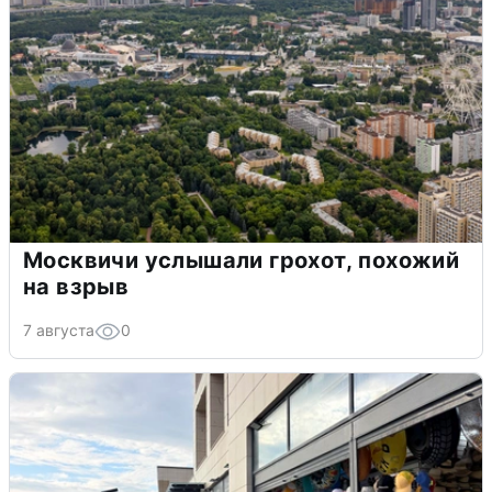
Москвичи услышали грохот, похожий
на взрыв
7 августа
0