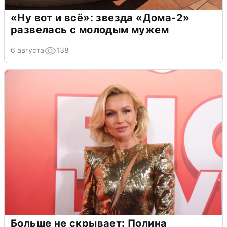
«Ну вот и всё»: звезда «Дома-2»
развелась с молодым мужем
6 августа
138
Больше не скрывает: Полина