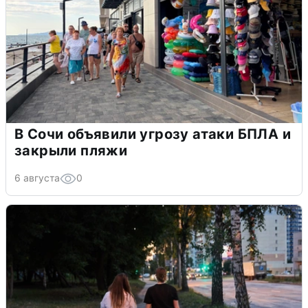
В Сочи объявили угрозу атаки БПЛА и
закрыли пляжи
6 августа
0