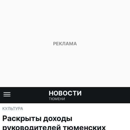
НОВОСТИ
ТЮМЕНИ
КУЛЬТУРА
Раскрыты доходы
руководителей тюменских