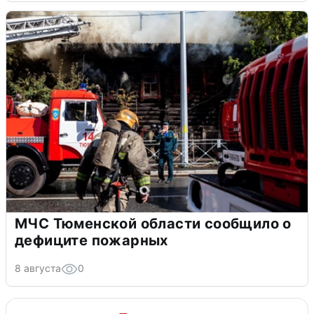
МЧС Тюменской области сообщило о
дефиците пожарных
8 августа
0