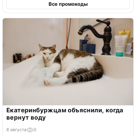
Все промокоды
Екатеринбуржцам объяснили, когда
вернут воду
8 августа
0