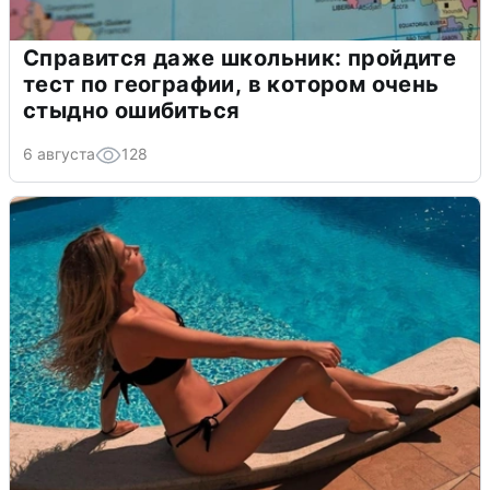
Справится даже школьник: пройдите
тест по географии, в котором очень
стыдно ошибиться
6 августа
128