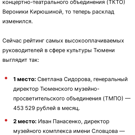
концертно-театрального объединения (ТКТО)
Вероники Кирюшиной, то теперь расклад
изменился.
Сейчас рейтинг самых высокооплачиваемых
руководителей в сфере культуры Тюмени
выглядит так:
1 место:
Светлана Сидорова, генеральный
директор Тюменского музейно-
просветительского объединения (ТМПО) —
453 529 рублей в месяц.
2 место:
Иван Панасенко, директор
музейного комплекса имени Словцова —