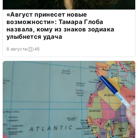
«Август принесет новые
возможности»: Тамара Глоба
назвала, кому из знаков зодиака
улыбнется удача
8 августа
46