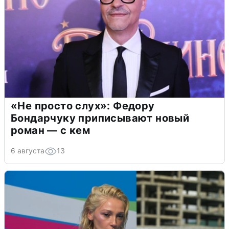
«Не просто слух»: Федору
Бондарчуку приписывают новый
роман — с кем
6 августа
13