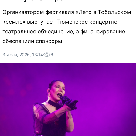
Организатором фестиваля «Лето в Тобольском
кремле» выступает Тюменское концертно-
театральное объединение, а финансирование
обеспечили спонсоры.
3 июля, 2026, 13:14
6