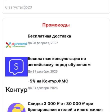
6 августа
20
Промокоды
Бесплатная доставка
До 28 февраля, 2027
Бесплатная консультация по
английскому перед обучением
До 31 декабря, 2026
-5% на Контур.ФМС
До 31 декабря, 2026
Скидка 3 000 ₽ от 30 000 ₽ при
бронировании отелей и иного жилья