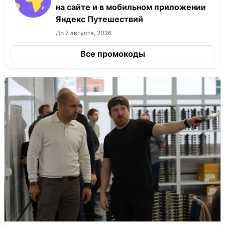
на сайте и в мобильном приложении
Яндекс Путешествий
До 7 августа, 2026
Все промокоды