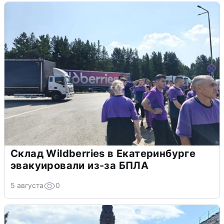
Склад Wildberries в Екатеринбурге
эвакуировали из-за БПЛА
5 августа
0