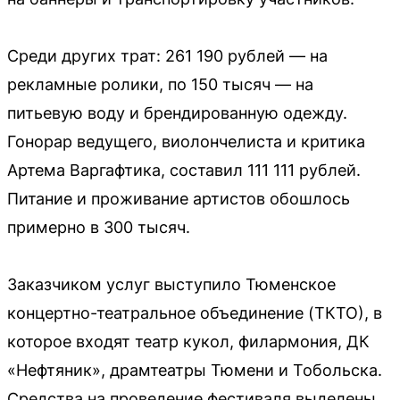
Среди других трат: 261 190 рублей — на
рекламные ролики, по 150 тысяч — на
питьевую воду и брендированную одежду.
Гонорар ведущего, виолончелиста и критика
Артема Варгафтика, составил 111 111 рублей.
Питание и проживание артистов обошлось
примерно в 300 тысяч.
Заказчиком услуг выступило Тюменское
концертно-театральное объединение (ТКТО), в
которое входят театр кукол, филармония, ДК
«Нефтяник», драмтеатры Тюмени и Тобольска.
Средства на проведение фестиваля выделены