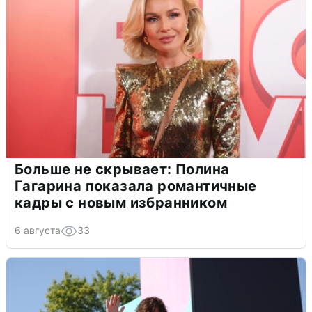
Больше не скрывает: Полина
Гагарина показала романтичные
кадры с новым избранником
6 августа
33