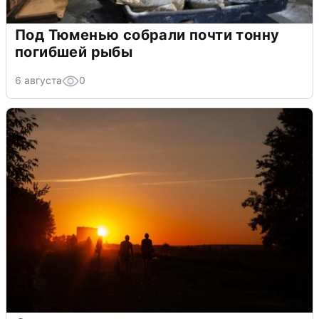
Под Тюменью собрали почти тонну
погибшей рыбы
6 августа
0