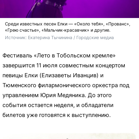
Среди известных песен Елки — «Около тебя», «Прованс»,
«Грею счастье», «Мальчик-красавчик» и другие.
Источник: 
Екатерина Тычинина / Городские медиа
Фестиваль «Лето в Тобольском кремле»
завершится 11 июля совместным концертом
певицы Елки (Елизаветы Иванцив) и
Тюменского филармонического оркестра под
управлением Юрия Медяника. До этого
события остается неделя, и обладатели
билетов уже готовятся к выступлению.