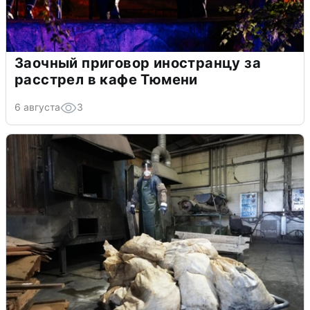
Заочный приговор иностранцу за
расстрел в кафе Тюмени
6 августа
3