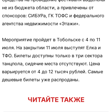
не из бюджета области, а привлечены от
спонсоров: СИБУРа, ГК ТОФС и федерального
агентства недвижимости «Этажи».
Мероприятие пройдет в Тобольске с 4 по 11
июля. На закрытии 11 июля выступят Елка и
ТФО. Билеты доступны только в три сектора
танцпола, сидячие места отсутствуют. Цена
варьируется от 4 до 12 тысяч рублей. Самые
дешевые билеты уже распроданы.
ЧИТАЙТЕ ТАКЖЕ