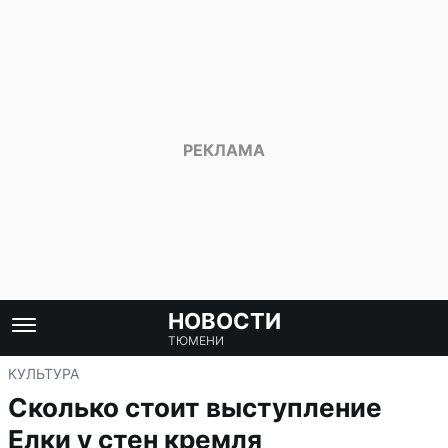
НОВОСТИ
ТЮМЕНИ
КУЛЬТУРА
Сколько стоит выступление
Елки у стен кремля