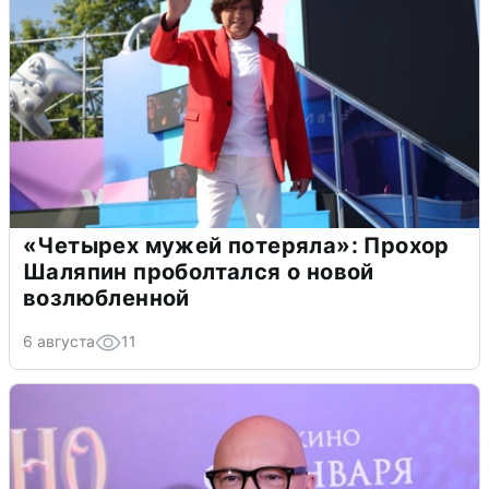
«Четырех мужей потеряла»: Прохор
Шаляпин проболтался о новой
возлюбленной
6 августа
11