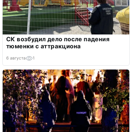
СК возбудил дело после падения
тюменки с аттракциона
6 августа
1