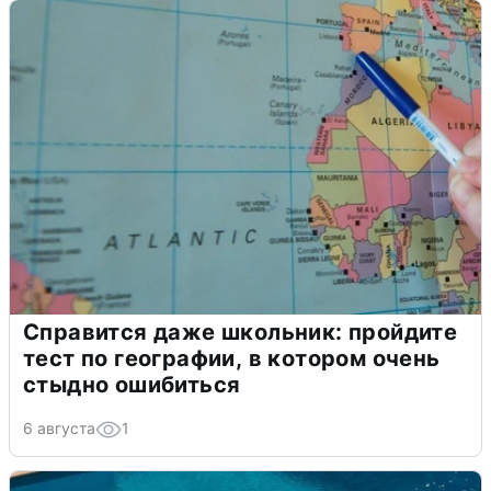
Справится даже школьник: пройдите
тест по географии, в котором очень
стыдно ошибиться
6 августа
1