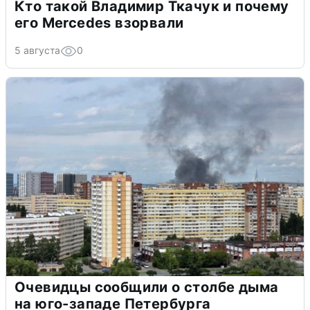
Кто такой Владимир Ткачук и почему
его Mercedes взорвали
5 августа
0
Очевидцы сообщили о столбе дыма
на юго-западе Петербурга