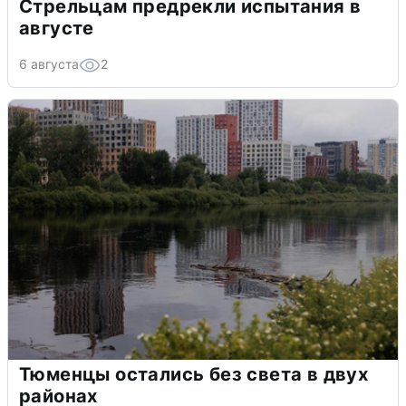
Стрельцам предрекли испытания в
августе
6 августа
2
Тюменцы остались без света в двух
районах