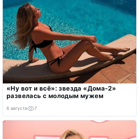
«Ну вот и всё»: звезда «Дома-2»
развелась с молодым мужем
6 августа
7