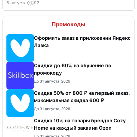
8 августа
92
Промокоды
Оформить заказ в приложении Яндекс
Лавка
Скидки до 60% на обучение по
промокоду
До 31 августа, 2026
Скидка 50% от 800 ₽ на первый заказ,
максимальная скидка 600 ₽
До 31 августа, 2026
Скидка 10% на товары брендов Cozy
Home на каждый заказ на Оzon
До 31 августа, 2026