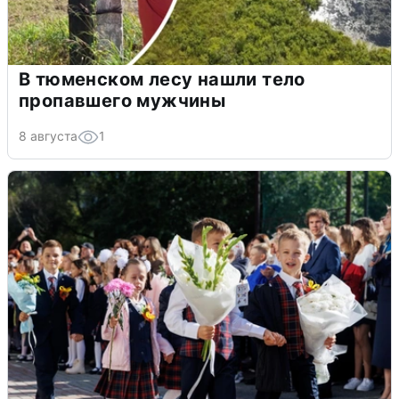
В тюменском лесу нашли тело
пропавшего мужчины
8 августа
1