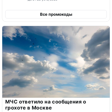
Все промокоды
МЧС ответило на сообщения о
грохоте в Москве