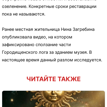
озеленение. Конкретные сроки реставрации
пока не называются.
Ранее местная жительница Нина Загребина
опубликовала видео, на котором
зафиксировано сползание части
Городищенского лога за зданием музея. В
настоящее время данный разлом исследуется.
ЧИТАЙТЕ ТАКЖЕ