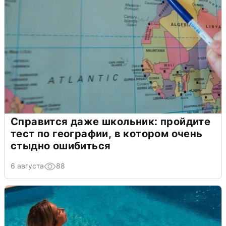
Справится даже школьник: пройдите
тест по географии, в котором очень
стыдно ошибиться
6 августа
88