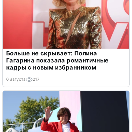
Больше не скрывает: Полина
Гагарина показала романтичные
кадры с новым избранником
6 августа
217