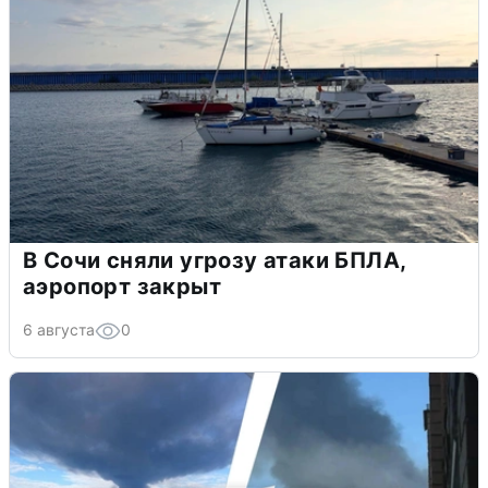
В Сочи сняли угрозу атаки БПЛА,
аэропорт закрыт
6 августа
0