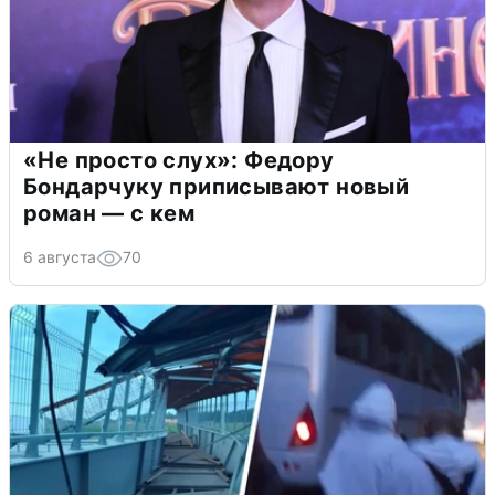
«Не просто слух»: Федору
Бондарчуку приписывают новый
роман — с кем
6 августа
70