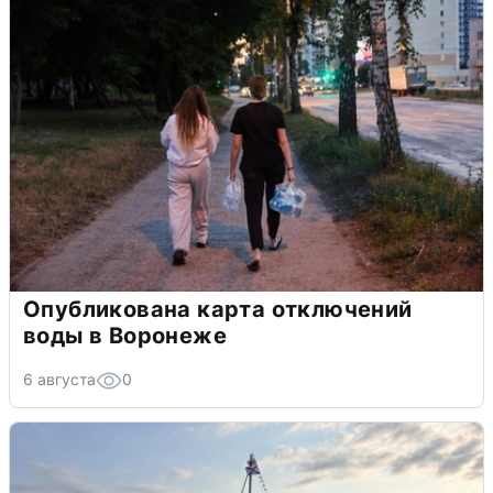
Опубликована карта отключений
воды в Воронеже
6 августа
0