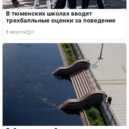
В тюменских школах вводят
трехбалльные оценки за поведение
8 августа
1