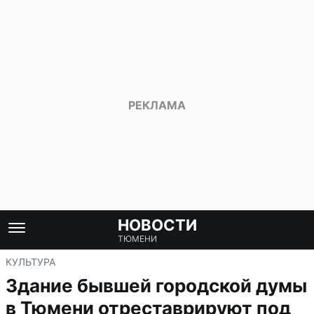
НОВОСТИ
ТЮМЕНИ
КУЛЬТУРА
Здание бывшей городской думы
в Тюмени отреставрируют под