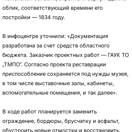
облик, соответствующий времени его
постройки — 1834 году.
В инфоцентре уточнили: «Документация
разработана за счет средств областного
бюджета. Заказчик проектных работ — ГАУК ТО
„ТМПО“. Согласно проекта реставрации
приспособление сохраняется под нужды музея,
в том числе выставочные залы, кабинеты,
вспомогательные помещения, и так далее».
В ходе работ планируется заменить
ограждение, бордюры, брусчатку и асфальт,
обустроить новые отмостки и восстановить