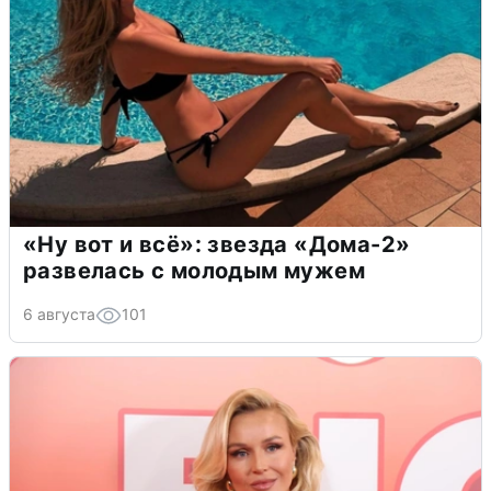
«Ну вот и всё»: звезда «Дома-2»
развелась с молодым мужем
6 августа
101