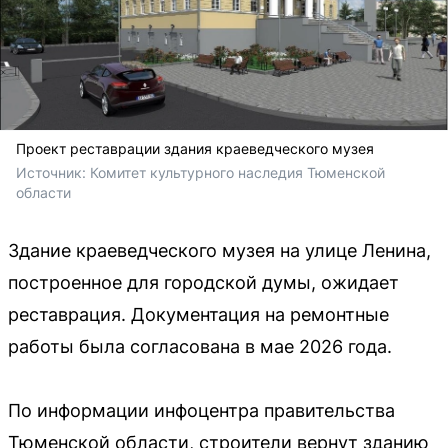
Проект реставрации здания краеведческого музея
Источник: 
Комитет культурного наследия Тюменской 
области
Здание краеведческого музея на улице Ленина,
построенное для городской думы, ожидает
реставрация. Документация на ремонтные
работы была согласована в мае 2026 года.
По информации инфоцентра правительства
Тюменской области, строители вернут зданию