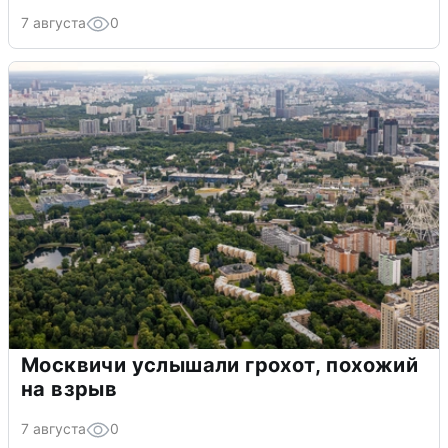
7 августа
0
Москвичи услышали грохот, похожий
на взрыв
7 августа
0