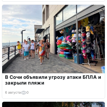
В Сочи объявили угрозу атаки БПЛА и
закрыли пляжи
6 августа
0