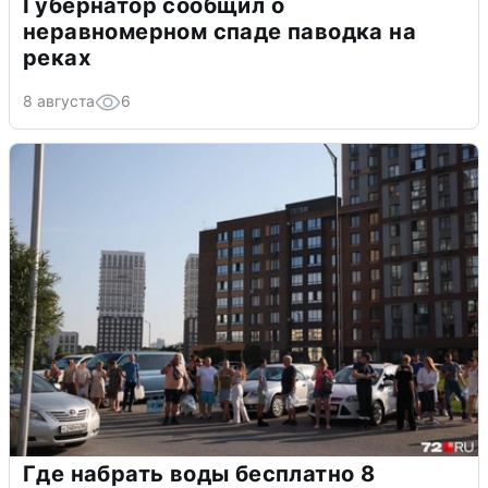
Губернатор сообщил о
неравномерном спаде паводка на
реках
8 августа
6
Где набрать воды бесплатно 8