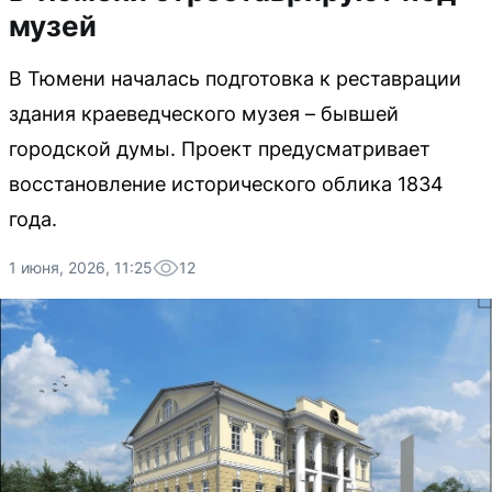
музей
В Тюмени началась подготовка к реставрации
здания краеведческого музея – бывшей
городской думы. Проект предусматривает
восстановление исторического облика 1834
года.
1 июня, 2026, 11:25
12