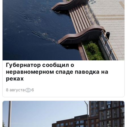
Губернатор сообщил о
неравномерном спаде паводка на
реках
8 августа
6