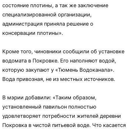
состояние плотины, а так же заключение
специализированной организации,
администрация приняла решение о
консервации плотины».
Кроме того, чиновники сообщили об установке
водомата в Покровке. Его наполняют водой,
которую закупают у «Тюмень Водоканала».
Вода привозная, не из местных источников.
В мэрии добавили: «Таким образом,
установленный павильон полностью
удовлетворяет потребности жителей деревни
Покровка в чистой питьевой воде. Что касается