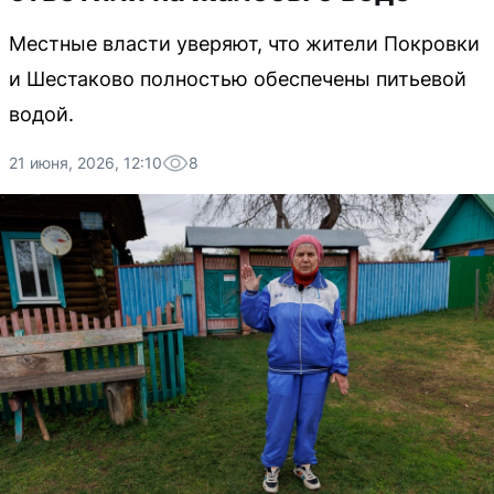
Местные власти уверяют, что жители Покровки
и Шестаково полностью обеспечены питьевой
водой.
21 июня, 2026, 12:10
8