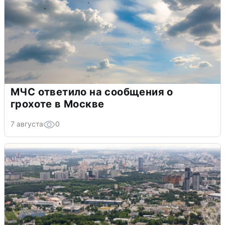
МЧС ответило на сообщения о
грохоте в Москве
7 августа
0