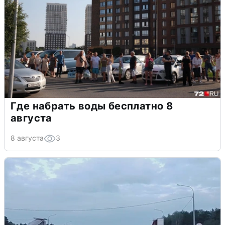
Где набрать воды бесплатно 8
августа
8 августа
3