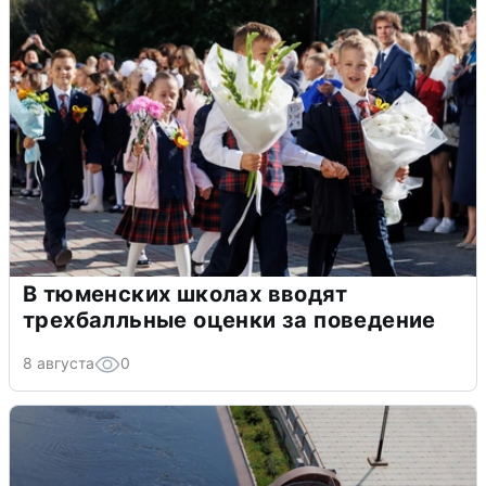
В тюменских школах вводят
трехбалльные оценки за поведение
8 августа
0