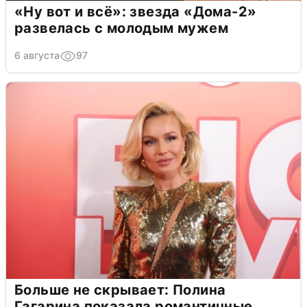
«Ну вот и всё»: звезда «Дома-2»
развелась с молодым мужем
6 августа
97
Больше не скрывает: Полина
Гагарина показала романтичные