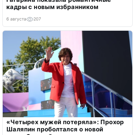
кадры с новым избранником
6 августа
207
«Четырех мужей потеряла»: Прохор
Шаляпин проболтался о новой