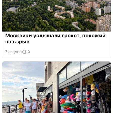
Москвичи услышали грохот, похожий
на взрыв
7 августа
0