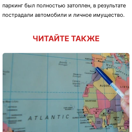
паркинг был полностью затоплен, в результате
пострадали автомобили и личное имущество.
ЧИТАЙТЕ ТАКЖЕ