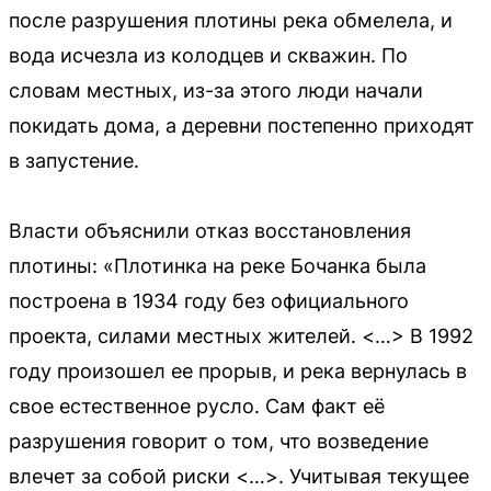
после разрушения плотины река обмелела, и
вода исчезла из колодцев и скважин. По
словам местных, из-за этого люди начали
покидать дома, а деревни постепенно приходят
в запустение.
Власти объяснили отказ восстановления
плотины: «Плотинка на реке Бочанка была
построена в 1934 году без официального
проекта, силами местных жителей. <…> В 1992
году произошел ее прорыв, и река вернулась в
свое естественное русло. Сам факт её
разрушения говорит о том, что возведение
влечет за собой риски <…>. Учитывая текущее