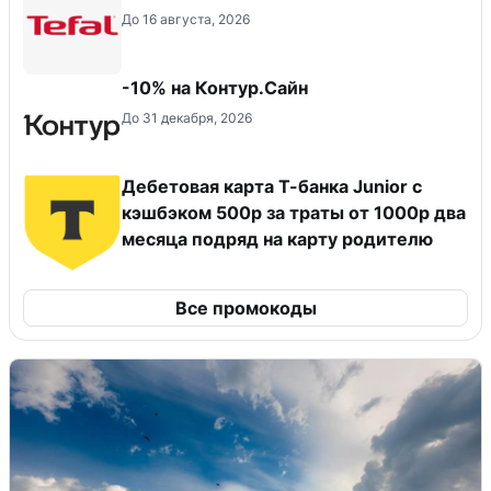
До 16 августа, 2026
-10% на Контур.Сайн
До 31 декабря, 2026
Дебетовая карта Т-банка Junior с
кэшбэком 500р за траты от 1000р два
месяца подряд на карту родителю
Все промокоды