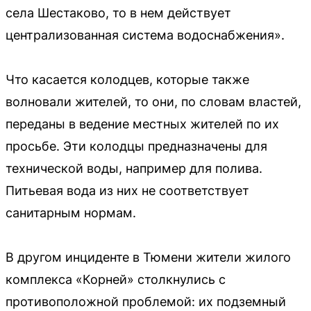
села Шестаково, то в нем действует
централизованная система водоснабжения».
Что касается колодцев, которые также
волновали жителей, то они, по словам властей,
переданы в ведение местных жителей по их
просьбе. Эти колодцы предназначены для
технической воды, например для полива.
Питьевая вода из них не соответствует
санитарным нормам.
В другом инциденте в Тюмени жители жилого
комплекса «Корней» столкнулись с
противоположной проблемой: их подземный