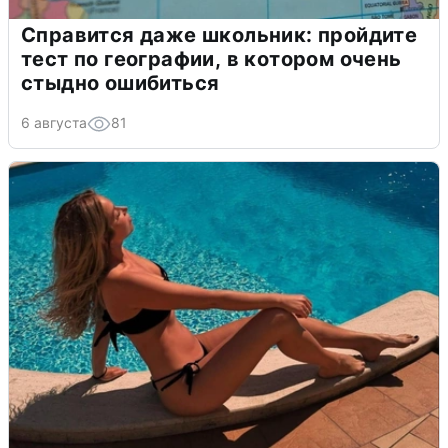
Справится даже школьник: пройдите
тест по географии, в котором очень
стыдно ошибиться
6 августа
81