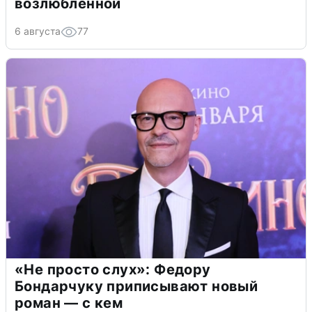
возлюбленной
6 августа
77
«Не просто слух»: Федору
Бондарчуку приписывают новый
роман — с кем