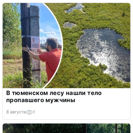
В тюменском лесу нашли тело
пропавшего мужчины
8 августа
1