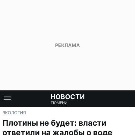
НОВОСТИ
ТЮМЕНИ
ЭКОЛОГИЯ
Плотины не будет: власти
ответили на жалобы о воде