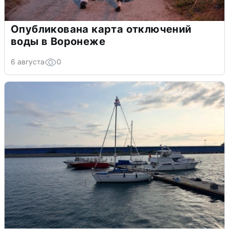
Опубликована карта отключений
воды в Воронеже
6 августа
0