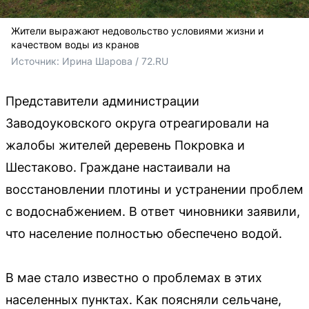
Жители выражают недовольство условиями жизни и
качеством воды из кранов
Источник: 
Ирина Шарова / 72.RU
Представители администрации
Заводоуковского округа отреагировали на
жалобы жителей деревень Покровка и
Шестаково. Граждане настаивали на
восстановлении плотины и устранении проблем
с водоснабжением. В ответ чиновники заявили,
что население полностью обеспечено водой.
В мае стало известно о проблемах в этих
населенных пунктах. Как поясняли сельчане,