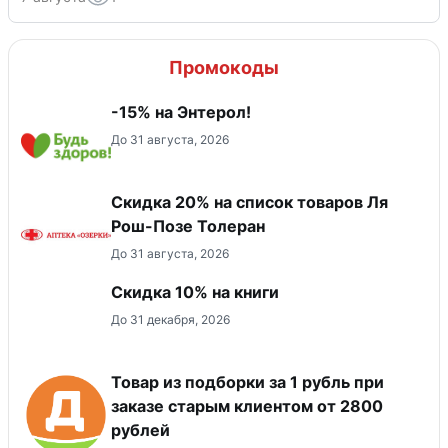
Промокоды
-15% на Энтерол!
До 31 августа, 2026
Скидка 20% на список товаров Ля
Рош-Позе Толеран
До 31 августа, 2026
Скидка 10% на книги
До 31 декабря, 2026
Товар из подборки за 1 рубль при
заказе старым клиентом от 2800
рублей