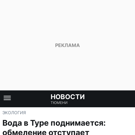
НОВОСТИ
ТЮМЕНИ
ЭКОЛОГИЯ
Вода в Туре поднимается:
обмеление отступает