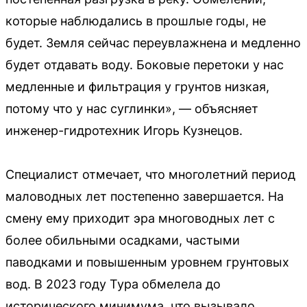
которые наблюдались в прошлые годы, не
будет. Земля сейчас переувлажнена и медленно
будет отдавать воду. Боковые перетоки у нас
медленные и фильтрация у грунтов низкая,
потому что у нас суглинки», — объясняет
инженер-гидротехник Игорь Кузнецов.
Специалист отмечает, что многолетний период
маловодных лет постепенно завершается. На
смену ему приходит эра многоводных лет с
более обильными осадками, частыми
паводками и повышенным уровнем грунтовых
вод. В 2023 году Тура обмелела до
исторического минимума, что вызывало