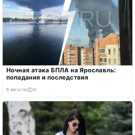
Ночная атака БПЛА на Ярославль:
попадания и последствия
6 августа
0