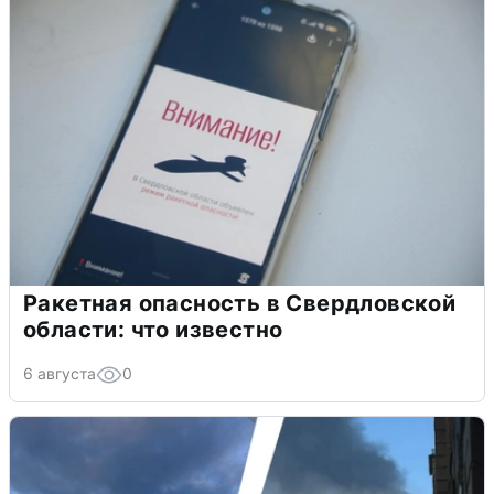
Ракетная опасность в Свердловской
области: что известно
6 августа
0