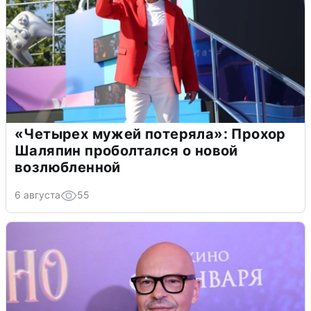
«Четырех мужей потеряла»: Прохор
Шаляпин проболтался о новой
возлюбленной
6 августа
55