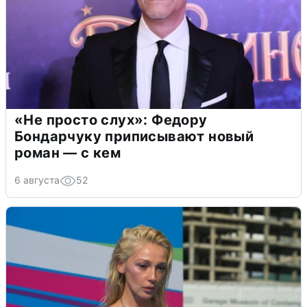
«Не просто слух»: Федору
Бондарчуку приписывают новый
роман — с кем
6 августа
52