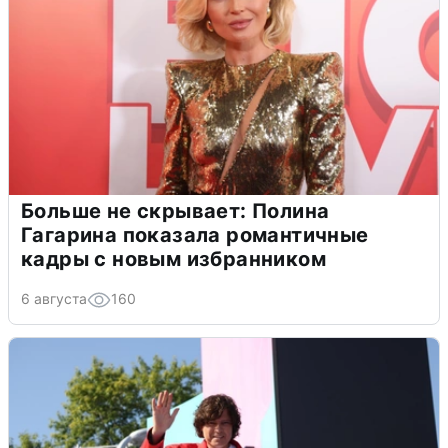
Больше не скрывает: Полина
Гагарина показала романтичные
кадры с новым избранником
6 августа
160