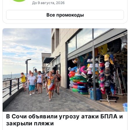
До 9 августа, 2026
Все промокоды
В Сочи объявили угрозу атаки БПЛА и
закрыли пляжи