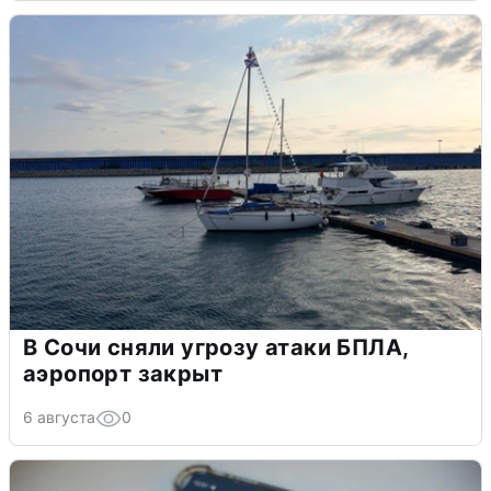
В Сочи сняли угрозу атаки БПЛА,
аэропорт закрыт
6 августа
0