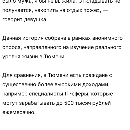
было мужа, я бы не выжила. Откладывать не
получается, накопить на отдых тоже», —
говорит девушка.
Данная история собрана в рамках анонимного
опроса, направленного на изучение реального
уровня жизни в Тюмени.
Для сравнения, в Тюмени есть граждане с
существенно более высокими доходами,
например специалисты IT-сферы, которые
могут зарабатывать до 500 тысяч рублей
ежемесячно.