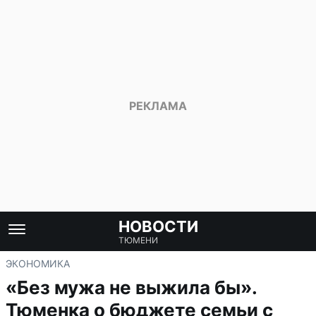
НОВОСТИ
ТЮМЕНИ
ЭКОНОМИКА
«Без мужа не выжила бы».
Тюменка о бюджете семьи с