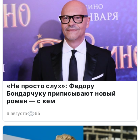
«Не просто слух»: Федору
Бондарчуку приписывают новый
роман — с кем
6 августа
65