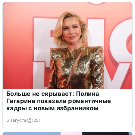
Больше не скрывает: Полина
Гагарина показала романтичные
кадры с новым избранником
6 августа
201