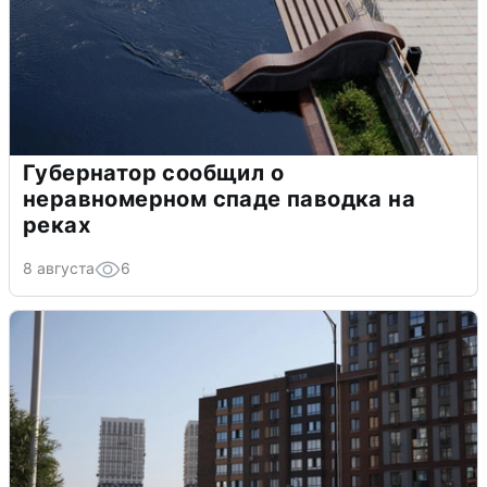
Губернатор сообщил о
неравномерном спаде паводка на
реках
8 августа
6