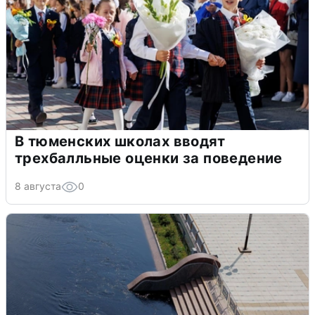
В тюменских школах вводят
трехбалльные оценки за поведение
8 августа
0