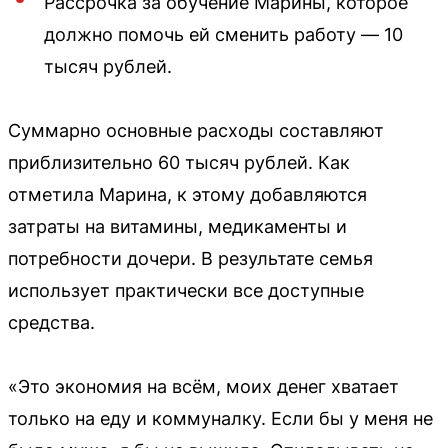
Рассрочка за обучение Марины, которое
должно помочь ей сменить работу — 10
тысяч рублей.
Суммарно основные расходы составляют
приблизительно 60 тысяч рублей. Как
отметила Марина, к этому добавляются
затраты на витамины, медикаменты и
потребности дочери. В результате семья
использует практически все доступные
средства.
«Это экономия на всём, моих денег хватает
только на еду и коммуналку. Если бы у меня не