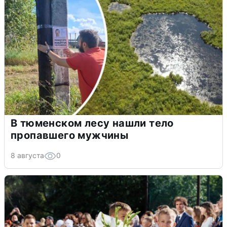
В тюменском лесу нашли тело
пропавшего мужчины
8 августа
0