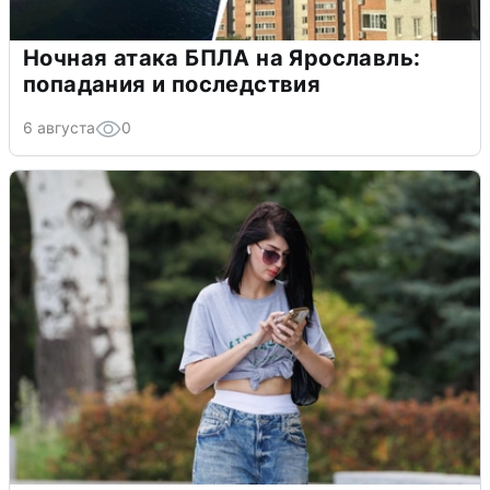
Ночная атака БПЛА на Ярославль:
попадания и последствия
6 августа
0