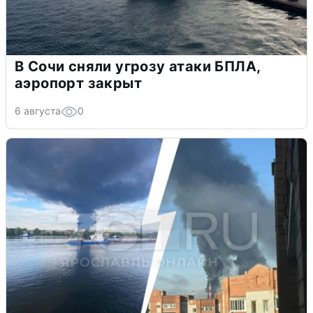
В Сочи сняли угрозу атаки БПЛА,
аэропорт закрыт
6 августа
0