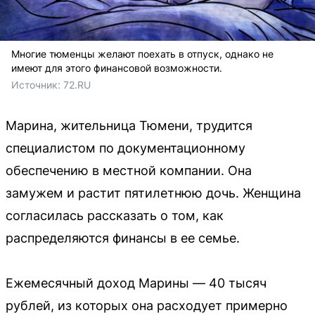
Многие тюменцы желают поехать в отпуск, однако не
имеют для этого финансовой возможности.
Источник: 
72.RU
Марина, жительница Тюмени, трудится
специалистом по документационному
обеспечению в местной компании. Она
замужем и растит пятилетнюю дочь. Женщина
согласилась рассказать о том, как
распределяются финансы в ее семье.
Ежемесячный доход Марины — 40 тысяч
рублей, из которых она расходует примерно