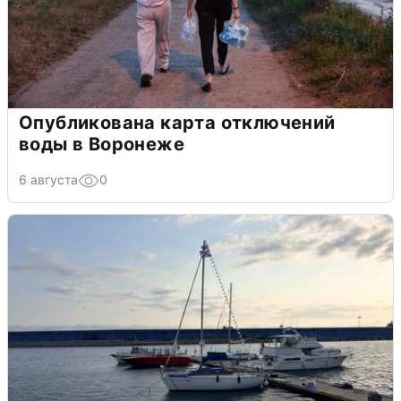
Опубликована карта отключений
воды в Воронеже
6 августа
0