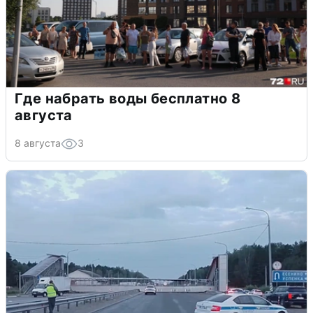
Где набрать воды бесплатно 8
августа
8 августа
3