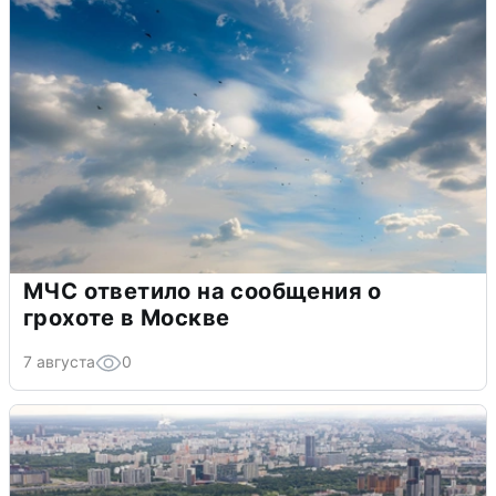
МЧС ответило на сообщения о
грохоте в Москве
7 августа
0