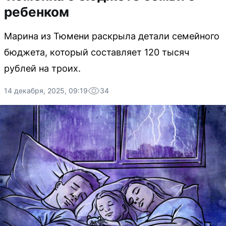
ребенком
Марина из Тюмени раскрыла детали семейного
бюджета, который составляет 120 тысяч
рублей на троих.
14 декабря, 2025, 09:19
34