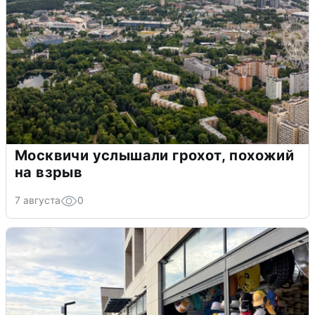
Москвичи услышали грохот, похожий
на взрыв
7 августа
0