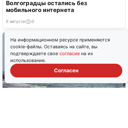
Волгоградцы остались без
мобильного интернета
6 августа
0
На информационном ресурсе применяются
cookie-файлы. Оставаясь на сайте, вы
подтверждаете свое
согласие
на их
использование.
Согласен
Сирены в Сочи: новая угроза БПЛА