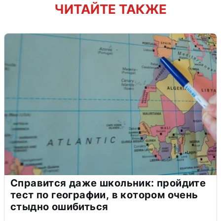
ЧИТАЙТЕ ТАКЖЕ
Справится даже школьник: пройдите
тест по географии, в котором очень
стыдно ошибиться