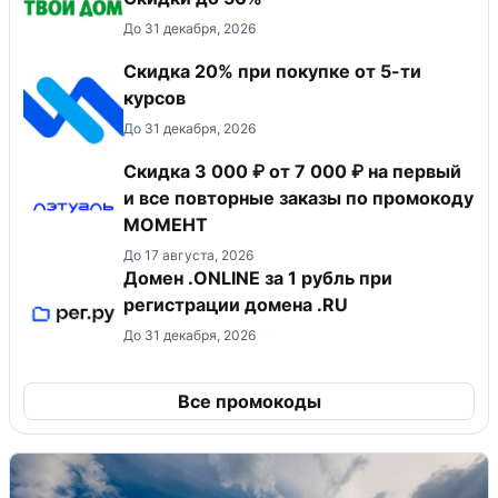
До 31 декабря, 2026
Скидка 20% при покупке от 5-ти
курсов
До 31 декабря, 2026
Скидка 3 000 ₽ от 7 000 ₽ на первый
и все повторные заказы по промокоду
МОМЕНТ
До 17 августа, 2026
Домен .ONLINE за 1 рубль при
регистрации домена .RU
До 31 декабря, 2026
Все промокоды