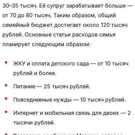
30–35 тысяч. Её супруг зарабатывает больше —
от 70 до 80 тысяч. Таким образом, общий
семейный бюджет достигает около 120 тысяч
рублей. Основные статьи расходов семья
планирует следующим образом:
ЖКУ и оплата детского сада — от 10 тысяч
рублей и более.
Питание — 25 тысяч рублей.
Повседневные нужды — 10 тысяч рублей.
Интернет и мобильная связь для двоих — 2
тысячи рублей.