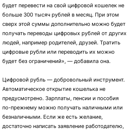
будет перевести на свой цифровой кошелек не
больше 300 тысяч рублей в месяц. При этом
сверх этой суммы дополнительно можно будет
получать переводы цифровых рублей от других
людей, например родителей, друзей. Тратить
цифровые рубли или переводить их можно
будет без ограничений», — добавила она.
Цифровой рубль — добровольный инструмент.
Автоматическое открытие кошелька не
предусмотрено. Зарплаты, пенсии и пособия
по-прежнему можно получать наличными или
безналичными. Если же есть желание,
достаточно написать заявление работодателю,