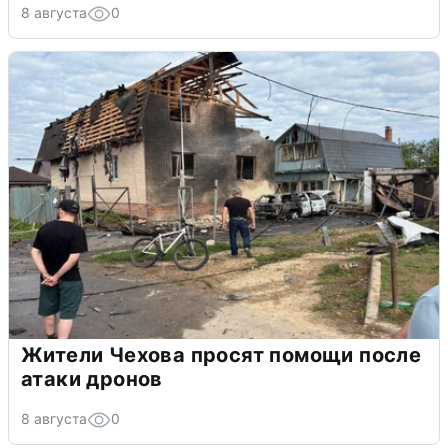
8 августа
0
Жители Чехова просят помощи после
атаки дронов
8 августа
0