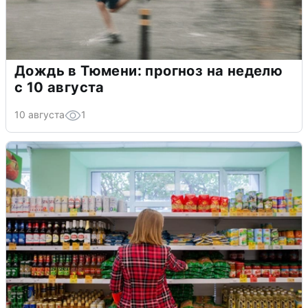
Дождь в Тюмени: прогноз на неделю
с 10 августа
10 августа
1