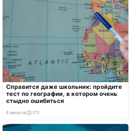
Справится даже школьник: пройдите
тест по географии, в котором очень
стыдно ошибиться
6 августа
172