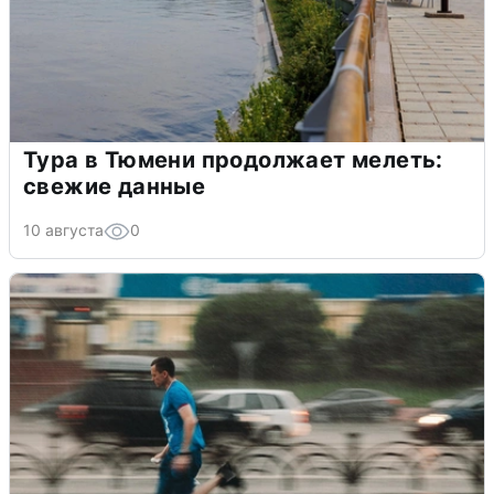
Тура в Тюмени продолжает мелеть:
свежие данные
10 августа
0