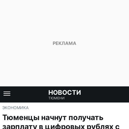
НОВОСТИ
ТЮМЕНИ
ЭКОНОМИКА
Тюменцы начнут получать
зарплату в цифровых рублях с