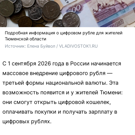
Подробная информация о цифровом рубле для жителей
Тюменской области
Источник: 
Елена Буйвол / VLADIVOSTOK1.RU
С 1 сентября 2026 года в России начинается
массовое внедрение цифрового рубля —
третьей формы национальной валюты. Эта
возможность появится и у жителей Тюмени:
они смогут открыть цифровой кошелек,
оплачивать покупки и получать зарплату в
цифровых рублях.