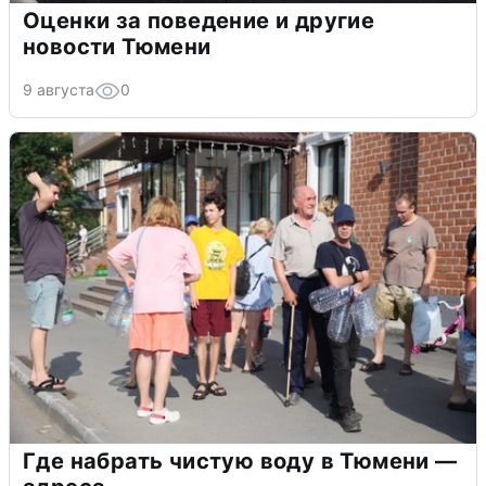
Оценки за поведение и другие
новости Тюмени
9 августа
0
Где набрать чистую воду в Тюмени —