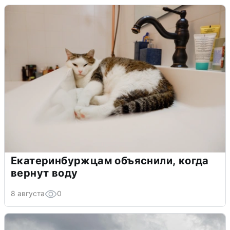
Екатеринбуржцам объяснили, когда
вернут воду
8 августа
0