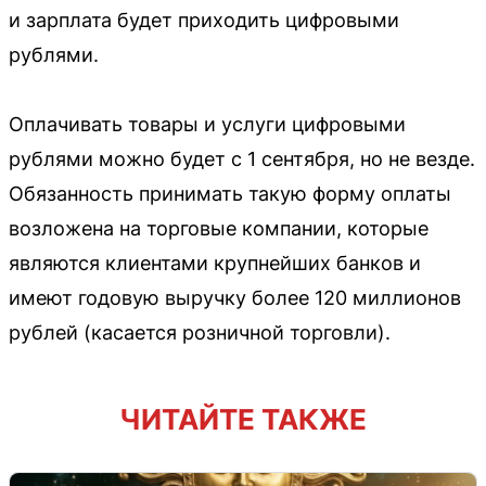
и зарплата будет приходить цифровыми
рублями.
Оплачивать товары и услуги цифровыми
рублями можно будет с 1 сентября, но не везде.
Обязанность принимать такую форму оплаты
возложена на торговые компании, которые
являются клиентами крупнейших банков и
имеют годовую выручку более 120 миллионов
рублей (касается розничной торговли).
ЧИТАЙТЕ ТАКЖЕ