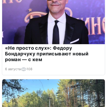
«Не просто слух»: Федору
Бондарчуку приписывают новый
роман — с кем
6 августа
108