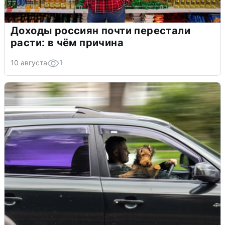
Доходы россиян почти перестали
расти: в чём причина
10 августа
1