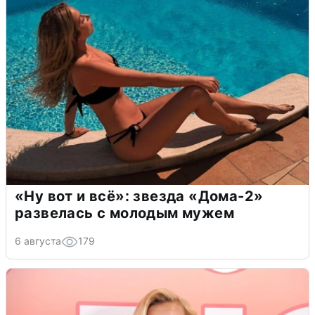
«Ну вот и всё»: звезда «Дома-2»
развелась с молодым мужем
6 августа
179