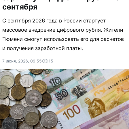
сентября
С сентября 2026 года в России стартует
массовое внедрение цифрового рубля. Жители
Тюмени смогут использовать его для расчетов
и получения заработной платы.
7 июня, 2026, 09:55
15