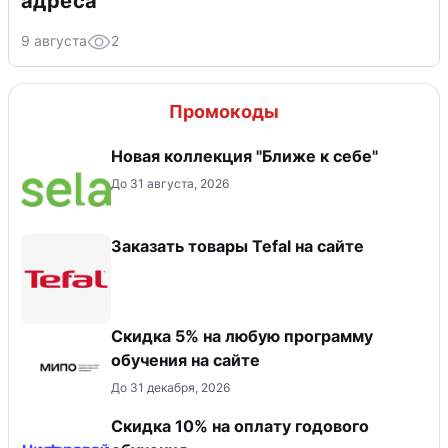
адреса
9 августа
2
Промокоды
Новая коллекция "Ближе к себе"
До 31 августа, 2026
Заказать товары Tefal на сайте
Скидка 5% на любую программу
обучения на сайте
До 31 декабря, 2026
Скидка 10% на оплату годового