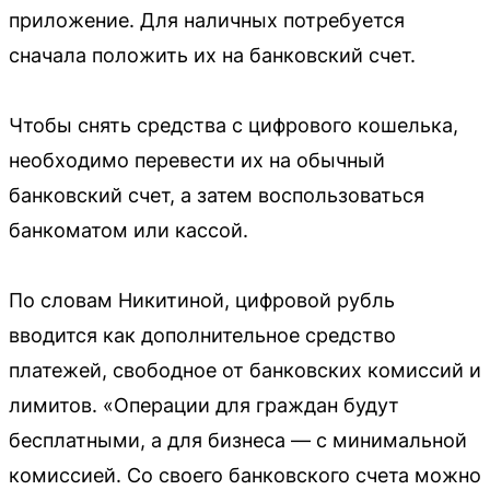
приложение. Для наличных потребуется
сначала положить их на банковский счет.
Чтобы снять средства с цифрового кошелька,
необходимо перевести их на обычный
банковский счет, а затем воспользоваться
банкоматом или кассой.
По словам Никитиной, цифровой рубль
вводится как дополнительное средство
платежей, свободное от банковских комиссий и
лимитов. «Операции для граждан будут
бесплатными, а для бизнеса — с минимальной
комиссией. Со своего банковского счета можно