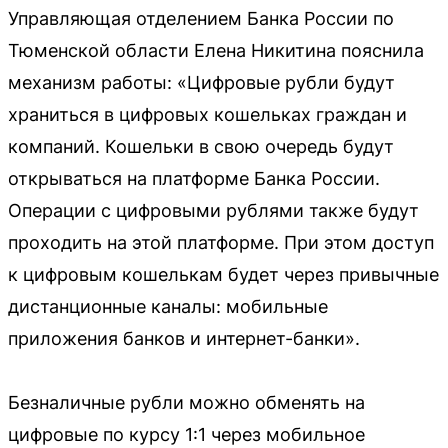
Управляющая отделением Банка России по
Тюменской области Елена Никитина пояснила
механизм работы: «Цифровые рубли будут
храниться в цифровых кошельках граждан и
компаний. Кошельки в свою очередь будут
открываться на платформе Банка России.
Операции с цифровыми рублями также будут
проходить на этой платформе. При этом доступ
к цифровым кошелькам будет через привычные
дистанционные каналы: мобильные
приложения банков и интернет-банки».
Безналичные рубли можно обменять на
цифровые по курсу 1:1 через мобильное