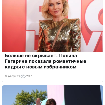
Больше не скрывает: Полина
Гагарина показала романтичные
кадры с новым избранником
6 августа
297