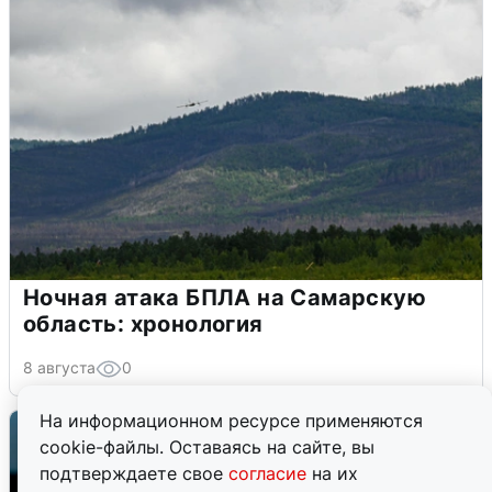
Ночная атака БПЛА на Самарскую
область: хронология
8 августа
0
На информационном ресурсе применяются
cookie-файлы. Оставаясь на сайте, вы
подтверждаете свое
согласие
на их