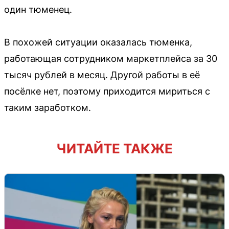
один тюменец.
В похожей ситуации оказалась тюменка,
работающая сотрудником маркетплейса за 30
тысяч рублей в месяц. Другой работы в её
посёлке нет, поэтому приходится мириться с
таким заработком.
ЧИТАЙТЕ ТАКЖЕ