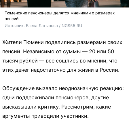
Тюменские пенсионеры делятся мнениями о размерах
пенсий
Источник: 
Елена Латыпова / NGS55.RU
Жители Тюмени поделились размерами своих
пенсий. Независимо от суммы — 20 или 50
тысяч рублей — все сошлись во мнении, что
этих денег недостаточно для жизни в России.
Обсуждение вызвало неоднозначную реакцию:
одни поддерживали пенсионеров, другие
высказывали критику. Рассмотрим, какие
аргументы приводили участники.