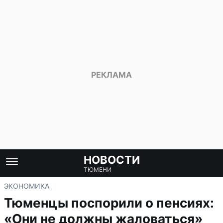
НОВОСТИ
ТЮМЕНИ
ЭКОНОМИКА
Тюменцы поспорили о пенсиях:
«Они не должны жаловаться»