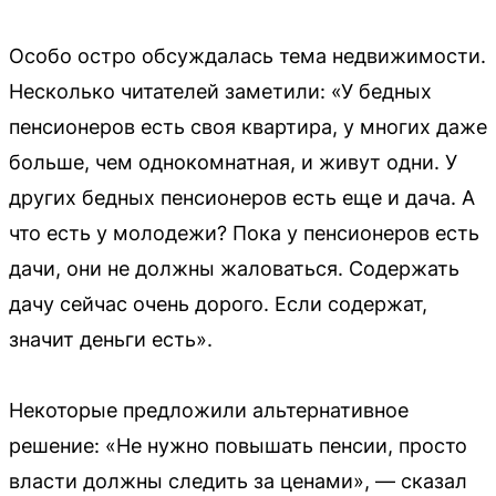
Особо остро обсуждалась тема недвижимости.
Несколько читателей заметили: «У бедных
пенсионеров есть своя квартира, у многих даже
больше, чем однокомнатная, и живут одни. У
других бедных пенсионеров есть еще и дача. А
что есть у молодежи? Пока у пенсионеров есть
дачи, они не должны жаловаться. Содержать
дачу сейчас очень дорого. Если содержат,
значит деньги есть».
Некоторые предложили альтернативное
решение: «Не нужно повышать пенсии, просто
власти должны следить за ценами», — сказал