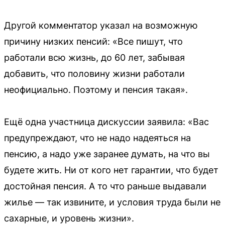
Другой комментатор указал на возможную
причину низких пенсий: «Все пишут, что
работали всю жизнь, до 60 лет, забывая
добавить, что половину жизни работали
неофициально. Поэтому и пенсия такая».
Ещё одна участница дискуссии заявила: «Вас
предупреждают, что не надо надеяться на
пенсию, а надо уже заранее думать, на что вы
будете жить. Ни от кого нет гарантии, что будет
достойная пенсия. А то что раньше выдавали
жилье — так извините, и условия труда были не
сахарные, и уровень жизни».