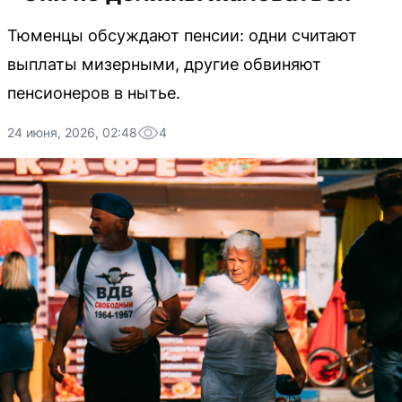
Тюменцы обсуждают пенсии: одни считают
выплаты мизерными, другие обвиняют
пенсионеров в нытье.
24 июня, 2026, 02:48
4