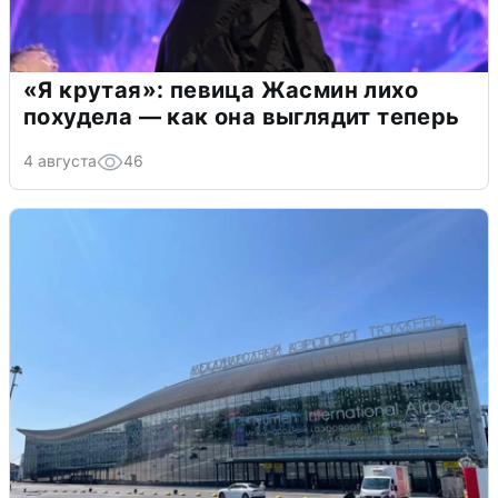
«Я крутая»: певица Жасмин лихо
похудела — как она выглядит теперь
4 августа
46