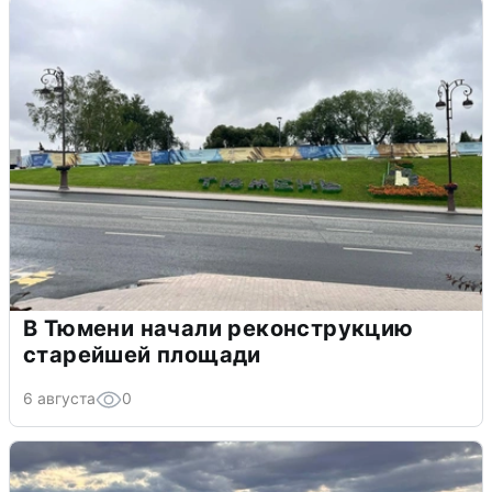
В Тюмени начали реконструкцию
старейшей площади
6 августа
0