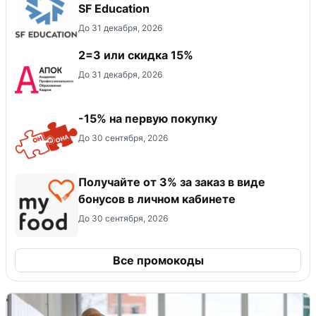
SF Education
До 31 декабря, 2026
2=3 или скидка 15%
До 31 декабря, 2026
-15% на первую покупку
До 30 сентября, 2026
Получайте от 3% за заказ в виде
бонусов в личном кабинете
До 30 сентября, 2026
Все промокоды