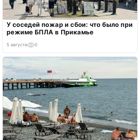
У соседей пожар и сбои: что было при
режиме БПЛА в Прикамье
5 августа
0