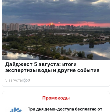
Дайджест 5 августа: итоги
экспертизы воды и другие события
5 августа
0
Промокоды
Три дня демо-доступа бесплатно от