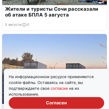
Жители и туристы Сочи рассказали
об атаке БПЛА 5 августа
5 августа
0
На информационном ресурсе применяются
cookie-файлы. Оставаясь на сайте, вы
подтверждаете свое
согласие
на их
использование.
Согласен
Пять машин столкнулись на