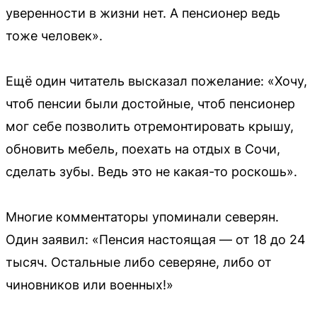
уверенности в жизни нет. А пенсионер ведь
тоже человек».
Ещё один читатель высказал пожелание: «Хочу,
чтоб пенсии были достойные, чтоб пенсионер
мог себе позволить отремонтировать крышу,
обновить мебель, поехать на отдых в Сочи,
сделать зубы. Ведь это не какая-то роскошь».
Многие комментаторы упоминали северян.
Один заявил: «Пенсия настоящая — от 18 до 24
тысяч. Остальные либо северяне, либо от
чиновников или военных!»