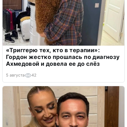
«Триггерю тех, кто в терапии»:
Гордон жестко прошлась по диагнозу
Ахмедовой и довела ее до слёз
5 августа
42