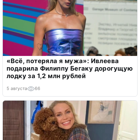
«Всё, потеряла я мужа»: Ивлеева
подарила Филиппу Бегаку дорогущую
лодку за 1,2 млн рублей
5 августа
66