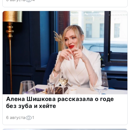
Алена Шишкова рассказала о годе
без зуба и хейте
6 августа
1