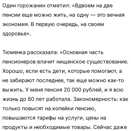
Один горожанин отметил: «Вдвоем на две
пенсии еще можно жить, на одну — это вечная
экономия. В первую очередь, на своем
здоровье».
Тюменка рассказала: «Основная часть
пенсионеров влачит нищенское существование.
Хорошо, если есть дети, которые помогают, а
не забирают последнее, так еще можно как-то
выжить. У меня пенсия 20 000 рублей, и я всю
жизнь до 60 лет работала. Закономерность: как
только повысят на копейки пенсию,
повышаются тарифы на услуги, цены на
продукты и необходимые товары. Сейчас даже