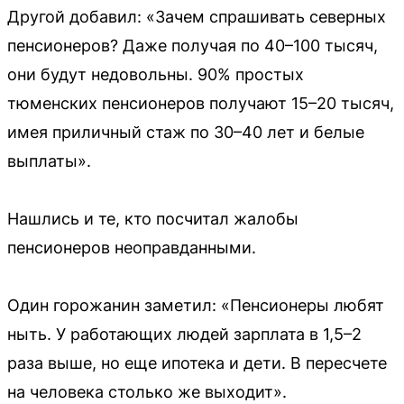
Другой добавил: «Зачем спрашивать северных
пенсионеров? Даже получая по 40–100 тысяч,
они будут недовольны. 90% простых
тюменских пенсионеров получают 15–20 тысяч,
имея приличный стаж по 30–40 лет и белые
выплаты».
Нашлись и те, кто посчитал жалобы
пенсионеров неоправданными.
Один горожанин заметил: «Пенсионеры любят
ныть. У работающих людей зарплата в 1,5–2
раза выше, но еще ипотека и дети. В пересчете
на человека столько же выходит».