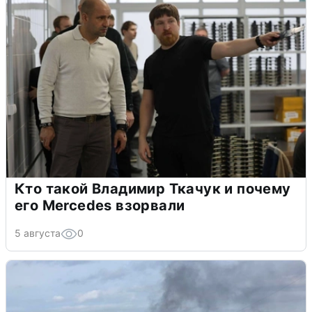
Кто такой Владимир Ткачук и почему
его Mercedes взорвали
5 августа
0