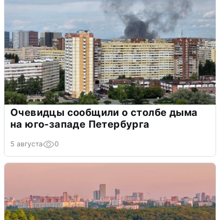
Очевидцы сообщили о столбе дыма
на юго-западе Петербурга
5 августа
0