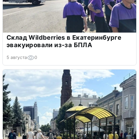
Склад Wildberries в Екатеринбурге
эвакуировали из-за БПЛА
5 августа
0