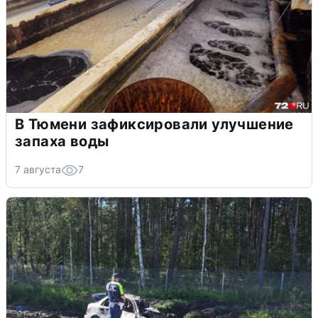
В Тюмени зафиксировали улучшение
запаха воды
7 августа
7