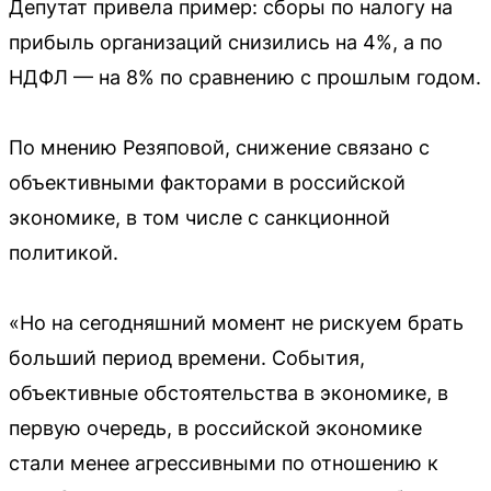
Депутат привела пример: сборы по налогу на
прибыль организаций снизились на 4%, а по
НДФЛ — на 8% по сравнению с прошлым годом.
По мнению Резяповой, снижение связано с
объективными факторами в российской
экономике, в том числе с санкционной
политикой.
«Но на сегодняшний момент не рискуем брать
больший период времени. События,
объективные обстоятельства в экономике, в
первую очередь, в российской экономике
стали менее агрессивными по отношению к