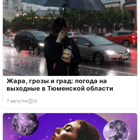
Жара, грозы и град: погода на
выходные в Тюменской области
7 августа
0