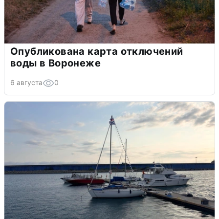
Опубликована карта отключений
воды в Воронеже
6 августа
0