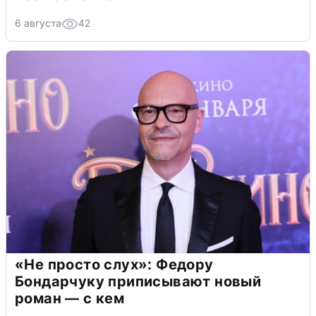
6 августа
42
«Не просто слух»: Федору
Бондарчуку приписывают новый
роман — с кем