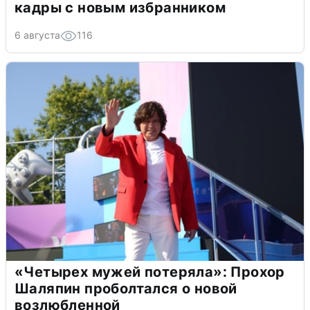
кадры с новым избранником
6 августа
116
«Четырех мужей потеряла»: Прохор
Шаляпин проболтался о новой
возлюбленной