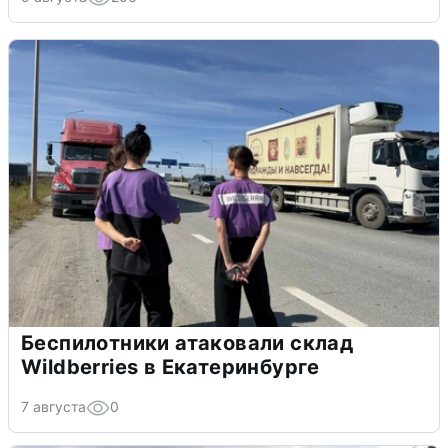
Беспилотники атаковали склад
Wildberries в Екатеринбурге
7 августа
0