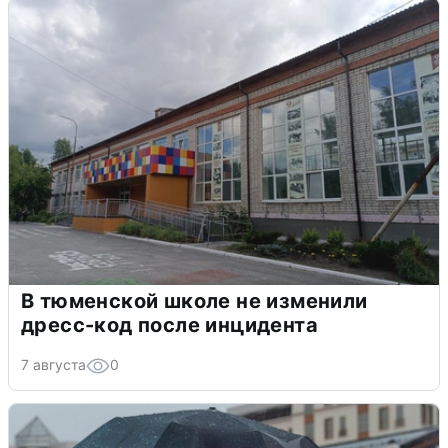
В тюменской школе не изменили
дресс-код после инцидента
7 августа
0