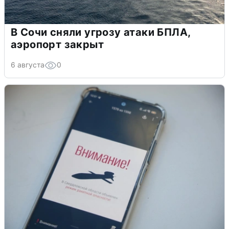
В Сочи сняли угрозу атаки БПЛА,
аэропорт закрыт
6 августа
0