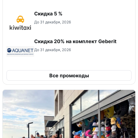
Скидка 5 %
До 31 декабря, 2026
Скидка 20% на комплект Geberit
До 31 декабря, 2026
Все промокоды