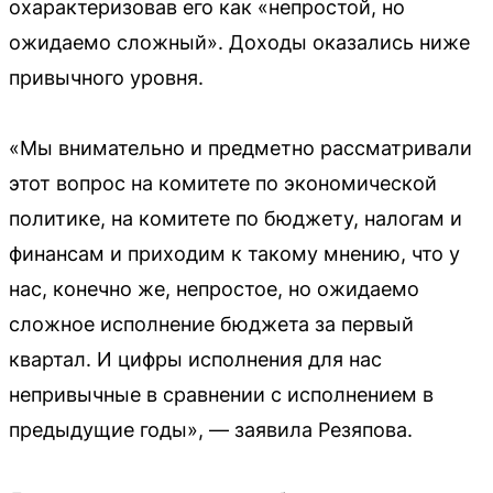
охарактеризовав его как «непростой, но
ожидаемо сложный». Доходы оказались ниже
привычного уровня.
«Мы внимательно и предметно рассматривали
этот вопрос на комитете по экономической
политике, на комитете по бюджету, налогам и
финансам и приходим к такому мнению, что у
нас, конечно же, непростое, но ожидаемо
сложное исполнение бюджета за первый
квартал. И цифры исполнения для нас
непривычные в сравнении с исполнением в
предыдущие годы», — заявила Резяпова.