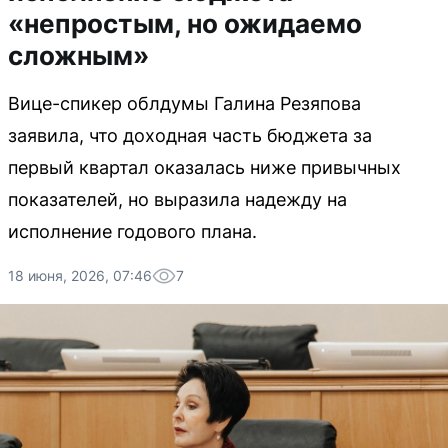
«непростым, но ожидаемо
сложным»
Вице-спикер облдумы Галина Резяпова
заявила, что доходная часть бюджета за
первый квартал оказалась ниже привычных
показателей, но выразила надежду на
исполнение годового плана.
18 июня, 2026, 07:46
7