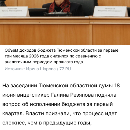
Объем доходов бюджета Тюменской области за первые
три месяца 2026 года снизился по сравнению с
аналогичным периодом прошлого года.
Источник: 
Ирина Шарова / 72.RU
На заседании Тюменской областной думы 18
июня вице-спикер Галина Резяпова подняла
вопрос об исполнении бюджета за первый
квартал. Власти признали, что процесс идет
сложнее, чем в предыдущие годы,