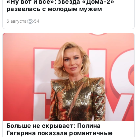
«Ну вот и всё»: звезда «Дома-2»
развелась с молодым мужем
6 августа
54
Больше не скрывает: Полина
Гагарина показала романтичные