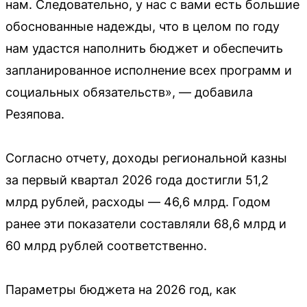
нам. Следовательно, у нас с вами есть большие
обоснованные надежды, что в целом по году
нам удастся наполнить бюджет и обеспечить
запланированное исполнение всех программ и
социальных обязательств», — добавила
Резяпова.
Согласно отчету, доходы региональной казны
за первый квартал 2026 года достигли 51,2
млрд рублей, расходы — 46,6 млрд. Годом
ранее эти показатели составляли 68,6 млрд и
60 млрд рублей соответственно.
Параметры бюджета на 2026 год, как