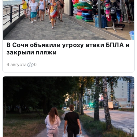
В Сочи объявили угрозу атаки БПЛА и
закрыли пляжи
6 августа
0