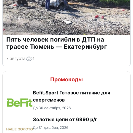
Пять человек погибли в ДТП на
трассе Тюмень — Екатеринбург
7 августа
1
Промокоды
Befit.Sport Готовое питание для
спортсменов
До 30 сентября, 2026
Золотые цепи от 6990 р/г
До 31 декабря, 2026