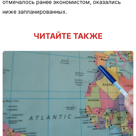
отмечалось ранее экономистом, оказались
ниже запланированных.
ЧИТАЙТЕ ТАКЖЕ