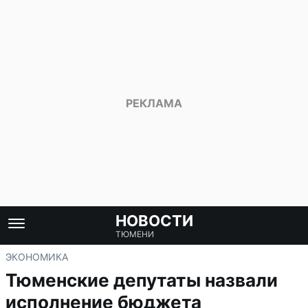
НОВОСТИ
ТЮМЕНИ
ЭКОНОМИКА
Тюменские депутаты назвали
исполнение бюджета