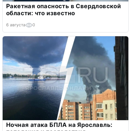
Ракетная опасность в Свердловской
области: что известно
6 августа
0
Ночная атака БПЛА на Ярославль: