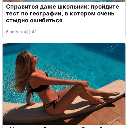
Справится даже школьник: пройдите
тест по географии, в котором очень
стыдно ошибиться
6 августа
42