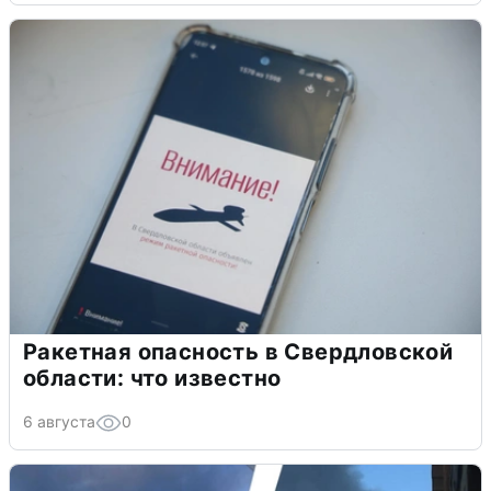
Ракетная опасность в Свердловской
области: что известно
6 августа
0