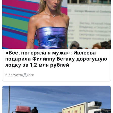
«Всё, потеряла я мужа»: Ивлеева
подарила Филиппу Бегаку дорогущую
лодку за 1,2 млн рублей
5 августа
228