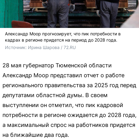
Александр Моор прогнозирует, что пик потребности в
кадрах в регионе придется на период до 2028 года.
Источник: 
Ирина Шарова / 72.RU 
28 мая губернатор Тюменской области
Александр Моор представил отчет о работе
регионального правительства за 2025 год перед
депутатами областной думы. В своем
выступлении он отметил, что пик кадровой
потребности в регионе ожидается до 2028 года,
а максимальный спрос на работников придется
на ближайшие два года.