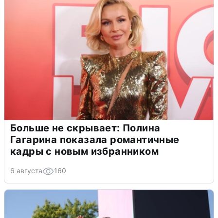
Больше не скрывает: Полина
Гагарина показала романтичные
кадры с новым избранником
6 августа
160