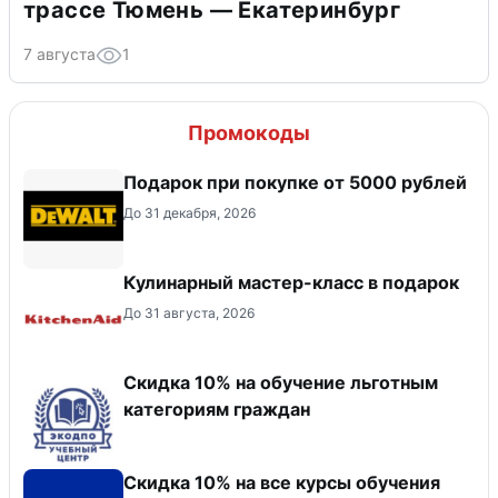
трассе Тюмень — Екатеринбург
7 августа
1
Промокоды
Подарок при покупке от 5000 рублей
До 31 декабря, 2026
Кулинарный мастер-класс в подарок
До 31 августа, 2026
Скидка 10% на обучение льготным
категориям граждан
Скидка 10% на все курсы обучения