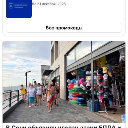
До 31 декабря, 2026
Все промокоды
В Сочи объявили угрозу атаки БПЛА и