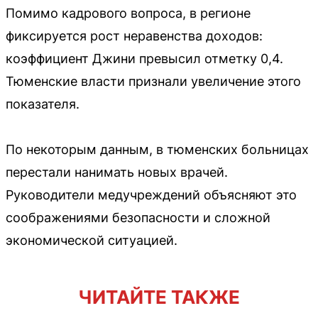
Помимо кадрового вопроса, в регионе
фиксируется рост неравенства доходов:
коэффициент Джини превысил отметку 0,4.
Тюменские власти признали увеличение этого
показателя.
По некоторым данным, в тюменских больницах
перестали нанимать новых врачей.
Руководители медучреждений объясняют это
соображениями безопасности и сложной
экономической ситуацией.
ЧИТАЙТЕ ТАКЖЕ