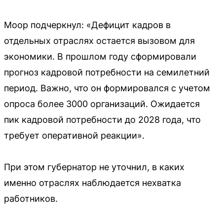
Моор подчеркнул: «Дефицит кадров в
отдельных отраслях остается вызовом для
экономики. В прошлом году сформировали
прогноз кадровой потребности на семилетний
период. Важно, что он формировался с учетом
опроса более 3000 организаций. Ожидается
пик кадровой потребности до 2028 года, что
требует оперативной реакции».
При этом губернатор не уточнил, в каких
именно отраслях наблюдается нехватка
работников.