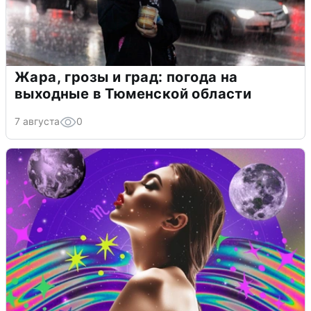
Жара, грозы и град: погода на
выходные в Тюменской области
7 августа
0