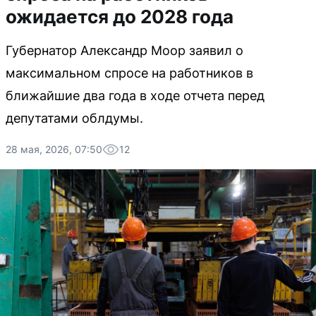
ожидается до 2028 года
Губернатор Александр Моор заявил о
максимальном спросе на работников в
ближайшие два года в ходе отчета перед
депутатами облдумы.
28 мая, 2026, 07:50
12