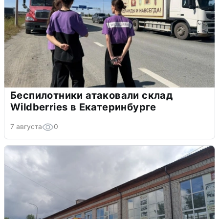
Беспилотники атаковали склад
Wildberries в Екатеринбурге
7 августа
0