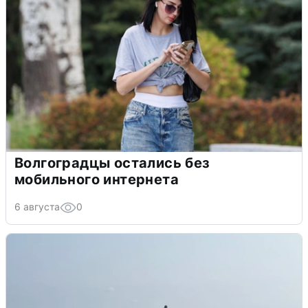
Волгоградцы остались без
мобильного интернета
6 августа
0