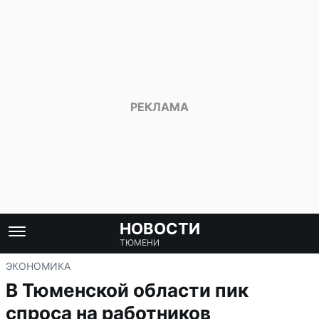
НОВОСТИ
ТЮМЕНИ
ЭКОНОМИКА
В Тюменской области пик
спроса на работников