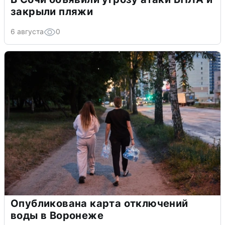
закрыли пляжи
6 августа
0
Опубликована карта отключений
воды в Воронеже