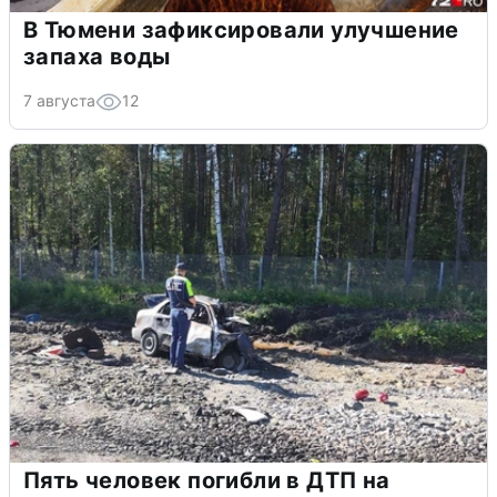
В Тюмени зафиксировали улучшение
запаха воды
7 августа
12
Пять человек погибли в ДТП на