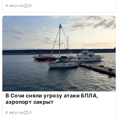
6 августа
0
В Сочи сняли угрозу атаки БПЛА,
аэропорт закрыт
6 августа
0