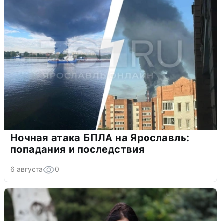
Ночная атака БПЛА на Ярославль:
попадания и последствия
6 августа
0