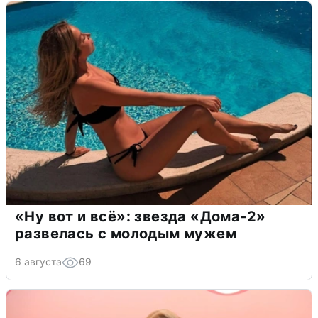
«Ну вот и всё»: звезда «Дома-2»
развелась с молодым мужем
6 августа
69