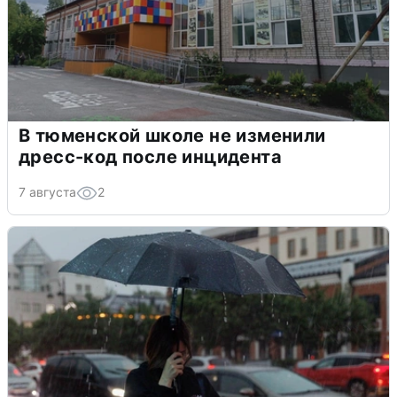
В тюменской школе не изменили
дресс-код после инцидента
7 августа
2