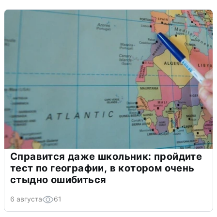
Справится даже школьник: пройдите
тест по географии, в котором очень
стыдно ошибиться
6 августа
61