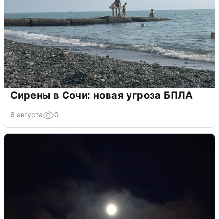
Сирены в Сочи: новая угроза БПЛА
6 августа
0