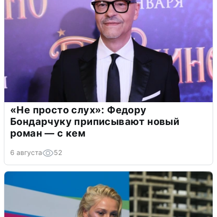
«Не просто слух»: Федору
Бондарчуку приписывают новый
роман — с кем
6 августа
52