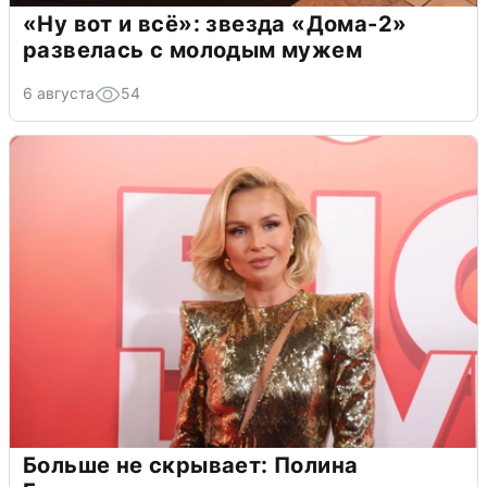
«Ну вот и всё»: звезда «Дома-2»
развелась с молодым мужем
6 августа
54
Больше не скрывает: Полина