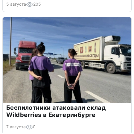
5 августа
205
Беспилотники атаковали склад
Wildberries в Екатеринбурге
7 августа
0