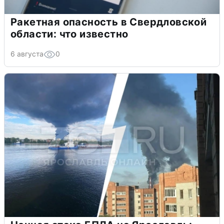
Ракетная опасность в Свердловской
области: что известно
6 августа
0