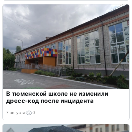
В тюменской школе не изменили
дресс-код после инцидента
7 августа
0