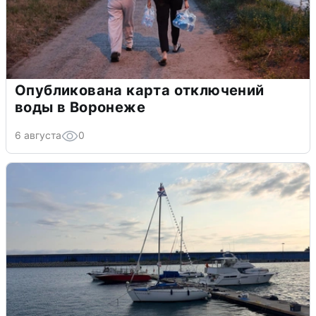
Опубликована карта отключений
воды в Воронеже
6 августа
0