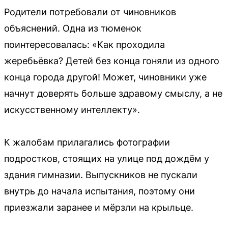
Родители потребовали от чиновников
объяснений. Одна из тюменок
поинтересовалась: «Как проходила
жеребьёвка? Детей без конца гоняли из одного
конца города другой! Может, чиновники уже
начнут доверять больше здравому смыслу, а не
искусственному интеллекту».
К жалобам прилагались фотографии
подростков, стоящих на улице под дождём у
здания гимназии. Выпускников не пускали
внутрь до начала испытания, поэтому они
приезжали заранее и мёрзли на крыльце.