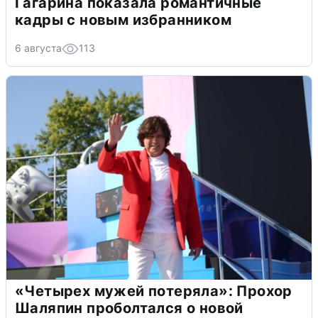
Гагарина показала романтичные
кадры с новым избранником
6 августа
113
«Четырех мужей потеряла»: Прохор
Шаляпин проболтался о новой