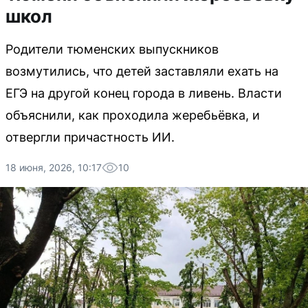
школ
Родители тюменских выпускников
возмутились, что детей заставляли ехать на
ЕГЭ на другой конец города в ливень. Власти
объяснили, как проходила жеребьёвка, и
отвергли причастность ИИ.
18 июня, 2026, 10:17
10