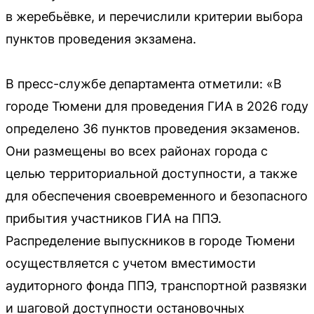
в жеребьёвке, и перечислили критерии выбора
пунктов проведения экзамена.
В пресс-службе департамента отметили: «В
городе Тюмени для проведения ГИА в 2026 году
определено 36 пунктов проведения экзаменов.
Они размещены во всех районах города с
целью территориальной доступности, а также
для обеспечения своевременного и безопасного
прибытия участников ГИА на ППЭ.
Распределение выпускников в городе Тюмени
осуществляется с учетом вместимости
аудиторного фонда ППЭ, транспортной развязки
и шаговой доступности остановочных