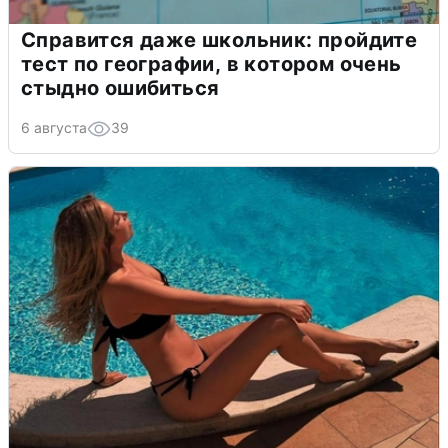
Справится даже школьник: пройдите
тест по географии, в котором очень
стыдно ошибиться
6 августа
39