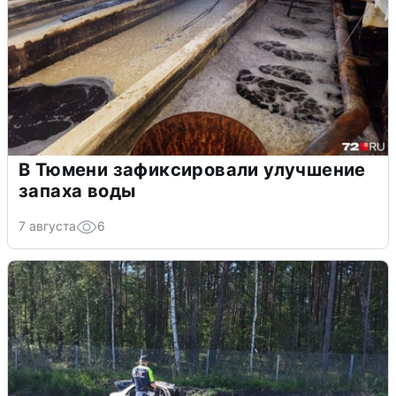
В Тюмени зафиксировали улучшение
запаха воды
7 августа
6