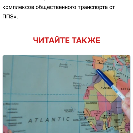
комплексов общественного транспорта от
ППЭ».
ЧИТАЙТЕ ТАКЖЕ