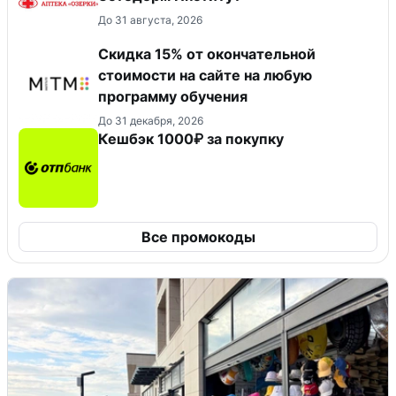
До 31 августа, 2026
Скидка 15% от окончательной
стоимости на сайте на любую
программу обучения
До 31 декабря, 2026
Кешбэк 1000₽ за покупку
Все промокоды