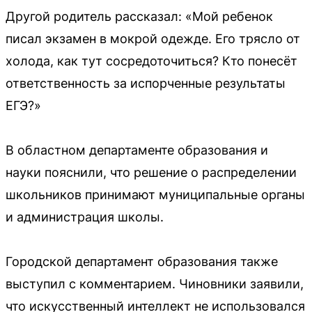
Другой родитель рассказал: «Мой ребенок
писал экзамен в мокрой одежде. Его трясло от
холода, как тут сосредоточиться? Кто понесёт
ответственность за испорченные результаты
ЕГЭ?»
В областном департаменте образования и
науки пояснили, что решение о распределении
школьников принимают муниципальные органы
и администрация школы.
Городской департамент образования также
выступил с комментарием. Чиновники заявили,
что искусственный интеллект не использовался