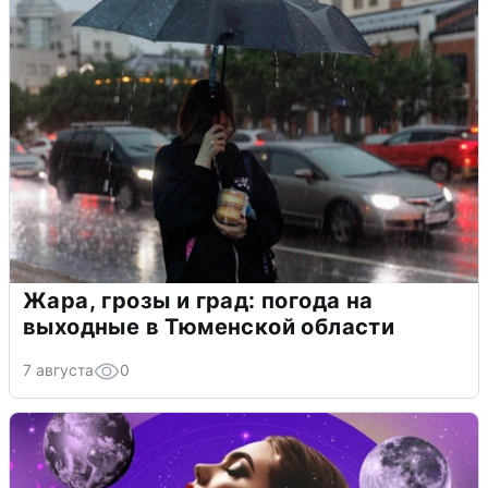
Жара, грозы и град: погода на
выходные в Тюменской области
7 августа
0