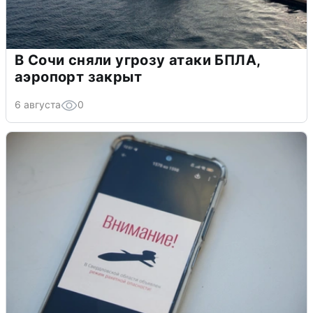
В Сочи сняли угрозу атаки БПЛА,
аэропорт закрыт
6 августа
0