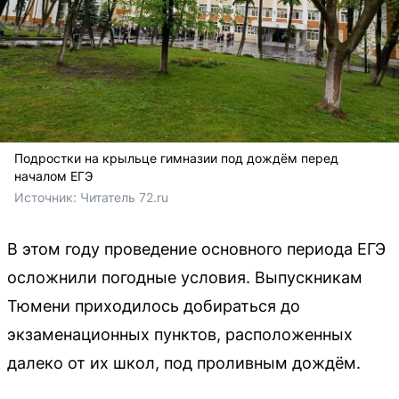
Подростки на крыльце гимназии под дождём перед
началом ЕГЭ
Источник: 
Читатель 72.ru
В этом году проведение основного периода ЕГЭ
осложнили погодные условия. Выпускникам
Тюмени приходилось добираться до
экзаменационных пунктов, расположенных
далеко от их школ, под проливным дождём.