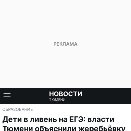
НОВОСТИ
ТЮМЕНИ
ОБРАЗОВАНИЕ
Дети в ливень на ЕГЭ: власти
Тюмени объяснили жеребьёвку