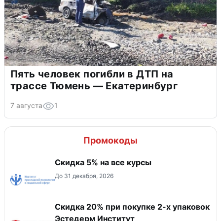
Пять человек погибли в ДТП на
трассе Тюмень — Екатеринбург
7 августа
1
Промокоды
Скидка 5% на все курсы
До 31 декабря, 2026
Скидка 20% при покупке 2-х упаковок
Эстедерм Институт