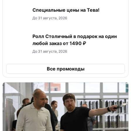
Специальные цены на Тева!
До 31 августа, 2026
Ролл Столичный в подарок на один
любой заказ от 1490 ₽
До 31 августа, 2026
Все промокоды