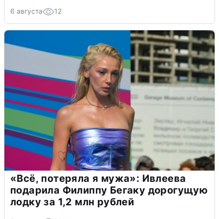
6 августа
12
«Всё, потеряла я мужа»: Ивлеева
подарила Филиппу Бегаку дорогущую
лодку за 1,2 млн рублей