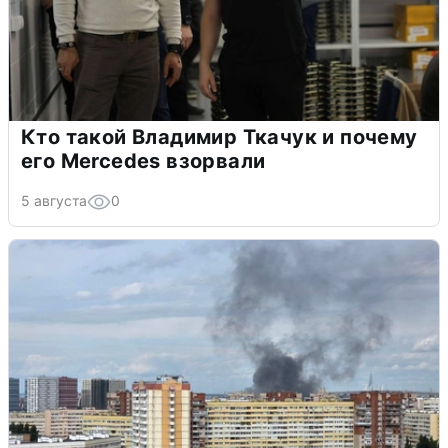
Кто такой Владимир Ткачук и почему
его Mercedes взорвали
5 августа
0