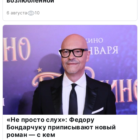
возлюбленной
6 августа
10
«Не просто слух»: Федору
Бондарчуку приписывают новый
роман — с кем