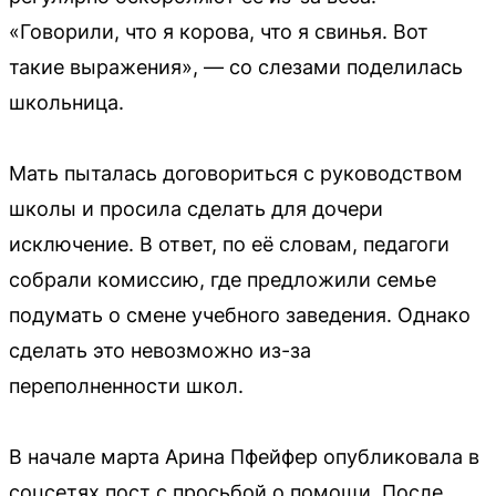
«Говорили, что я корова, что я свинья. Вот
такие выражения», — со слезами поделилась
школьница.
Мать пыталась договориться с руководством
школы и просила сделать для дочери
исключение. В ответ, по её словам, педагоги
собрали комиссию, где предложили семье
подумать о смене учебного заведения. Однако
сделать это невозможно из-за
переполненности школ.
В начале марта Арина Пфейфер опубликовала в
соцсетях пост с просьбой о помощи. После