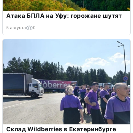
Атака БПЛА на Уфу: горожане шутят
5 августа
0
Склад Wildberries в Екатеринбурге