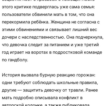
этого критике подверглась уже сама семья:
пользователи обвинили мать в том, что она
перекормила ребёнка. Женщина не согласна с
этими обвинениями и связывает лишний вес
дочери с наследственностью. Она подчеркнула,
что девочка следит за питанием и уже третий
год играет на воротах в подростковой команде
по гандболу.
История вызвала бурную реакцию горожан:
одни требуют соблюдать школьные правила,
другие — защитить девочку от травли. Ранее
мать подробно описывала конфликт в
авторской колонке, а также публиковала