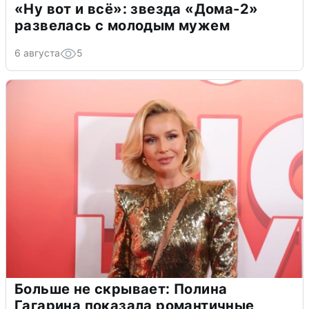
«Ну вот и всё»: звезда «Дома-2»
развелась с молодым мужем
6 августа
5
Больше не скрывает: Полина
Гагарина показала романтичные