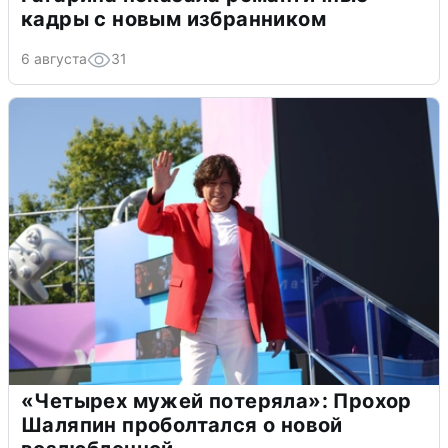
кадры с новым избранником
6 августа
31
«Четырех мужей потеряла»: Прохор
Шаляпин проболтался о новой