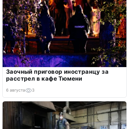
Заочный приговор иностранцу за
расстрел в кафе Тюмени
6 августа
3