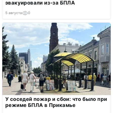
эвакуировали из-за БПЛА
5 августа
0
У соседей пожар и сбои: что было при
режиме БПЛА в Прикамье