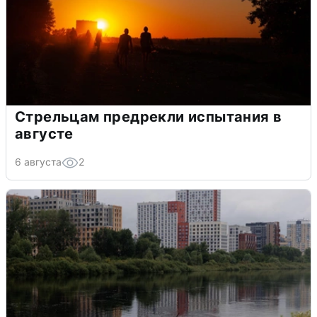
Стрельцам предрекли испытания в
августе
6 августа
2