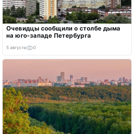
Очевидцы сообщили о столбе дыма
на юго-западе Петербурга
5 августа
0