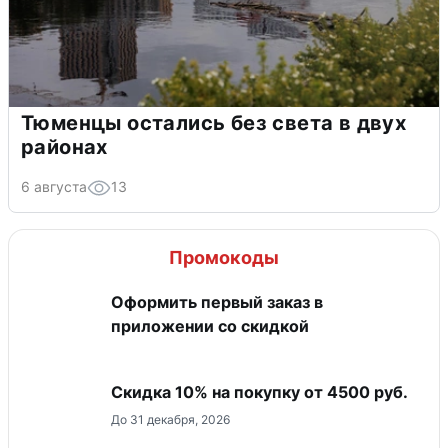
Тюменцы остались без света в двух
районах
6 августа
13
Промокоды
Оформить первый заказ в
приложении со скидкой
Скидка 10% на покупку от 4500 руб.
До 31 декабря, 2026