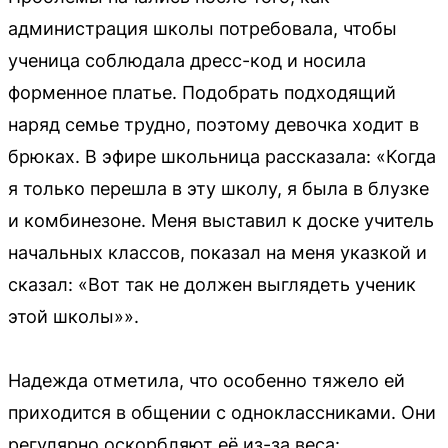
администрация школы потребовала, чтобы
ученица соблюдала дресс-код и носила
форменное платье. Подобрать подходящий
наряд семье трудно, поэтому девочка ходит в
брюках. В эфире школьница рассказала: «Когда
я только перешла в эту школу, я была в блузке
и комбинезоне. Меня выставил к доске учитель
начальных классов, показал на меня указкой и
сказал: «Вот так не должен выглядеть ученик
этой школы»».
Надежда отметила, что особенно тяжело ей
приходится в общении с одноклассниками. Они
регулярно оскорбляют её из-за веса: