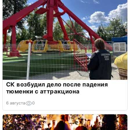
СК возбудил дело после падения
тюменки с аттракциона
6 августа
0