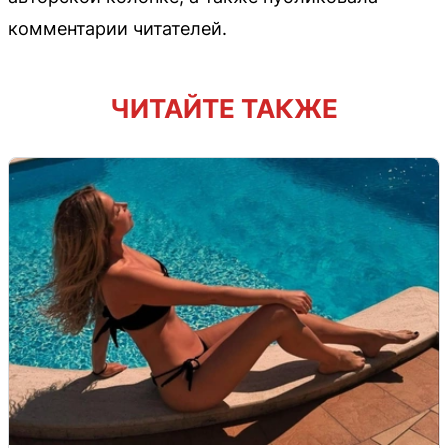
комментарии читателей.
ЧИТАЙТЕ ТАКЖЕ