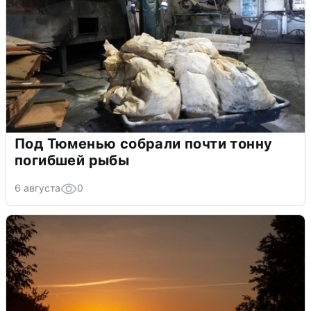
Под Тюменью собрали почти тонну
погибшей рыбы
6 августа
0