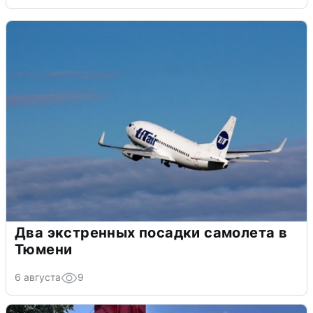
Два экстренных посадки самолета в
Тюмени
6 августа
9