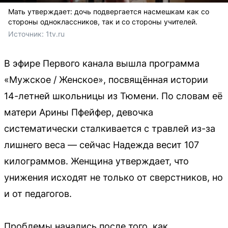
Мать утверждает: дочь подвергается насмешкам как со
стороны одноклассников, так и со стороны учителей.
Источник: 
1tv.ru
В эфире Первого канала вышла программа
«Мужское / Женское», посвящённая истории
14-летней школьницы из Тюмени. По словам её
матери Арины Пфейфер, девочка
систематически сталкивается с травлей из-за
лишнего веса — сейчас Надежда весит 107
килограммов. Женщина утверждает, что
унижения исходят не только от сверстников, но
и от педагогов.
Проблемы начались после того, как