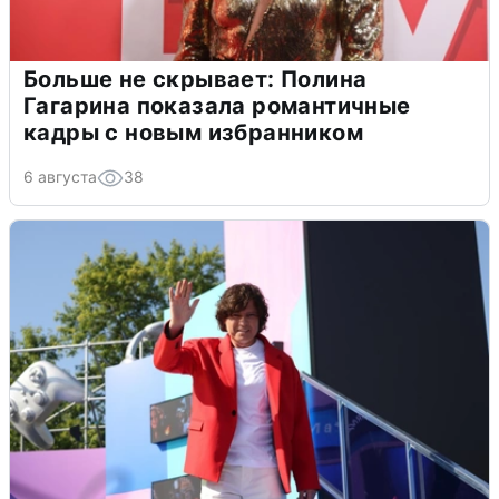
Больше не скрывает: Полина
Гагарина показала романтичные
кадры с новым избранником
6 августа
38