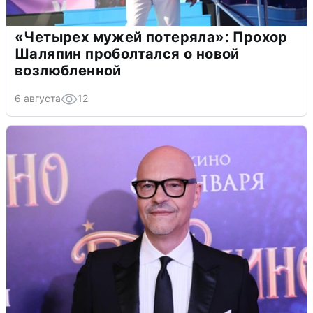
«Четырех мужей потеряла»: Прохор
Шаляпин проболтался о новой
возлюбленной
6 августа
12