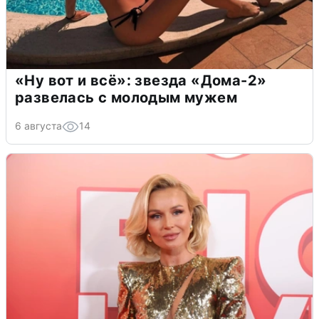
«Ну вот и всё»: звезда «Дома-2»
развелась с молодым мужем
6 августа
14