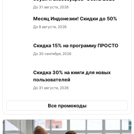
До 31 августа, 2026
Месяц Индонезии! Скидки до 50%
До 8 августа, 2026
Скидка 15% на программу ПРОСТО
До 30 сентября, 2026
Скидка 30% на книги для новых
пользователей
До 31 августа, 2026
Все промокоды