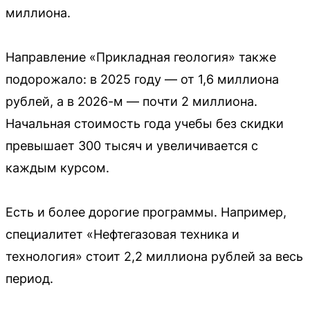
миллиона.
Направление «Прикладная геология» также
подорожало: в 2025 году — от 1,6 миллиона
рублей, а в 2026-м — почти 2 миллиона.
Начальная стоимость года учебы без скидки
превышает 300 тысяч и увеличивается с
каждым курсом.
Есть и более дорогие программы. Например,
специалитет «Нефтегазовая техника и
технология» стоит 2,2 миллиона рублей за весь
период.