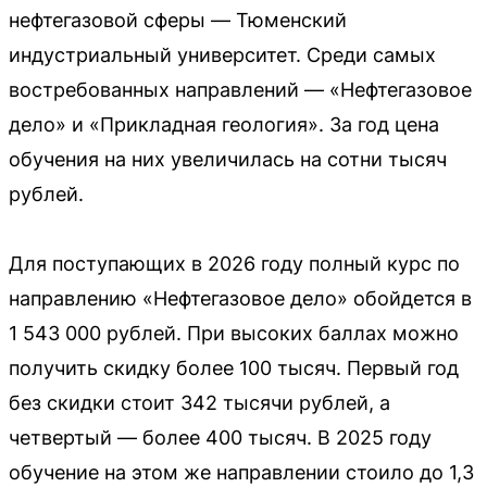
нефтегазовой сферы — Тюменский
индустриальный университет. Среди самых
востребованных направлений — «Нефтегазовое
дело» и «Прикладная геология». За год цена
обучения на них увеличилась на сотни тысяч
рублей.
Для поступающих в 2026 году полный курс по
направлению «Нефтегазовое дело» обойдется в
1 543 000 рублей. При высоких баллах можно
получить скидку более 100 тысяч. Первый год
без скидки стоит 342 тысячи рублей, а
четвертый — более 400 тысяч. В 2025 году
обучение на этом же направлении стоило до 1,3