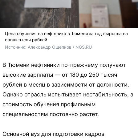
Цена обучения на нефтяника в Тюмени за год выросла на
сотни тысяч рублей
Источник: 
Александр Ощепков / NGS.RU
В Тюмени нефтяники по-прежнему получают
высокие зарплаты — от 180 до 250 тысяч
рублей в месяц в зависимости от должности.
Однако отрасль испытывает нестабильность, а
стоимость обучения профильным
специальностям постоянно растет.
Основной вуз для подготовки кадров