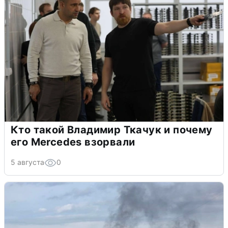
Кто такой Владимир Ткачук и почему
его Mercedes взорвали
5 августа
0