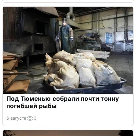
Под Тюменью собрали почти тонну
погибшей рыбы
6 августа
0