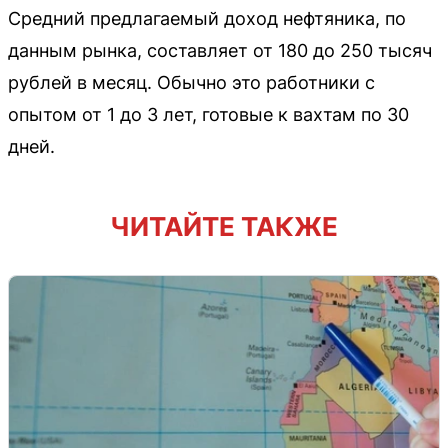
Средний предлагаемый доход нефтяника, по
данным рынка, составляет от 180 до 250 тысяч
рублей в месяц. Обычно это работники с
опытом от 1 до 3 лет, готовые к вахтам по 30
дней.
ЧИТАЙТЕ ТАКЖЕ