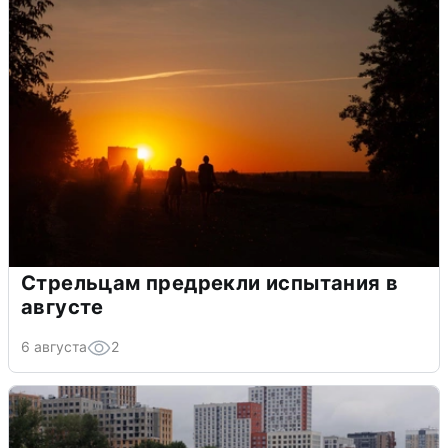
Стрельцам предрекли испытания в
августе
6 августа
2