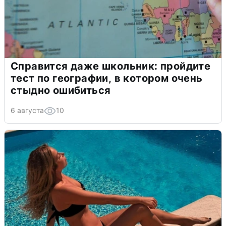
Справится даже школьник: пройдите
тест по географии, в котором очень
стыдно ошибиться
6 августа
10