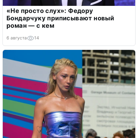
«Не просто слух»: Федору
Бондарчуку приписывают новый
роман — с кем
6 августа
14