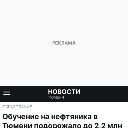
НОВОСТИ
ТЮМЕНИ
ОБРАЗОВАНИЕ
Обучение на нефтяника в
Тюмени подорожало до 2,2 млн