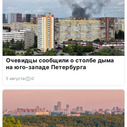
Очевидцы сообщили о столбе дыма
на юго-западе Петербурга
5 августа
0