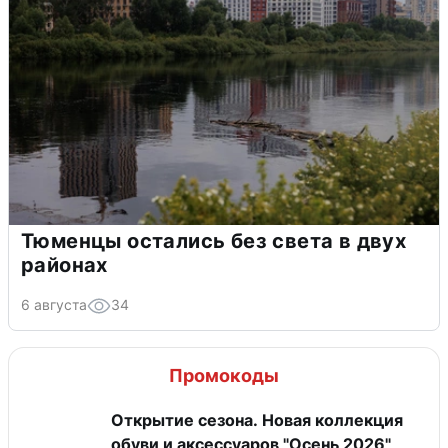
Тюменцы остались без света в двух
районах
6 августа
34
Промокоды
Открытие сезона. Новая коллекция
обуви и аксессуаров "Осень 2026"