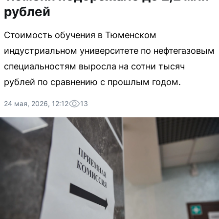
рублей
Стоимость обучения в Тюменском
индустриальном университете по нефтегазовым
специальностям выросла на сотни тысяч
рублей по сравнению с прошлым годом.
24 мая, 2026, 12:12
13