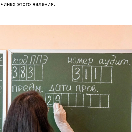
чинах этого явления.