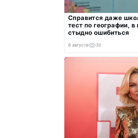
Справится даже шко
тест по географии, в
стыдно ошибиться
6 августа
30