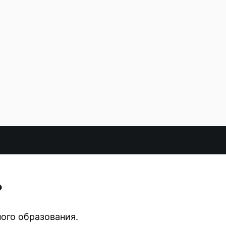
?
ого образования.