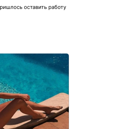
пришлось оставить работу