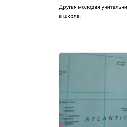
Другая молодая учительни
в школе.