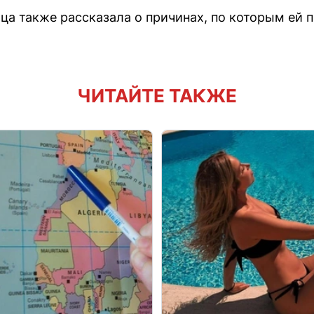
ца также рассказала о причинах, по которым ей 
ЧИТАЙТЕ ТАКЖЕ