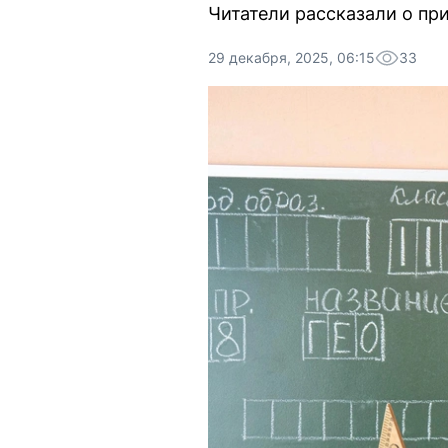
Читатели рассказали о при
29 декабря, 2025, 06:15
33