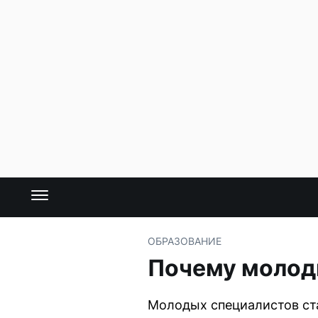
ОБРАЗОВАНИЕ
Почему молоды
Молодых специалистов ста