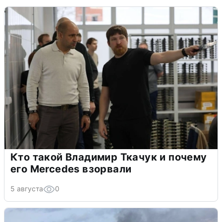
Кто такой Владимир Ткачук и почему
его Mercedes взорвали
5 августа
0