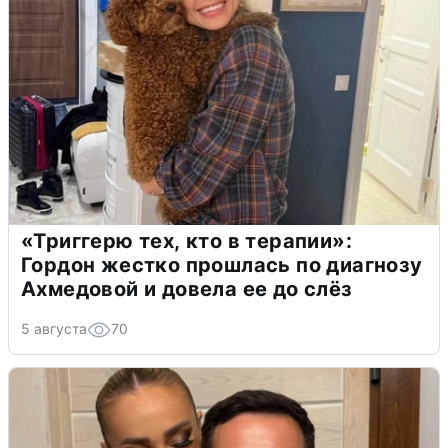
«Триггерю тех, кто в терапии»:
Гордон жестко прошлась по диагнозу
Ахмедовой и довела ее до слёз
5 августа
70