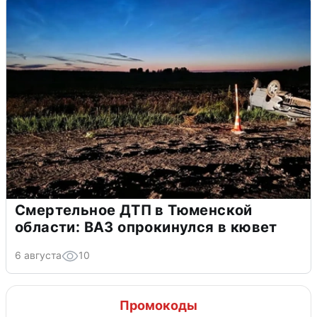
Смертельное ДТП в Тюменской
области: ВАЗ опрокинулся в кювет
6 августа
10
Промокоды