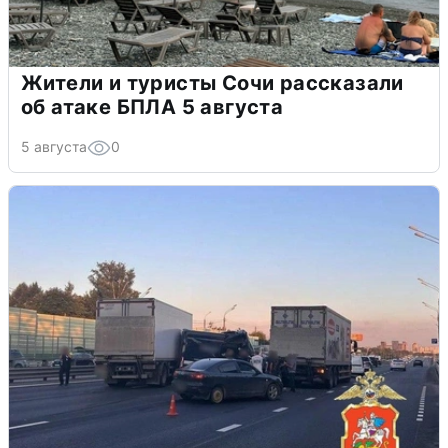
Жители и туристы Сочи рассказали
об атаке БПЛА 5 августа
5 августа
0