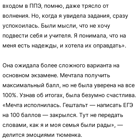
входом в ППЭ, помню, даже трясло от
волнения. Но, когда я увидела задания, сразу
успокоилась. Были мысли, что не хочу
подвести себя и учителя. Я понимала, что на
меня есть надежды, и хотела их оправдать».
Она ожидала более сложного варианта на
основном экзамене. Мечтала получить
максимальный балл, но не была уверена на все
100%. Узнав об итогах, была безумно счастлива.
«Мечта исполнилась. Гештальт — написать ЕГЭ
на 100 баллов — закрылся. Тут не передать
словами, как я и моя семья были рады», —
делится эмоциями тюменка.