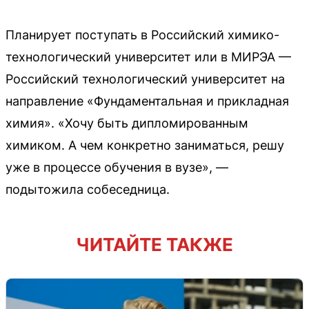
Планирует поступать в Российский химико-
технологический университет или в МИРЭА —
Российский технологический университет на
направление «Фундаментальная и прикладная
химия». «Хочу быть дипломированным
химиком. А чем конкретно заниматься, решу
уже в процессе обучения в вузе», —
подытожила собеседница.
ЧИТАЙТЕ ТАКЖЕ