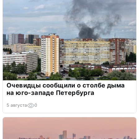
Очевидцы сообщили о столбе дыма
на юго-западе Петербурга
5 августа
0