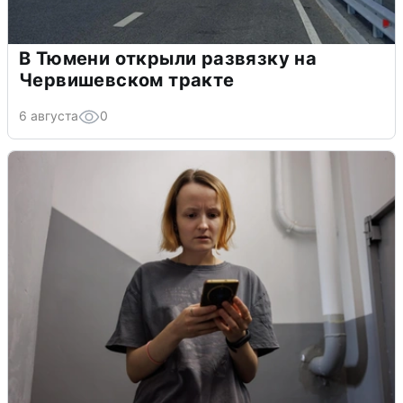
В Тюмени открыли развязку на
Червишевском тракте
6 августа
0