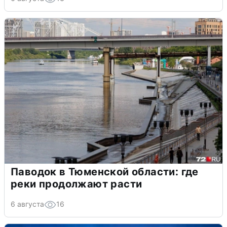
Паводок в Тюменской области: где
реки продолжают расти
6 августа
16