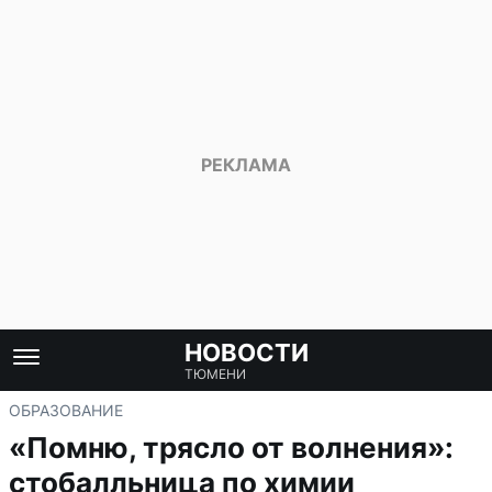
НОВОСТИ
ТЮМЕНИ
ОБРАЗОВАНИЕ
«Помню, трясло от волнения»:
стобалльница по химии