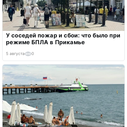
У соседей пожар и сбои: что было при
режиме БПЛА в Прикамье
5 августа
0