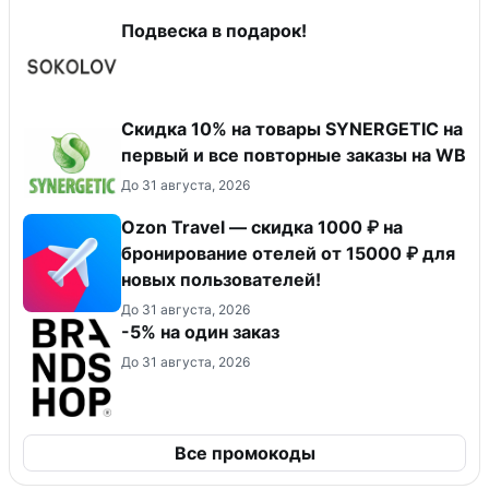
Подвеска в подарок!
Скидка 10% на товары SYNERGETIC на
первый и все повторные заказы на WB
До 31 августа, 2026
Ozon Travel — скидка 1000 ₽ на
бронирование отелей от 15000 ₽ для
новых пользователей!
До 31 августа, 2026
-5% на один заказ
До 31 августа, 2026
Все промокоды