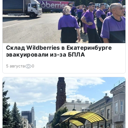
Склад Wildberries в Екатеринбурге
эвакуировали из-за БПЛА
5 августа
0