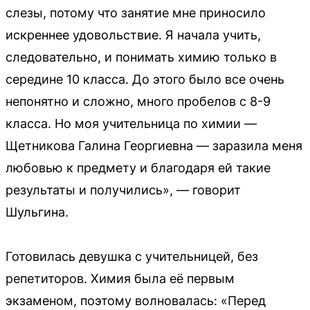
слезы, потому что занятие мне приносило
искреннее удовольствие. Я начала учить,
следовательно, и понимать химию только в
середине 10 класса. До этого было все очень
непонятно и сложно, много пробелов с 8-9
класса. Но моя учительница по химии —
Щетникова Галина Георгиевна — заразила меня
любовью к предмету и благодаря ей такие
результаты и получились», — говорит
Шульгина.
Готовилась девушка с учительницей, без
репетиторов. Химия была её первым
экзаменом, поэтому волновалась: «Перед