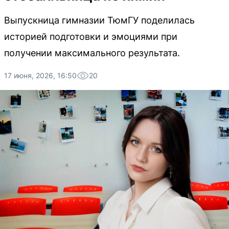
Выпускница гимназии ТюмГУ поделилась
историей подготовки и эмоциями при
получении максимального результата.
17 июня, 2026, 16:50
20