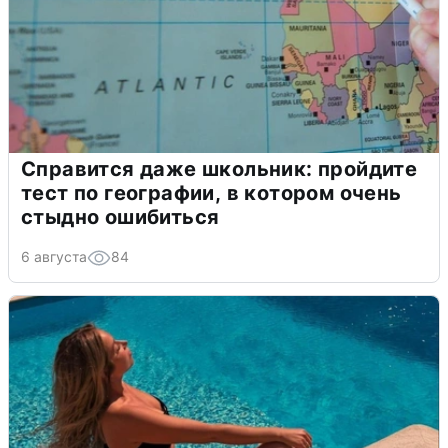
Справится даже школьник: пройдите
тест по географии, в котором очень
стыдно ошибиться
6 августа
84