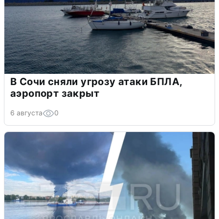
В Сочи сняли угрозу атаки БПЛА,
аэропорт закрыт
6 августа
0