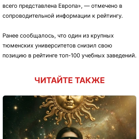
всего представлена Европа», — отмечено в
сопроводительной информации к рейтингу.
Ранее сообщалось, что один из крупных
тюменских университетов снизил свою
позицию в рейтинге топ-100 учебных заведений.
ЧИТАЙТЕ ТАКЖЕ