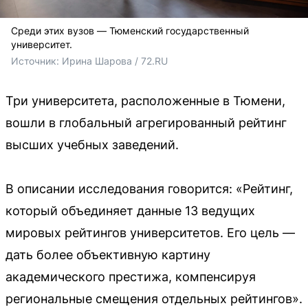
Среди этих вузов — Тюменский государственный
университет.
Источник: 
Ирина Шарова / 72.RU
Три университета, расположенные в Тюмени,
вошли в глобальный агрегированный рейтинг
высших учебных заведений.
В описании исследования говорится: «Рейтинг,
который объединяет данные 13 ведущих
мировых рейтингов университетов. Его цель —
дать более объективную картину
академического престижа, компенсируя
региональные смещения отдельных рейтингов».