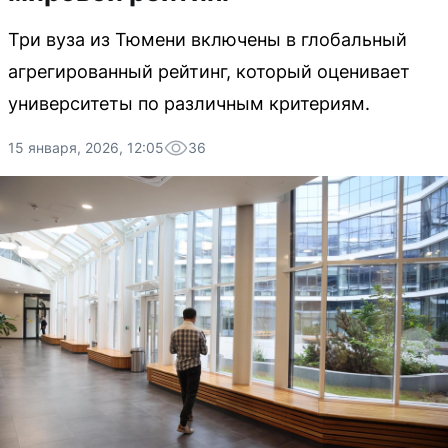
Три вуза из Тюмени включены в глобальный
агрегированный рейтинг, который оценивает
университеты по различным критериям.
15 января, 2026, 12:05
36