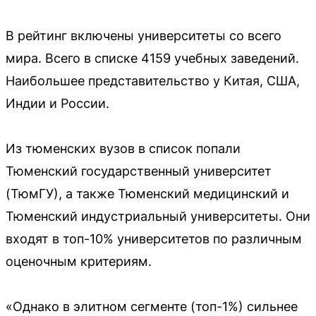
В рейтинг включены университеты со всего
мира. Всего в списке 4159 учебных заведений.
Наибольшее представительство у Китая, США,
Индии и России.
Из тюменских вузов в список попали
Тюменский государственный университет
(ТюмГУ), а также Тюменский медицинский и
Тюменский индустриальный университеты. Они
входят в топ-10% университетов по различным
оценочным критериям.
«Однако в элитном сегменте (топ-1%) сильнее