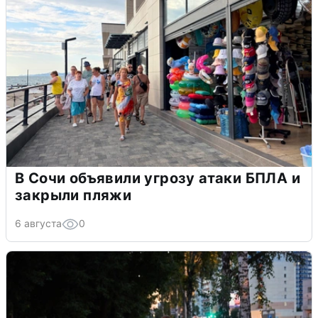
В Сочи объявили угрозу атаки БПЛА и
закрыли пляжи
6 августа
0