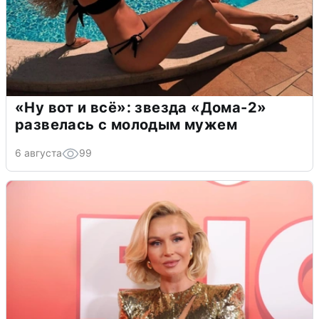
«Ну вот и всё»: звезда «Дома-2»
развелась с молодым мужем
6 августа
99