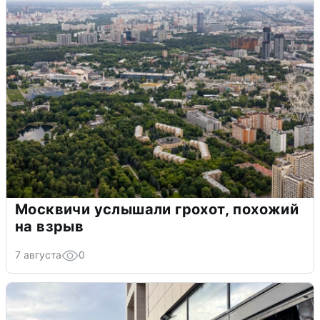
Москвичи услышали грохот, похожий
на взрыв
7 августа
0