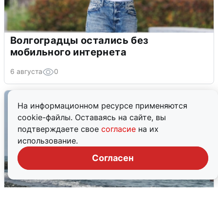
Волгоградцы остались без
мобильного интернета
6 августа
0
На информационном ресурсе применяются
cookie-файлы. Оставаясь на сайте, вы
подтверждаете свое
согласие
на их
использование.
Согласен