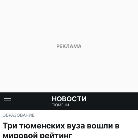
НОВОСТИ
ТЮМЕНИ
ОБРАЗОВАНИЕ
Три тюменских вуза вошли в
мировой рейтинг