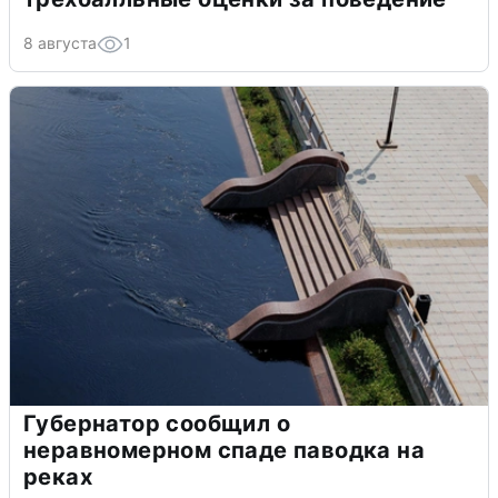
8 августа
1
Губернатор сообщил о
неравномерном спаде паводка на
реках