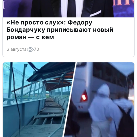
«Не просто слух»: Федору
Бондарчуку приписывают новый
роман — с кем
6 августа
70