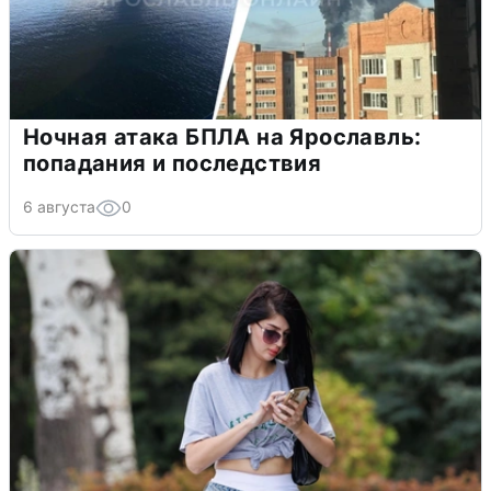
Ночная атака БПЛА на Ярославль:
попадания и последствия
6 августа
0