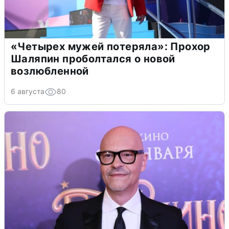
«Четырех мужей потеряла»: Прохор
Шаляпин проболтался о новой
возлюбленной
6 августа
80