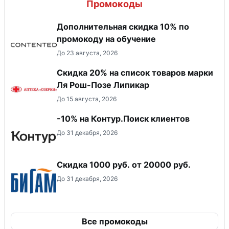
Промокоды
Дополнительная скидка 10% по
промокоду на обучение
До 23 августа, 2026
Скидка 20% на список товаров марки
Ля Рош-Позе Липикар
До 15 августа, 2026
-10% на Контур.Поиск клиентов
До 31 декабря, 2026
​Скидка 1000 руб. от 20000 руб.
До 31 декабря, 2026
Все промокоды