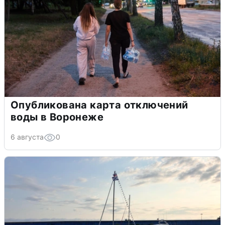
Опубликована карта отключений
воды в Воронеже
6 августа
0