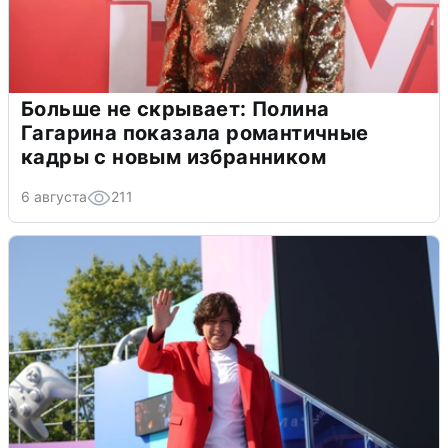
Больше не скрывает: Полина
Гагарина показала романтичные
кадры с новым избранником
6 августа
211