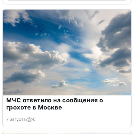
МЧС ответило на сообщения о
грохоте в Москве
7 августа
0