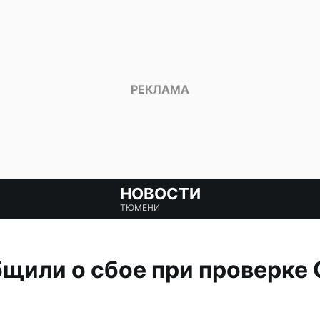
НОВОСТИ
ТЮМЕНИ
или о сбое при проверке 