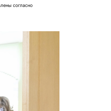
влены согласно