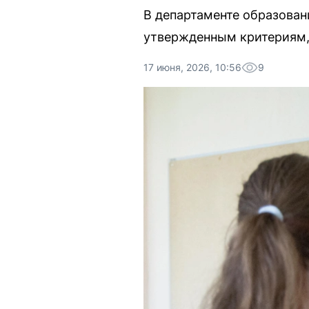
В департаменте образован
утвержденным критериям,
17 июня, 2026, 10:56
9