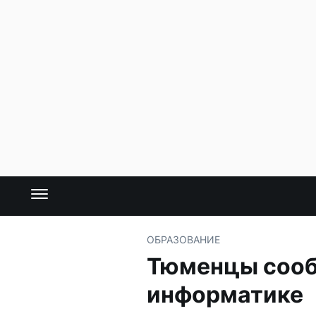
ОБРАЗОВАНИЕ
Тюменцы сообщ
информатике