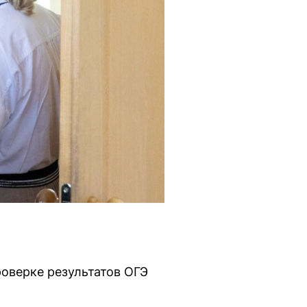
оверке результатов ОГЭ