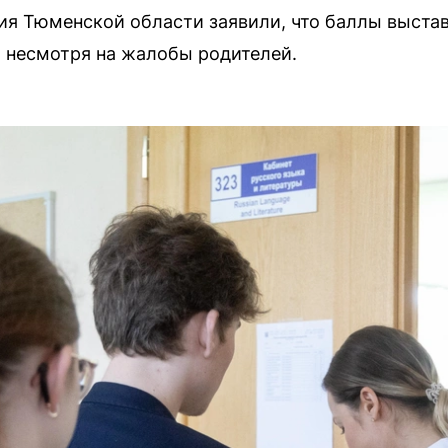
ия Тюменской области заявили, что баллы выста
 несмотря на жалобы родителей.