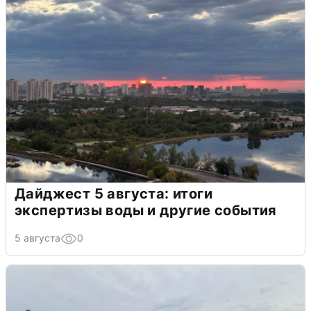
Дайджест 5 августа: итоги
экспертизы воды и другие события
5 августа
0