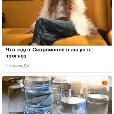
Что ждет Скорпионов в августе:
прогноз
5 августа
0