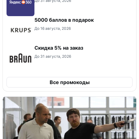
До 31 августа, 2026
5000 баллов в подарок
До 16 августа, 2026
​Скидка 5% на заказ
До 31 августа, 2026
Все промокоды