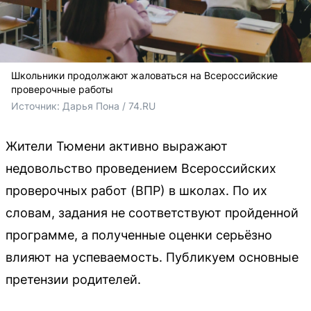
Школьники продолжают жаловаться на Всероссийские
проверочные работы
Источник: 
Дарья Пона / 74.RU
Жители Тюмени активно выражают
недовольство проведением Всероссийских
проверочных работ (ВПР) в школах. По их
словам, задания не соответствуют пройденной
программе, а полученные оценки серьёзно
влияют на успеваемость. Публикуем основные
претензии родителей.