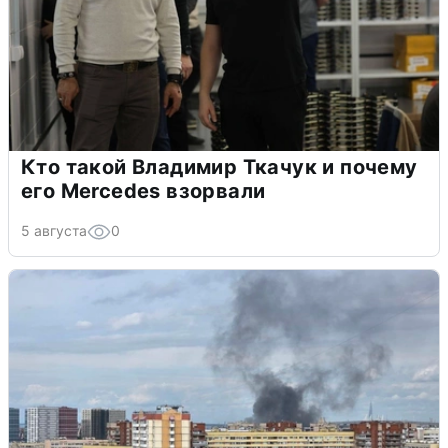
Кто такой Владимир Ткачук и почему
его Mercedes взорвали
5 августа
0