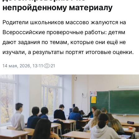
непройденному материалу
Родители школьников массово жалуются на
Всероссийские проверочные работы: детям
дают задания по темам, которые они ещё не
изучали, а результаты портят итоговые оценки.
14 мая, 2026, 13:11
21