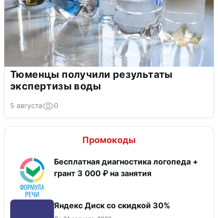
Тюменцы получили результаты
экспертизы воды
5 августа
0
Промокоды
Бесплатная диагностика логопеда +
грант 3 000 ₽ на занятия
Яндекс Диск со скидкой 30%