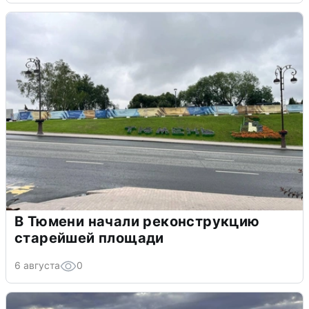
В Тюмени начали реконструкцию
старейшей площади
6 августа
0