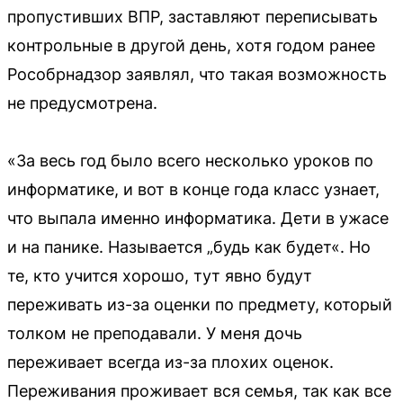
пропустивших ВПР, заставляют переписывать
контрольные в другой день, хотя годом ранее
Рособрнадзор заявлял, что такая возможность
не предусмотрена.
«За весь год было всего несколько уроков по
информатике, и вот в конце года класс узнает,
что выпала именно информатика. Дети в ужасе
и на панике. Называется „будь как будет«. Но
те, кто учится хорошо, тут явно будут
переживать из-за оценки по предмету, который
толком не преподавали. У меня дочь
переживает всегда из-за плохих оценок.
Переживания проживает вся семья, так как все