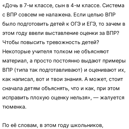
«Дочь в 7-м классе, сын в 4-м классе. Система
с ВПР совсем не налажена. Если целью ВПР
было подготовить детей к ОГЭ и ЕГЭ, то зачем в
этом году ввели выставление оценки за ВПР?
Чтобы повысить тревожность детей?
Некоторые учителя толком не объясняют
материал, а просто постоянно выдают примеры
ВПР (типа так подготавливают) и оценивают их,
как написал, вот и твои знания. А может, стоит
сначала детям объяснять, что и как, при этом
исправить плохую оценку нельзя», — жалуется
тюменка.
По её словам, в этом году школьников,