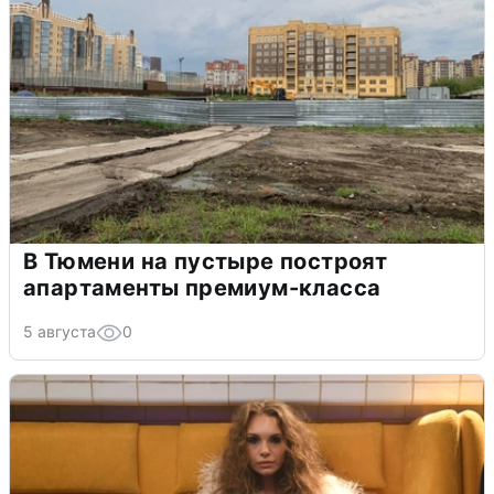
В Тюмени на пустыре построят
апартаменты премиум-класса
5 августа
0