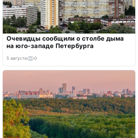
Очевидцы сообщили о столбе дыма
на юго-западе Петербурга
5 августа
0