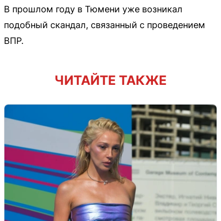
В прошлом году в Тюмени уже возникал
подобный скандал, связанный с проведением
ВПР.
ЧИТАЙТЕ ТАКЖЕ