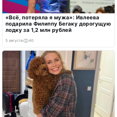
«Всё, потеряла я мужа»: Ивлеева
подарила Филиппу Бегаку дорогущую
лодку за 1,2 млн рублей
5 августа
40