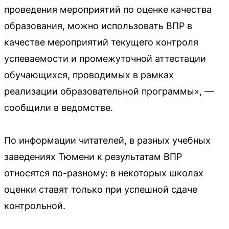
проведения мероприятий по оценке качества
образования, можно использовать ВПР в
качестве мероприятий текущего контроля
успеваемости и промежуточной аттестации
обучающихся, проводимых в рамках
реализации образовательной программы», —
сообщили в ведомстве.
По информации читателей, в разных учебных
заведениях Тюмени к результатам ВПР
относятся по-разному: в некоторых школах
оценки ставят только при успешной сдаче
контрольной.