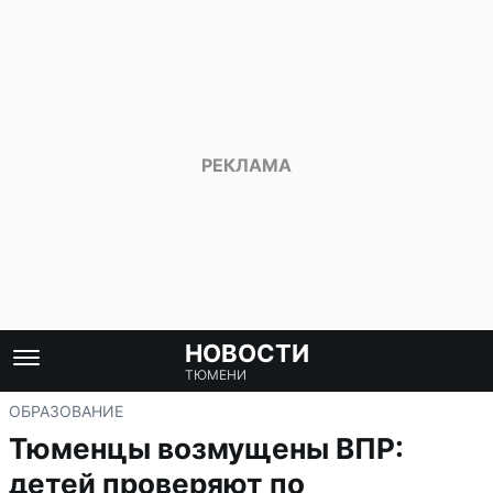
НОВОСТИ
ТЮМЕНИ
ОБРАЗОВАНИЕ
Тюменцы возмущены ВПР:
детей проверяют по