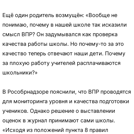
Ещё один родитель возмущён: «Вообще не
понимаю, почему в нашей школе так исказили
смысл ВПР? Он задумывался как проверка
качества работы школы. Но почему-то за это
качество теперь отвечают наши дети. Почему
за плохую работу учителей расплачиваются
школьники?»
В Рособрнадзоре пояснили, что ВПР проводятся
для мониторинга уровня и качества подготовки
учеников. Однако решение о выставлении
оценок в журнал принимают сами школы.
«Исходя из положений пункта 8 правил