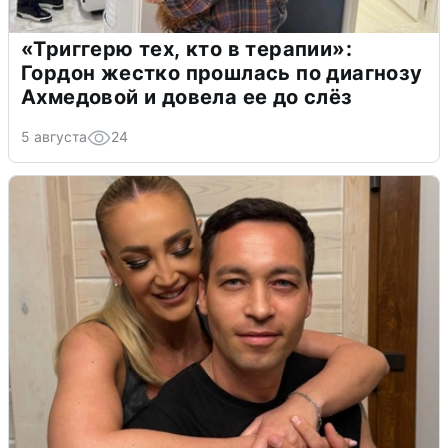
«Триггерю тех, кто в терапии»:
Гордон жестко прошлась по диагнозу
Ахмедовой и довела ее до слёз
5 августа
24