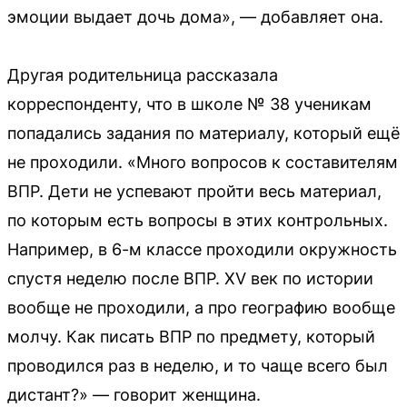
эмоции выдает дочь дома», — добавляет она.
Другая родительница рассказала
корреспонденту, что в школе № 38 ученикам
попадались задания по материалу, который ещё
не проходили. «Много вопросов к составителям
ВПР. Дети не успевают пройти весь материал,
по которым есть вопросы в этих контрольных.
Например, в 6-м классе проходили окружность
спустя неделю после ВПР. XV век по истории
вообще не проходили, а про географию вообще
молчу. Как писать ВПР по предмету, который
проводился раз в неделю, и то чаще всего был
дистант?» — говорит женщина.