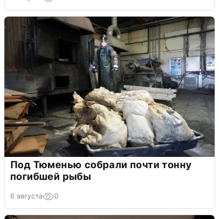
Под Тюменью собрали почти тонну
погибшей рыбы
6 августа
0