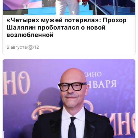
«Четырех мужей потеряла»: Прохор
Шаляпин проболтался о новой
возлюбленной
6 августа
12