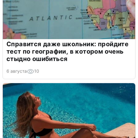
Справится даже школьник: пройдите
тест по географии, в котором очень
стыдно ошибиться
6 августа
10