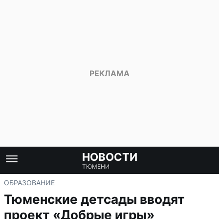
НОВОСТИ
ТЮМЕНИ
ОБРАЗОВАНИЕ
Тюменские детсады вводят
проект «Добрые игры»