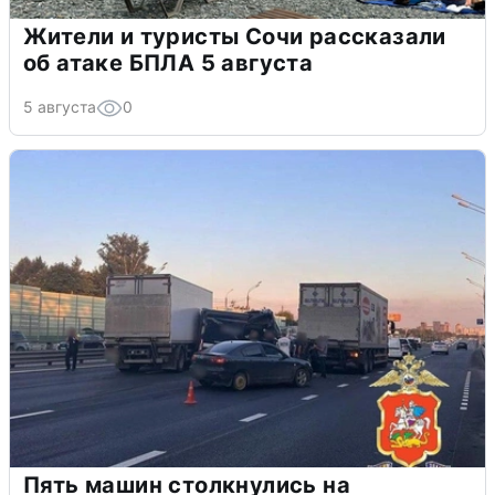
Жители и туристы Сочи рассказали
об атаке БПЛА 5 августа
5 августа
0
Пять машин столкнулись на