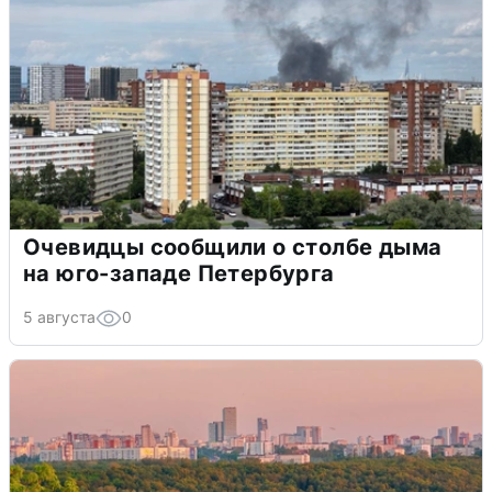
Очевидцы сообщили о столбе дыма
на юго-западе Петербурга
5 августа
0