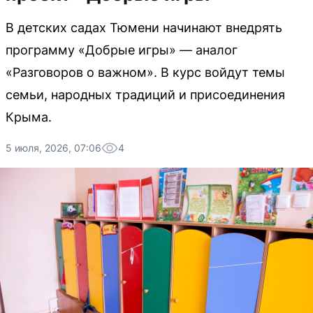
В детских садах Тюмени начинают внедрять
программу «Добрые игры» — аналог
«Разговоров о важном». В курс войдут темы
семьи, народных традиций и присоединения
Крыма.
5 июля, 2026, 07:06
4