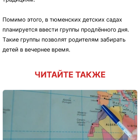
Помимо этого, в тюменских детских садах
планируется ввести группы продлённого дня.
Такие группы позволят родителям забирать
детей в вечернее время.
ЧИТАЙТЕ ТАКЖЕ