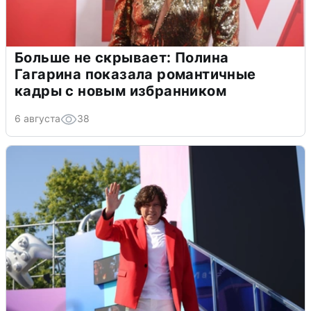
Больше не скрывает: Полина
Гагарина показала романтичные
кадры с новым избранником
6 августа
38