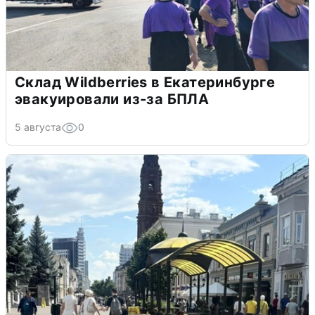
Склад Wildberries в Екатеринбурге
эвакуировали из-за БПЛА
5 августа
0