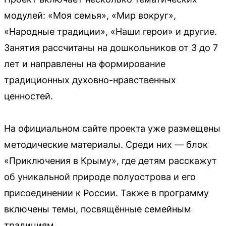
модулей: «Моя семья», «Мир вокруг»,
«Народные традиции», «Наши герои» и другие.
Занятия рассчитаны на дошкольников от 3 до 7
лет и направлены на формирование
традиционных духовно-нравственных
ценностей.
На официальном сайте проекта уже размещены
методические материалы. Среди них — блок
«Приключения в Крыму», где детям расскажут
об уникальной природе полуострова и его
присоединении к России. Также в программу
включены темы, посвящённые семейным
традициям.