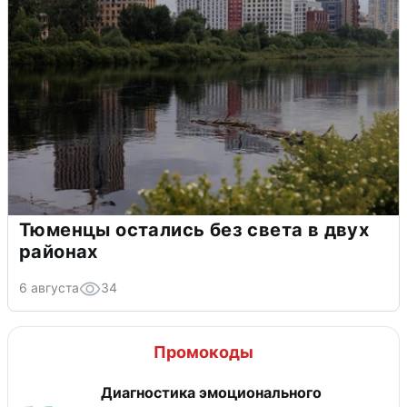
Тюменцы остались без света в двух
районах
6 августа
34
Промокоды
Диагностика эмоционального