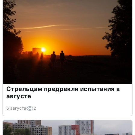
Стрельцам предрекли испытания в
августе
6 августа
2