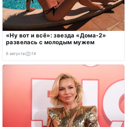
«Ну вот и всё»: звезда «Дома-2»
развелась с молодым мужем
6 августа
14