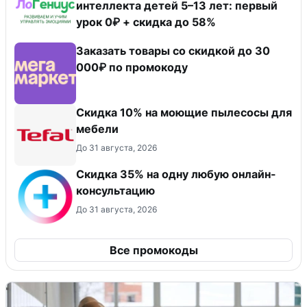
интеллекта детей 5–13 лет: первый
урок 0₽ + скидка до 58%
Заказать товары со скидкой до 30
000₽ по промокоду
Скидка 10% на моющие пылесосы для
мебели
До 31 августа, 2026
Скидка 35% на одну любую онлайн-
консультацию
До 31 августа, 2026
Все промокоды