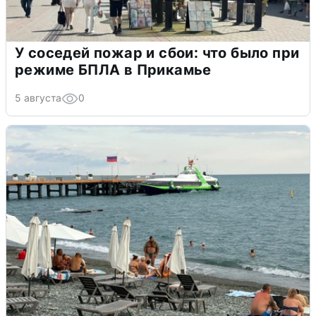
У соседей пожар и сбои: что было при
режиме БПЛА в Прикамье
5 августа
0