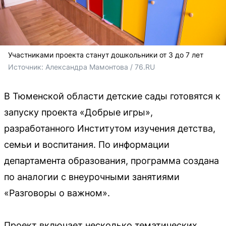
Участниками проекта станут дошкольники от 3 до 7 лет
Источник: 
Александра Мамонтова / 76.RU
В Тюменской области детские сады готовятся к
запуску проекта «Добрые игры»,
разработанного Институтом изучения детства,
семьи и воспитания. По информации
департамента образования, программа создана
по аналогии с внеурочными занятиями
«Разговоры о важном».
Проект включает несколько тематических