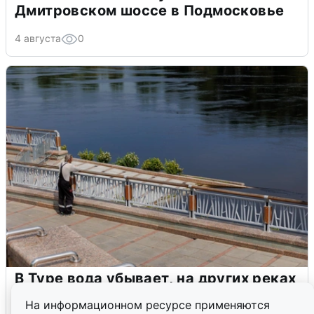
Дмитровском шоссе в Подмосковье
4 августа
0
В Туре вода убывает, на других реках
области прибывает
На информационном ресурсе применяются