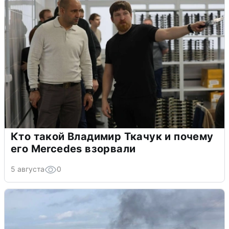
Кто такой Владимир Ткачук и почему
его Mercedes взорвали
5 августа
0