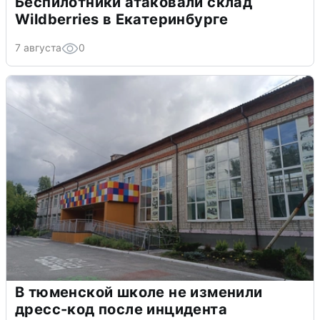
Беспилотники атаковали склад
Wildberries в Екатеринбурге
7 августа
0
В тюменской школе не изменили
дресс-код после инцидента