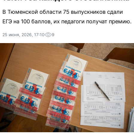
В Тюменской области 75 выпускников сдали
ЕГЭ на 100 баллов, их педагоги получат премию.
25 июня, 2026, 17:10
9