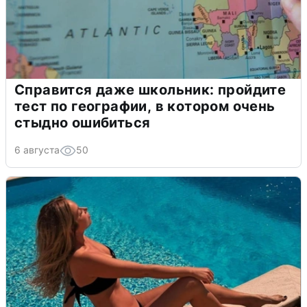
Справится даже школьник: пройдите
тест по географии, в котором очень
стыдно ошибиться
6 августа
50