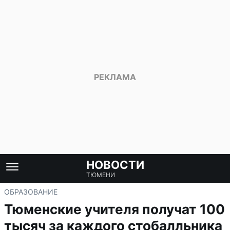
НОВОСТИ
ТЮМЕНИ
ОБРАЗОВАНИЕ
Тюменские учителя получат 100
тысяч за каждого стобалльника