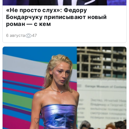
«Не просто слух»: Федору
Бондарчуку приписывают новый
роман — с кем
6 августа
47