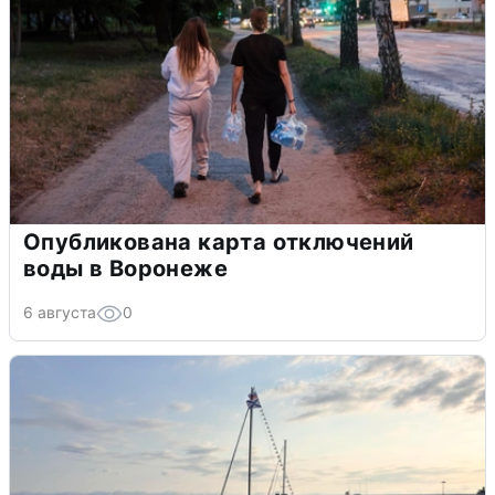
Опубликована карта отключений
воды в Воронеже
6 августа
0