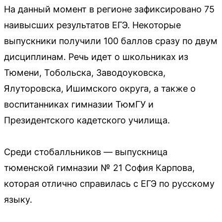
На данный момент в регионе зафиксировано 75
наивысших результатов ЕГЭ. Некоторые
выпускники получили 100 баллов сразу по двум
дисциплинам. Речь идет о школьниках из
Тюмени, Тобольска, Заводоуковска,
Ялуторовска, Ишимского округа, а также о
воспитанниках гимназии ТюмГУ и
Президентского кадетского училища.
Среди стобалльников — выпускница
тюменской гимназии № 21 София Карпова,
которая отлично справилась с ЕГЭ по русскому
языку.