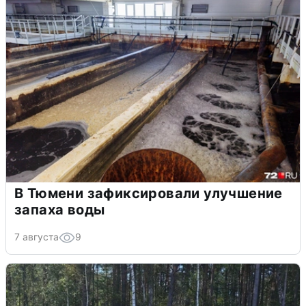
В Тюмени зафиксировали улучшение
запаха воды
7 августа
9