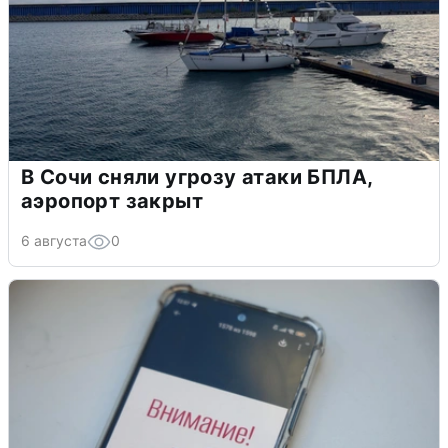
В Сочи сняли угрозу атаки БПЛА,
аэропорт закрыт
6 августа
0