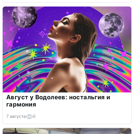
Август у Водолеев: ностальгия и
гармония
7 августа
0