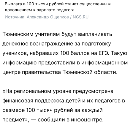
Выплата в 100 тысяч рублей станет существенным
дополнением к зарплате педагога.
Источник: 
Александр Ощепков / NGS.RU
Тюменским учителям будут выплачивать
денежное вознаграждение за подготовку
учеников, набравших 100 баллов на ЕГЭ. Такую
информацию предоставили в информационном
центре правительства Тюменской области.
«На региональном уровне предусмотрена
финансовая поддержка детей и их педагогов в
размере 100 тысяч рублей за каждый
предмет», — сообщили в инфоцентре.