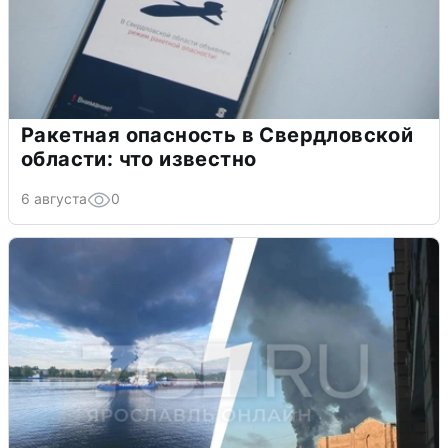
Ракетная опасность в Свердловской
области: что известно
6 августа
0