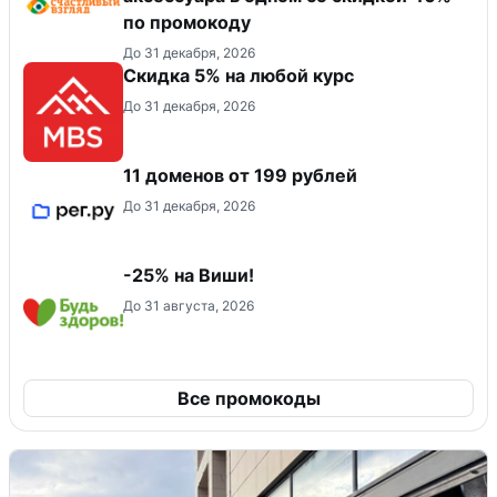
по промокоду
До 31 декабря, 2026
Скидка 5% на любой курс
До 31 декабря, 2026
11 доменов от 199 рублей
До 31 декабря, 2026
-25% на Виши!
До 31 августа, 2026
Все промокоды