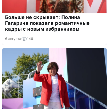
Больше не скрывает: Полина
Гагарина показала романтичные
кадры с новым избранником
6 августа
146