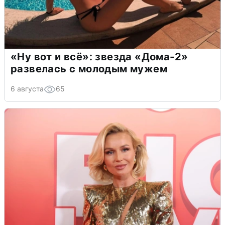
«Ну вот и всё»: звезда «Дома-2»
развелась с молодым мужем
6 августа
65