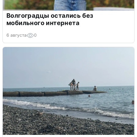
Волгоградцы остались без
мобильного интернета
6 августа
0