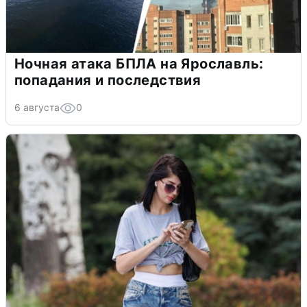
Ночная атака БПЛА на Ярославль:
попадания и последствия
6 августа
0