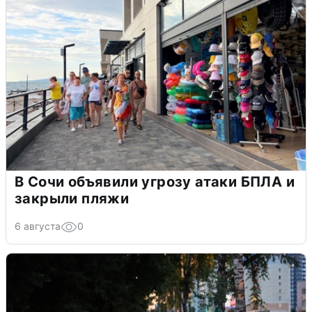
В Сочи объявили угрозу атаки БПЛА и
закрыли пляжи
6 августа
0