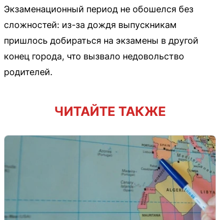
Экзаменационный период не обошелся без
сложностей: из-за дождя выпускникам
пришлось добираться на экзамены в другой
конец города, что вызвало недовольство
родителей.
ЧИТАЙТЕ ТАКЖЕ