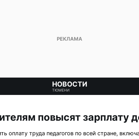
НОВОСТИ
ТЮМЕНИ
телям повысят зарплату д
ть оплату труда педагогов по всей стране, вклю