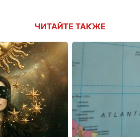
ЧИТАЙТЕ ТАКЖЕ