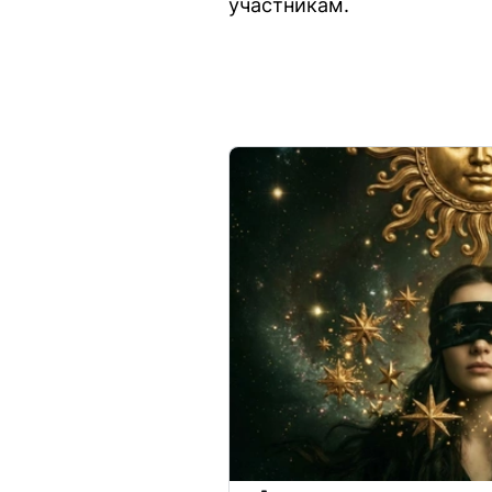
участникам.