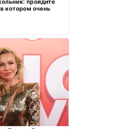
ольник: пройдите
 в котором очень