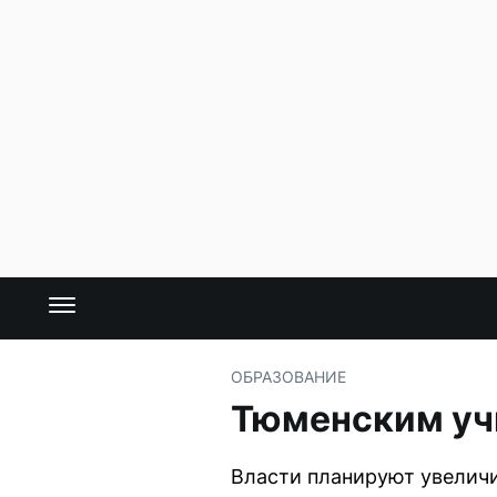
ОБРАЗОВАНИЕ
Тюменским учи
Власти планируют увеличи