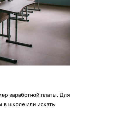
мер заработной платы. Для
 в школе или искать