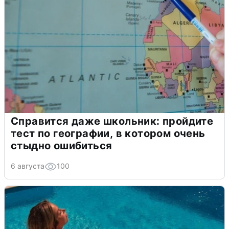
Справится даже школьник: пройдите
тест по географии, в котором очень
стыдно ошибиться
6 августа
100