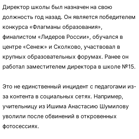
Директор школы был назначен на свою
должность год назад. Он является победителем
конкурса «Флагманы образования»,
финалистом «Лидеров России», обучался в
центре «Сенеж» и Сколково, участвовал в
крупных образовательных форумах. Ранее он
работал заместителем директора в школе №15.
Это не единственный инцидент с педагогами из-
за контента в социальных сетях. Например,
учительницу из Ишима Анастасию Шумилову
уволили после обвинений в откровенных
фотосессиях.