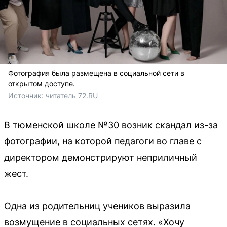
Фотография была размещена в социальной сети в
открытом доступе.
Источник: 
читатель 72.RU
В тюменской школе №30 возник скандал из-за
фотографии, на которой педагоги во главе с
директором демонстрируют неприличный
жест.
Одна из родительниц учеников выразила
возмущение в социальных сетях. «Хочу