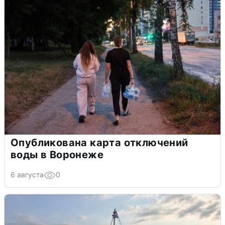
Опубликована карта отключений
воды в Воронеже
6 августа
0