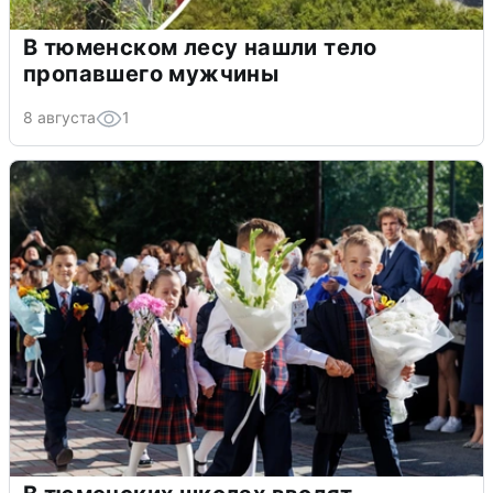
В тюменском лесу нашли тело
пропавшего мужчины
8 августа
1