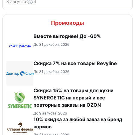
8 августа
4
Промокоды
Вместе выгоднее! До -60%
До 31 декабря, 2026
​Скидка 7% на все товары Revyline
До 31 декабря, 2026
Скидка 15% на товары для кухни
SYNERGETIC на первый и все
повторные заказы на OZON
До 9 августа, 2026
10% скидка за любой заказ на бренд
кормов
До 31 августа, 2026