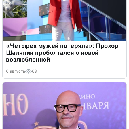
«Четырех мужей потеряла»: Прохор
Шаляпин проболтался о новой
возлюбленной
6 августа
89