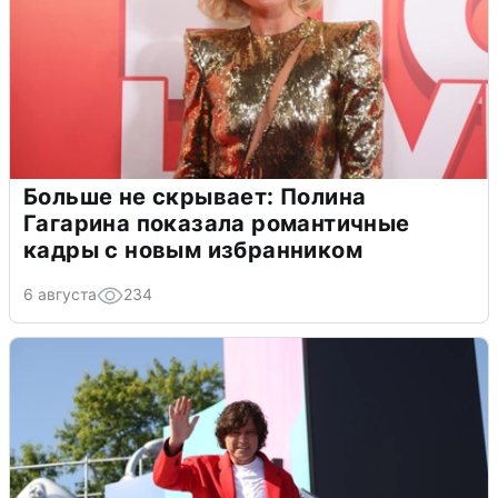
Больше не скрывает: Полина
Гагарина показала романтичные
кадры с новым избранником
6 августа
234