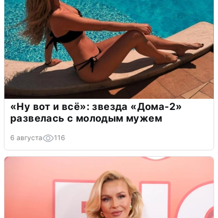
«Ну вот и всё»: звезда «Дома-2»
развелась с молодым мужем
6 августа
116