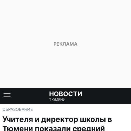
НОВОСТИ
ТЮМЕНИ
ОБРАЗОВАНИЕ
Учителя и директор школы в
Тюмени показали средний