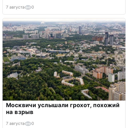
7 августа
0
Москвичи услышали грохот, похожий
на взрыв
7 августа
0