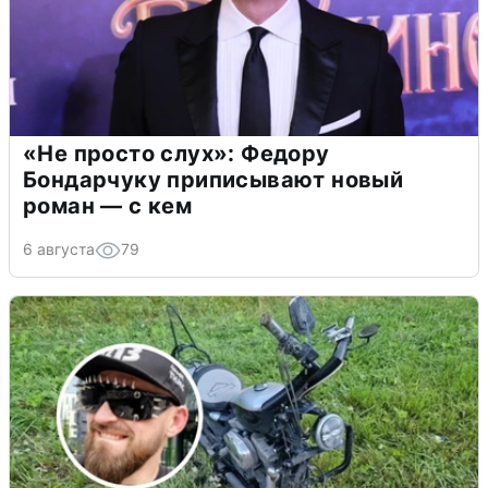
«Не просто слух»: Федору
Бондарчуку приписывают новый
роман — с кем
6 августа
79