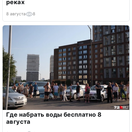
реках
8 августа
8
Где набрать воды бесплатно 8
августа