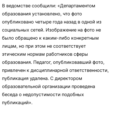
В ведомстве сообщили: «Департаментом
образования установлено, что фото
опубликовано четыре года назад в одной из
социальных сетей. Изображение на фото не
было обращено к каким-либо конкретным
лицам, но при этом не соответствует
этическим нормам работников сферы
образования. Педагог, опубликовавший фото,
привлечен к дисциплинарной ответственности,
публикация удалена. С директором
образовательной организации проведена
беседа о недопустимости подобных
публикаций».