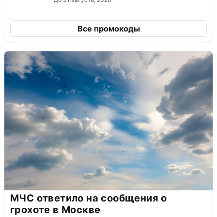
Все промокоды
МЧС ответило на сообщения о
грохоте в Москве