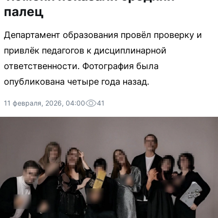
палец
Департамент образования провёл проверку и
привлёк педагогов к дисциплинарной
ответственности. Фотография была
опубликована четыре года назад.
11 февраля, 2026, 04:00
41