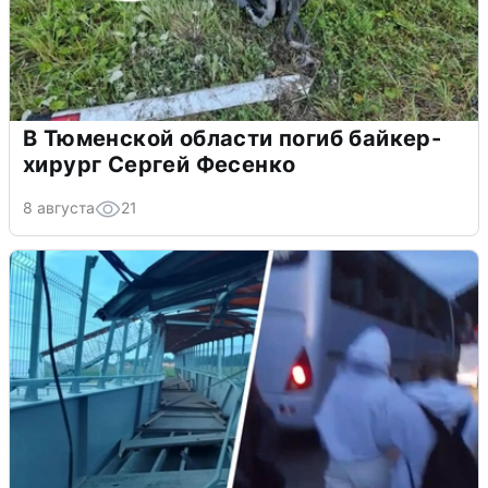
В Тюменской области погиб байкер-
хирург Сергей Фесенко
8 августа
21