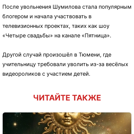
После увольнения Шумилова стала популярным
блогером и начала участвовать в
телевизионных проектах, таких как шоу
«Четыре свадьбы» на канале «Пятница».
Другой случай произошёл в Тюмени, где
учительницу требовали уволить из-за весёлых
видеороликов с участием детей.
ЧИТАЙТЕ ТАКЖЕ