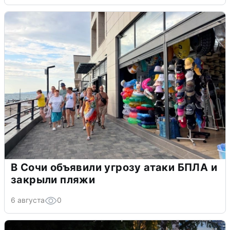
В Сочи объявили угрозу атаки БПЛА и
закрыли пляжи
6 августа
0