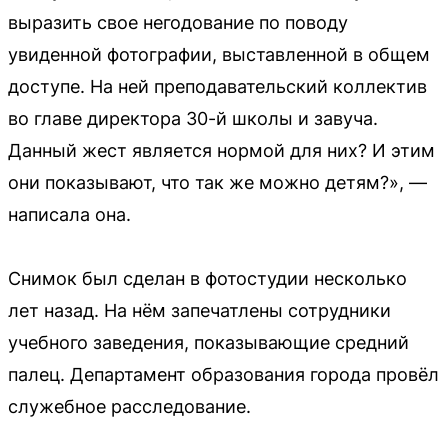
выразить свое негодование по поводу
увиденной фотографии, выставленной в общем
доступе. На ней преподавательский коллектив
во главе директора 30-й школы и завуча.
Данный жест является нормой для них? И этим
они показывают, что так же можно детям?», —
написала она.
Снимок был сделан в фотостудии несколько
лет назад. На нём запечатлены сотрудники
учебного заведения, показывающие средний
палец. Департамент образования города провёл
служебное расследование.