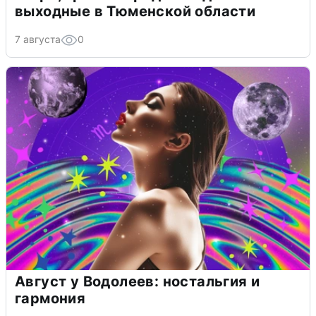
выходные в Тюменской области
7 августа
0
Август у Водолеев: ностальгия и
гармония