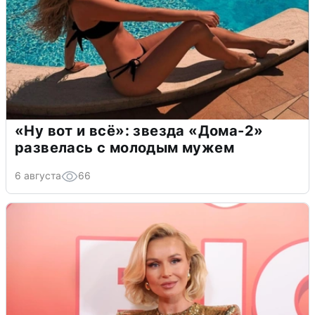
«Ну вот и всё»: звезда «Дома-2»
развелась с молодым мужем
6 августа
66