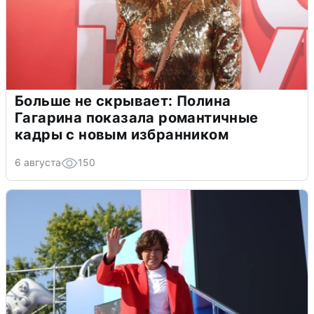
Больше не скрывает: Полина
Гагарина показала романтичные
кадры с новым избранником
6 августа
150