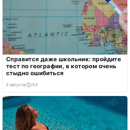
Справится даже школьник: пройдите
тест по географии, в котором очень
стыдно ошибиться
6 августа
53