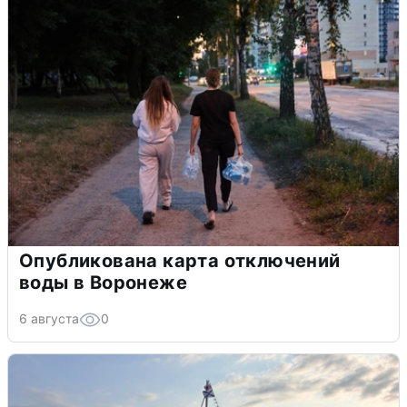
Опубликована карта отключений
воды в Воронеже
6 августа
0