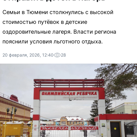
Семьи в Тюмени столкнулись с высокой
стоимостью путёвок в детские
оздоровительные лагеря. Власти региона
пояснили условия льготного отдыха.
20 февраля, 2026, 12:40
28