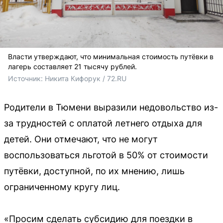
Власти утверждают, что минимальная стоимость путёвки в
лагерь составляет 21 тысячу рублей.
Источник: 
Никита Кифорук / 72.RU 
Родители в Тюмени выразили недовольство из-
за трудностей с оплатой летнего отдыха для
детей. Они отмечают, что не могут
воспользоваться льготой в 50% от стоимости
путёвки, доступной, по их мнению, лишь
ограниченному кругу лиц.
«Просим сделать субсидию для поездки в