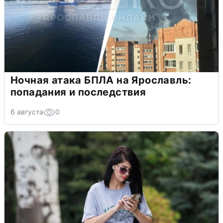
Ночная атака БПЛА на Ярославль:
попадания и последствия
6 августа
0