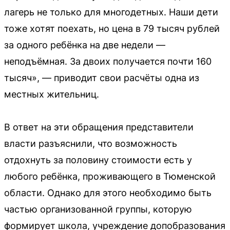
лагерь не только для многодетных. Наши дети
тоже хотят поехать, но цена в 79 тысяч рублей
за одного ребёнка на две недели —
неподъёмная. За двоих получается почти 160
тысяч», — приводит свои расчёты одна из
местных жительниц.
В ответ на эти обращения представители
власти разъяснили, что возможность
отдохнуть за половину стоимости есть у
любого ребёнка, проживающего в Тюменской
области. Однако для этого необходимо быть
частью организованной группы, которую
формирует школа, учреждение допобразования