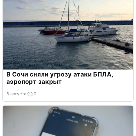
В Сочи сняли угрозу атаки БПЛА,
аэропорт закрыт
6 августа
0