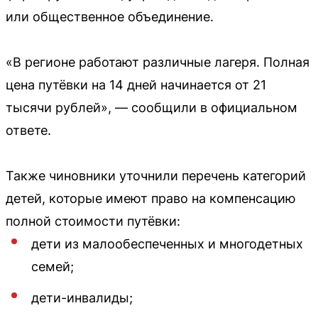
или общественное объединение.
«В регионе работают различные лагеря. Полная
цена путёвки на 14 дней начинается от 21
тысячи рублей», — сообщили в официальном
ответе.
Также чиновники уточнили перечень категорий
детей, которые имеют право на компенсацию
полной стоимости путёвки:
дети из малообеспеченных и многодетных
семей;
дети-инвалиды;