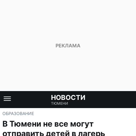
НОВОСТИ
ТЮМЕНИ
ОБРАЗОВАНИЕ
В Тюмени не все могут
отправить детей в лагерь