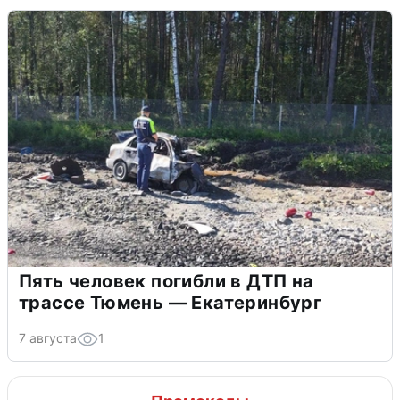
Пять человек погибли в ДТП на
трассе Тюмень — Екатеринбург
7 августа
1