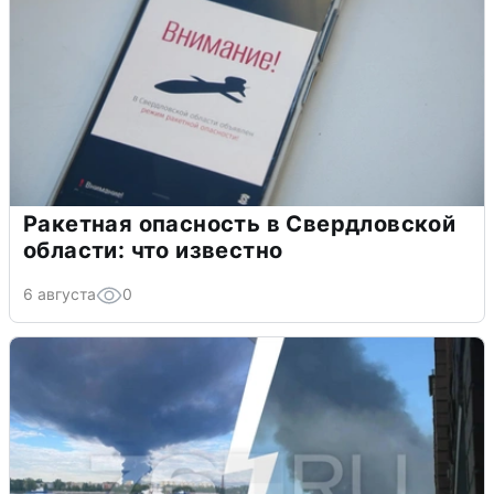
Ракетная опасность в Свердловской
области: что известно
6 августа
0