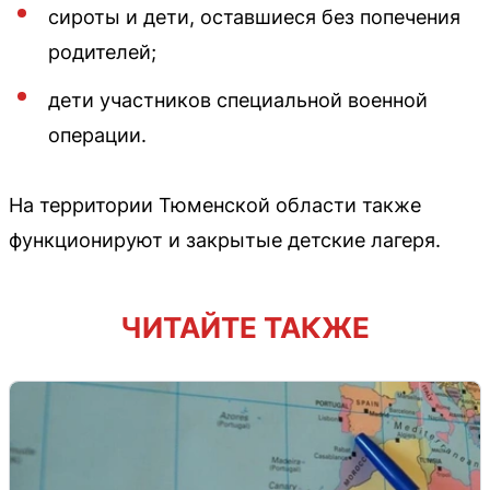
сироты и дети, оставшиеся без попечения
родителей;
дети участников специальной военной
операции.
На территории Тюменской области также
функционируют и закрытые детские лагеря.
ЧИТАЙТЕ ТАКЖЕ