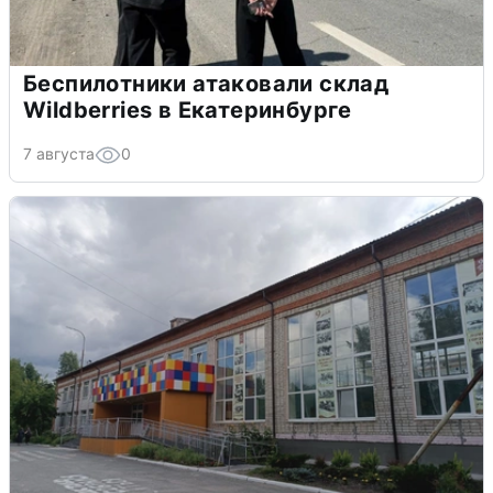
Беспилотники атаковали склад
Wildberries в Екатеринбурге
7 августа
0