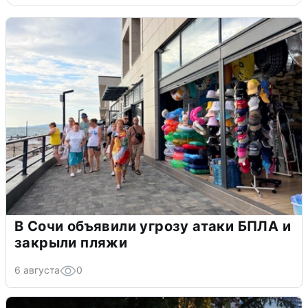
В Сочи объявили угрозу атаки БПЛА и
закрыли пляжи
6 августа
0