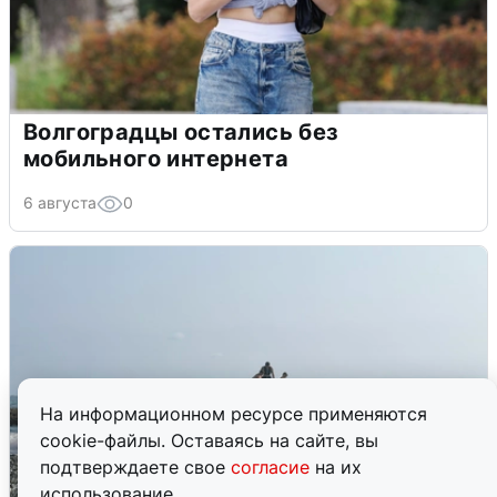
Волгоградцы остались без
мобильного интернета
6 августа
0
На информационном ресурсе применяются
cookie-файлы. Оставаясь на сайте, вы
подтверждаете свое
согласие
на их
использование.