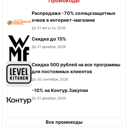
Промокоды
Распродажа -70% солнцезащитных
очков в интернет-магазине
До 31 августа, 2026
Скидка до 15%
До 31 декабря, 2026
Скидка 500 рублей на все программы
для постоянных клиентов
До 30 сентября, 2026
-10% на Контур.Закупки
До 31 декабря, 2026
Все промокоды