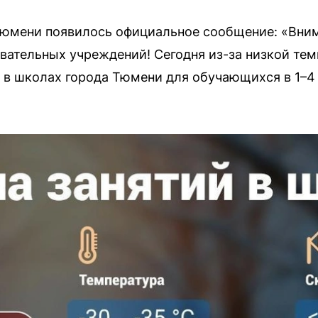
Тюмени появилось официальное сообщение: «Вни
ательных учреждений! Сегодня из-за низкой те
ы в школах города Тюмени для обучающихся в 1–4