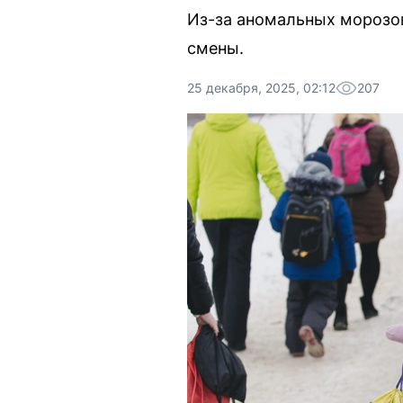
Из-за аномальных морозов
смены.
25 декабря, 2025, 02:12
207