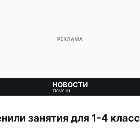
НОВОСТИ
ТЮМЕНИ
нили занятия для 1-4 класс