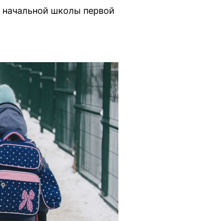
в начальной школы первой