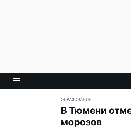
ОБРАЗОВАНИЕ
В Тюмени отме
морозов