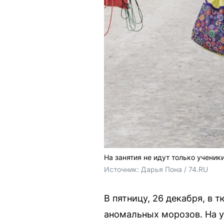
На занятия не идут только ученик
Источник: 
Дарья Пона / 74.RU
В пятницу, 26 декабря, в 
аномальных морозов. На у