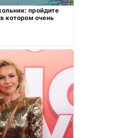
ольник: пройдите
 в котором очень