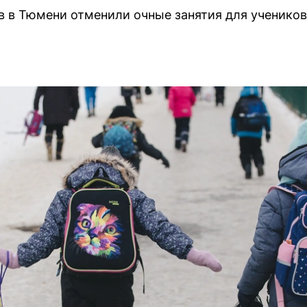
 в Тюмени отменили очные занятия для ученико