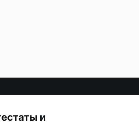
тестаты и