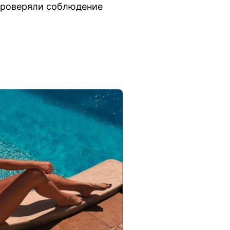
 проверяли соблюдение