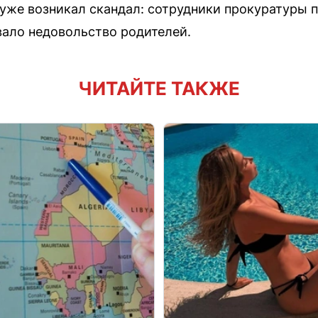
уже возникал скандал: сотрудники прокуратуры
ало недовольство родителей.
ЧИТАЙТЕ ТАКЖЕ