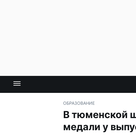
ОБРАЗОВАНИЕ
В тюменской ш
медали у выпу