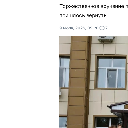
Торжественное вручение п
пришлось вернуть.
9 июля, 2026, 09:20
7