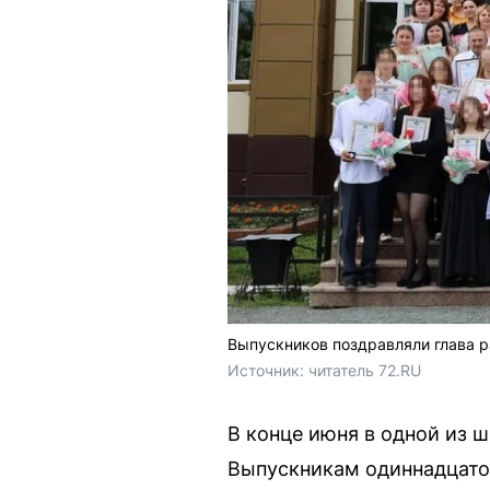
Выпускников поздравляли глава р
Источник: 
читатель 72.RU
В конце июня в одной из 
Выпускникам одиннадцатог