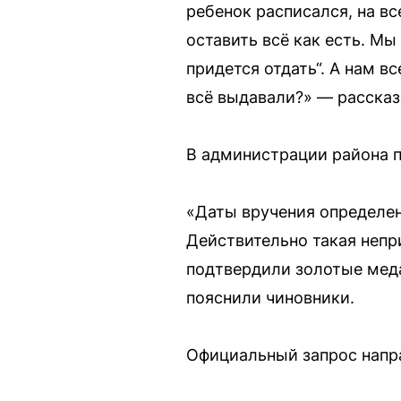
ребенок расписался, на вс
оставить всё как есть. Мы
придется отдать“. А нам в
всё выдавали?» — рассказ
В администрации района п
«Даты вручения определен
Действительно такая непр
подтвердили золотые меда
пояснили чиновники.
Официальный запрос напра