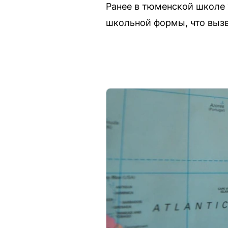
Ранее в тюменской школе 
школьной формы, что вызв