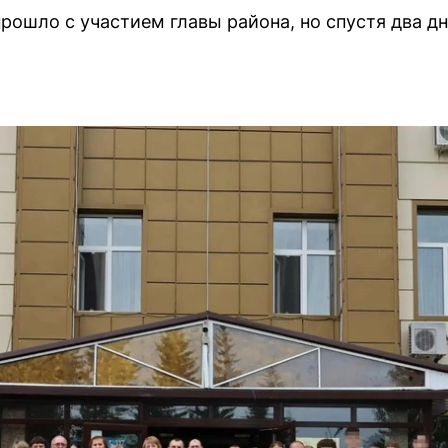
рошло с участием главы района, но спустя два д