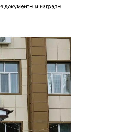
ня документы и награды