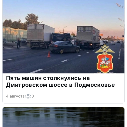
Пять машин столкнулись на
Дмитровском шоссе в Подмосковье
4 августа
0