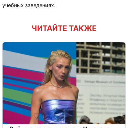
учебных заведениях.
ЧИТАЙТЕ ТАКЖЕ