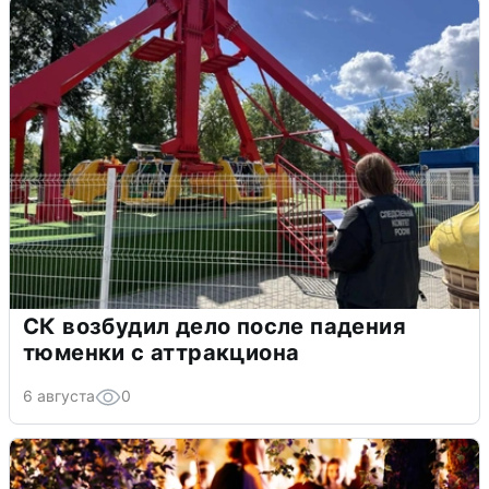
СК возбудил дело после падения
тюменки с аттракциона
6 августа
0