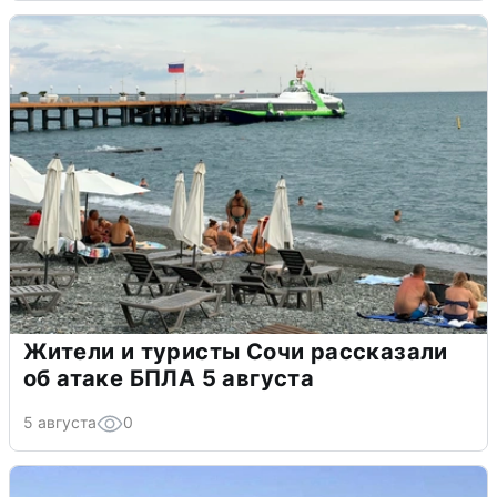
Жители и туристы Сочи рассказали
об атаке БПЛА 5 августа
5 августа
0