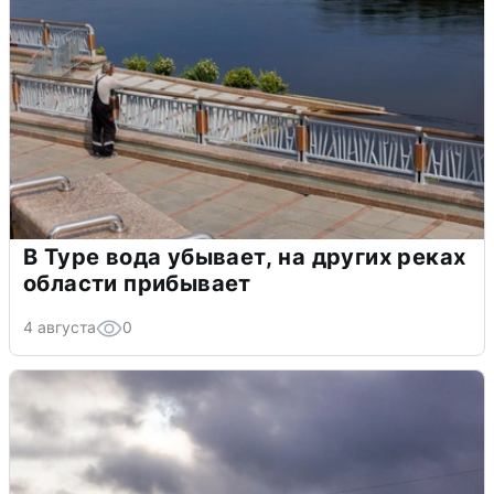
В Туре вода убывает, на других реках
области прибывает
4 августа
0