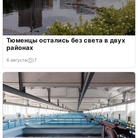
Тюменцы остались без света в двух
районах
6 августа
7