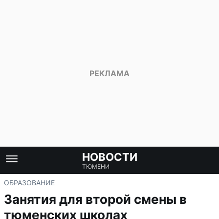
НОВОСТИ
ТЮМЕНИ
ОБРАЗОВАНИЕ
Занятия для второй смены в
тюменских школах