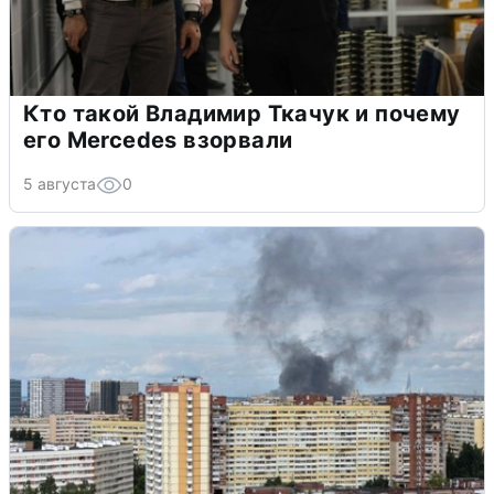
Кто такой Владимир Ткачук и почему
его Mercedes взорвали
5 августа
0