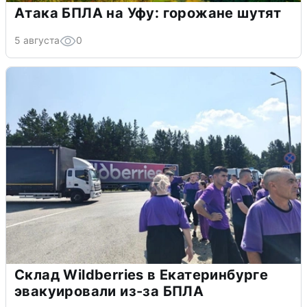
Атака БПЛА на Уфу: горожане шутят
5 августа
0
Склад Wildberries в Екатеринбурге
эвакуировали из-за БПЛА