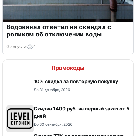
Водоканал ответил на скандал с
роликом об отключении воды
6 августа
1
Промокоды
10% скидка за повторную покупку
До 31 декабря, 2026
Скидка 1400 руб. на первый заказ от 5
дней
До 30 сентября, 2026
Скидка 27% на полуавтоматические