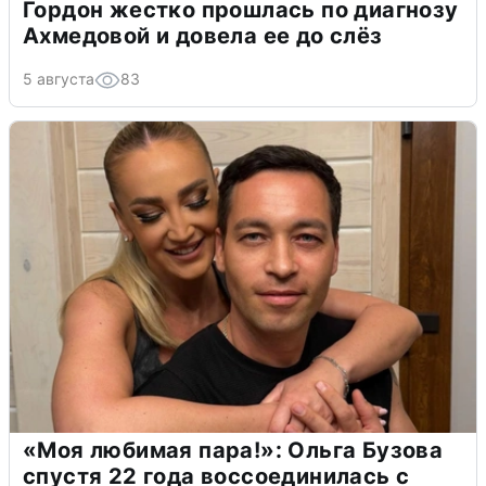
Гордон жестко прошлась по диагнозу
Ахмедовой и довела ее до слёз
5 августа
83
«Моя любимая пара!»: Ольга Бузова
спустя 22 года воссоединилась с