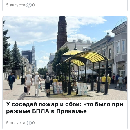
5 августа
0
У соседей пожар и сбои: что было при
режиме БПЛА в Прикамье
5 августа
0