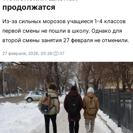
продолжатся
Из-за сильных морозов учащиеся 1-4 классов
первой смены не пошли в школу. Однако для
второй смены занятия 27 февраля не отменили.
27 февраля, 2026, 05:26
37