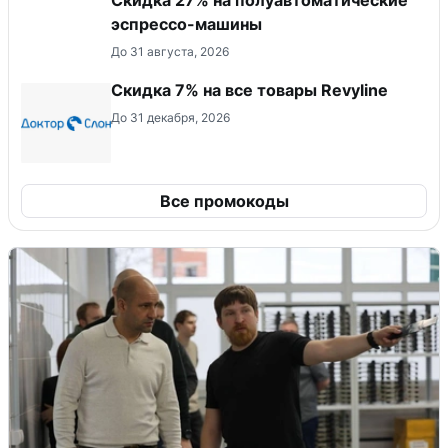
эспрессо-машины
До 31 августа, 2026
​Скидка 7% на все товары Revyline
До 31 декабря, 2026
Все промокоды