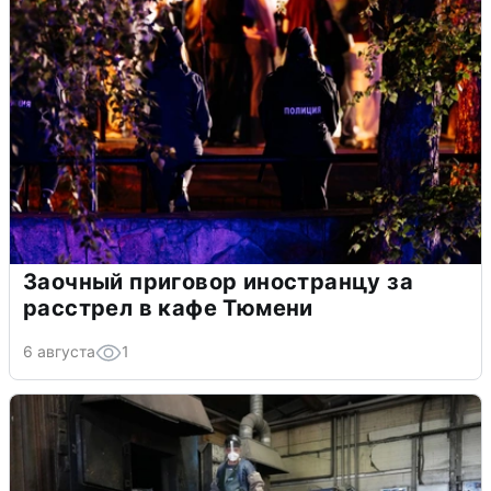
Заочный приговор иностранцу за
расстрел в кафе Тюмени
6 августа
1