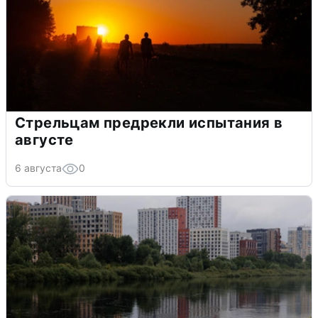
Стрельцам предрекли испытания в
августе
6 августа
0