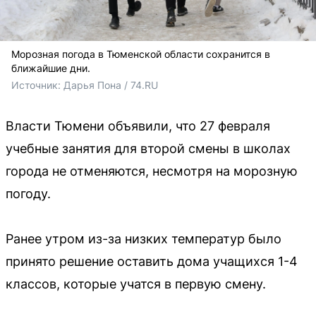
Морозная погода в Тюменской области сохранится в
ближайшие дни.
Источник: 
Дарья Пона / 74.RU
Власти Тюмени объявили, что 27 февраля
учебные занятия для второй смены в школах
города не отменяются, несмотря на морозную
погоду.
Ранее утром из-за низких температур было
принято решение оставить дома учащихся 1-4
классов, которые учатся в первую смену.