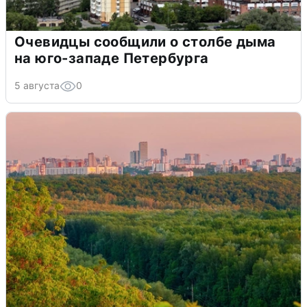
Очевидцы сообщили о столбе дыма
на юго-западе Петербурга
5 августа
0