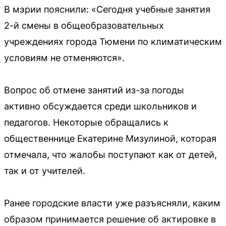
В мэрии пояснили: «Сегодня учебные занятия
2-й смены в общеобразовательных
учреждениях города Тюмени по климатическим
условиям не отменяются».
Вопрос об отмене занятий из-за погоды
активно обсуждается среди школьников и
педагогов. Некоторые обращались к
общественнице Екатерине Мизулиной, которая
отмечала, что жалобы поступают как от детей,
так и от учителей.
Ранее городские власти уже разъясняли, каким
образом принимается решение об актировке в