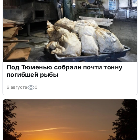
Под Тюменью собрали почти тонну
погибшей рыбы
6 августа
0