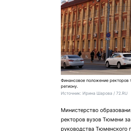
Финансовое положение ректоров 
региону.
Источник: 
Ирина Шарова / 72.RU
Министерство образования
ректоров вузов Тюмени за
руководства Тюменского г