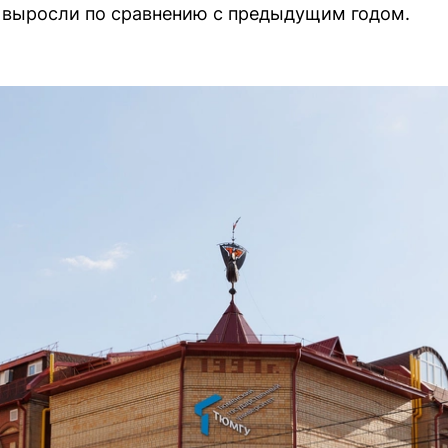
 выросли по сравнению с предыдущим годом.