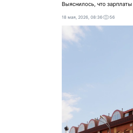
Выяснилось, что зарплаты
18 мая, 2026, 08:36
56