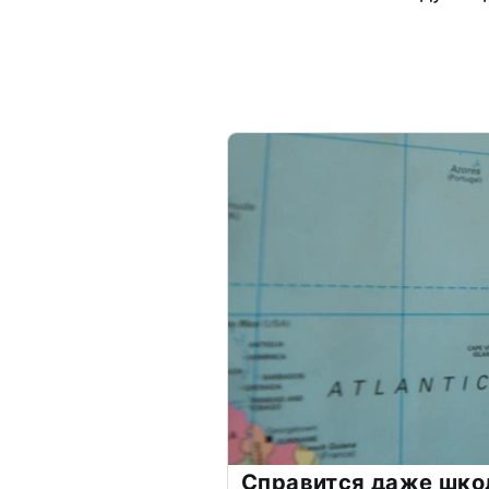
Справится даже шко