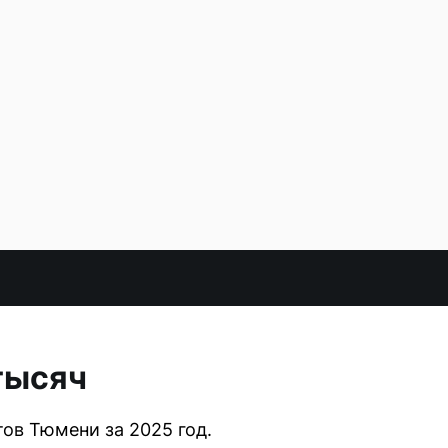
тысяч
ов Тюмени за 2025 год.