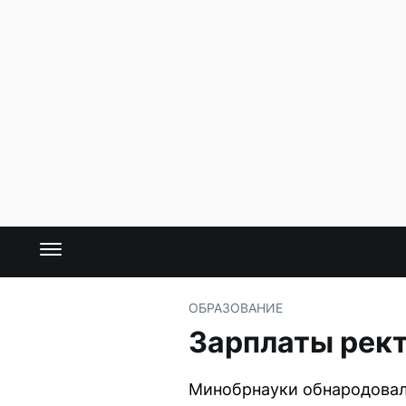
ОБРАЗОВАНИЕ
Зарплаты рект
Минобрнауки обнародовало