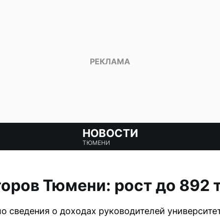
НОВОСТИ
ТЮМЕНИ
оров Тюмени: рост до 892 
 сведения о доходах руководителей университет