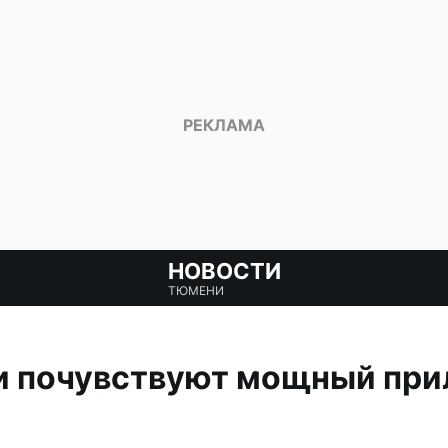
НОВОСТИ
ТЮМЕНИ
и почувствуют мощный прил