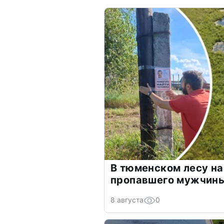
В тюменском лесу на
пропавшего мужчин
8 августа
0