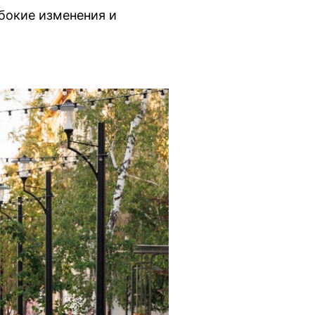
бокие изменения и