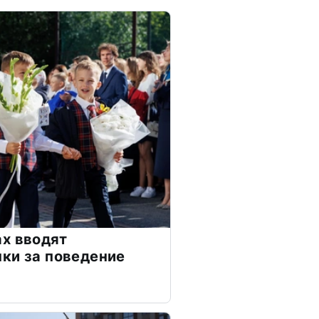
х вводят
ки за поведение