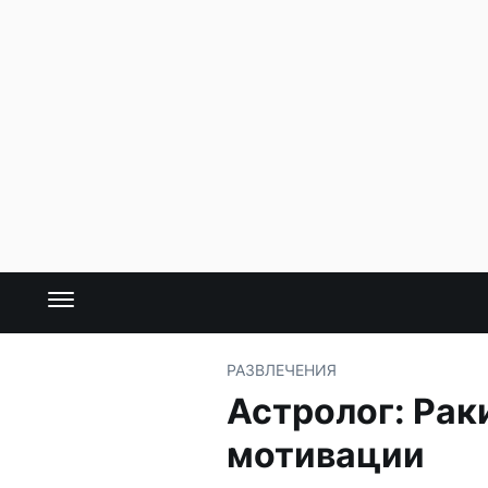
РАЗВЛЕЧЕНИЯ
Астролог: Рак
мотивации