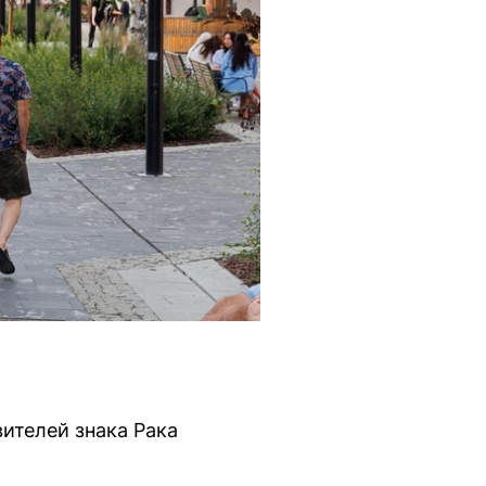
ителей знака Рака