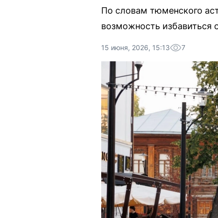
По словам тюменского аст
возможность избавиться о
15 июня, 2026, 15:13
7