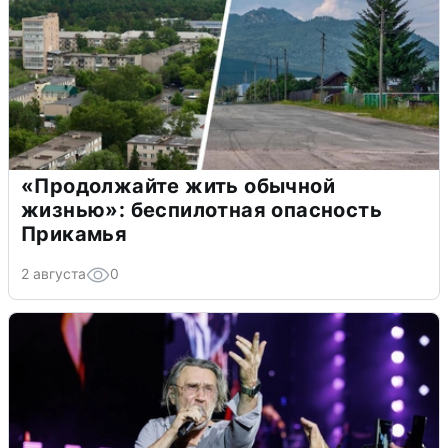
«Продолжайте жить обычной
жизнью»: беспилотная опасность
Прикамья
2 августа
0