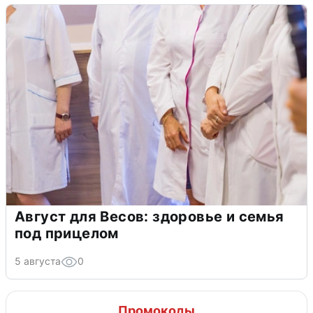
Август для Весов: здоровье и семья
под прицелом
5 августа
0
Промокоды