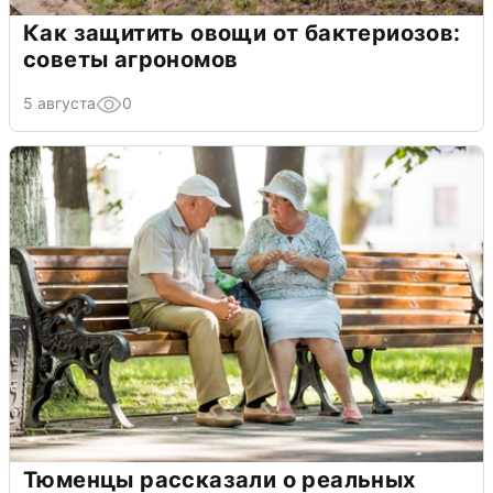
Как защитить овощи от бактериозов:
советы агрономов
5 августа
0
Тюменцы рассказали о реальных