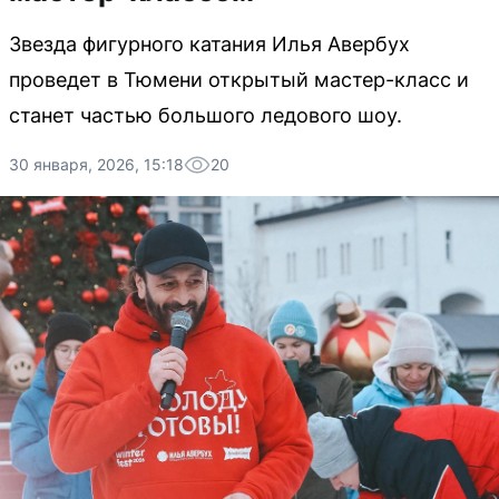
Звезда фигурного катания Илья Авербух
проведет в Тюмени открытый мастер-класс и
станет частью большого ледового шоу.
30 января, 2026, 15:18
20