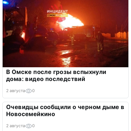
В Омске после грозы вспыхнули
дома: видео последствий
2 августа
0
Очевидцы сообщили о черном дыме в
Новосемейкино
2 августа
0