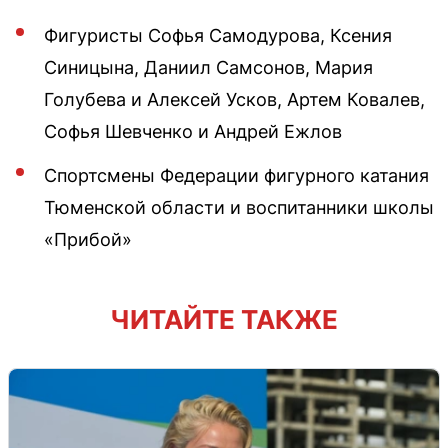
Фигуристы Софья Самодурова, Ксения
Синицына, Даниил Самсонов, Мария
Голубева и Алексей Усков, Артем Ковалев,
Софья Шевченко и Андрей Ежлов
Спортсмены Федерации фигурного катания
Тюменской области и воспитанники школы
«Прибой»
ЧИТАЙТЕ ТАКЖЕ