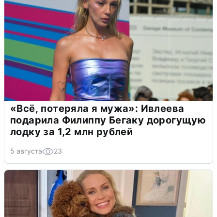
«Всё, потеряла я мужа»: Ивлеева
подарила Филиппу Бегаку дорогущую
лодку за 1,2 млн рублей
5 августа
23