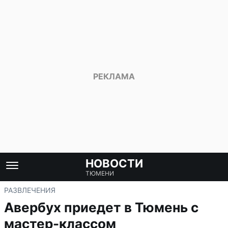
НОВОСТИ
ТЮМЕНИ
РАЗВЛЕЧЕНИЯ
Авербух приедет в Тюмень с
мастер-классом