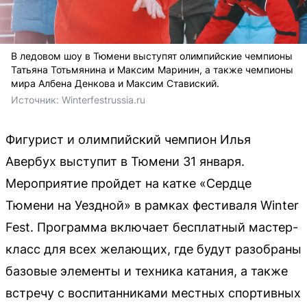
В ледовом шоу в Тюмени выступят олимпийские чемпионы
Татьяна Тотьмянина и Максим Маринин, а также чемпионы
мира Албена Денкова и Максим Ставиский.
Источник: 
Winterfestrussia.ru
Фигурист и олимпийский чемпион Илья
Авербух выступит в Тюмени 31 января.
Мероприятие пройдет на катке «Сердце
Тюмени на Уездной» в рамках фестиваля Winter
Fest. Программа включает бесплатный мастер-
класс для всех желающих, где будут разобраны
базовые элементы и техника катания, а также
встречу с воспитанниками местных спортивных