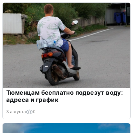
Тюменцам бесплатно подвезут воду:
адреса и график
3 августа
0