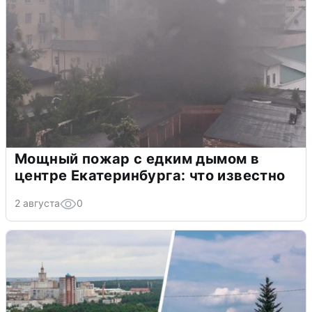
Мощный пожар с едким дымом в
центре Екатеринбурга: что известно
2 августа
0