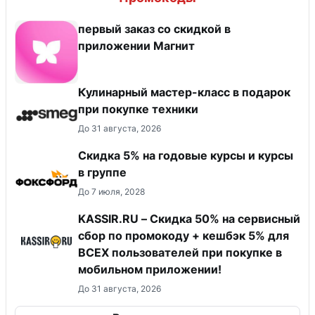
первый заказ со скидкой в
приложении Магнит
Кулинарный мастер-класс в подарок
при покупке техники
До 31 августа, 2026
Скидка 5% на годовые курсы и курсы
в группе
До 7 июля, 2028
KASSIR.RU – Скидка 50% на сервисный
сбор по промокоду + кешбэк 5% для
ВСЕХ пользователей при покупке в
мобильном приложении!
До 31 августа, 2026