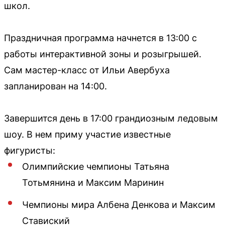
школ.
Праздничная программа начнется в 13:00 с
работы интерактивной зоны и розыгрышей.
Сам мастер-класс от Ильи Авербуха
запланирован на 14:00.
Завершится день в 17:00 грандиозным ледовым
шоу. В нем приму участие известные
фигуристы:
Олимпийские чемпионы Татьяна
Тотьмянина и Максим Маринин
Чемпионы мира Албена Денкова и Максим
Ставиский