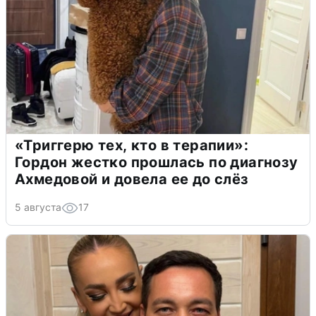
«Триггерю тех, кто в терапии»:
Гордон жестко прошлась по диагнозу
Ахмедовой и довела ее до слёз
5 августа
17