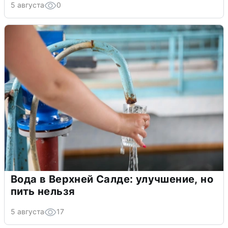
5 августа
0
Вода в Верхней Салде: улучшение, но
пить нельзя
5 августа
17