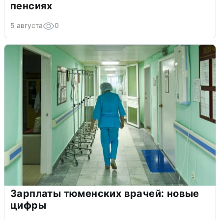
пенсиях
5 августа
0
Зарплаты тюменских врачей: новые
цифры