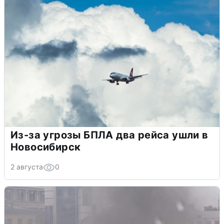
Из-за угрозы БПЛА два рейса ушли в
Новосибирск
2 августа
0