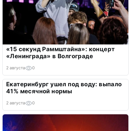
«15 секунд Раммштайна»: концерт
«Ленинграда» в Волгограде
2 августа
0
Екатеринбург ушел под воду: выпало
41% месячной нормы
2 августа
0