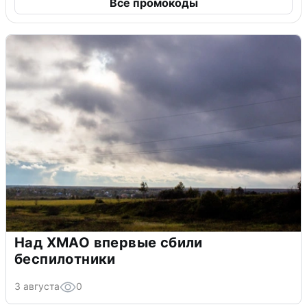
Все промокоды
Над ХМАО впервые сбили
беспилотники
3 августа
0