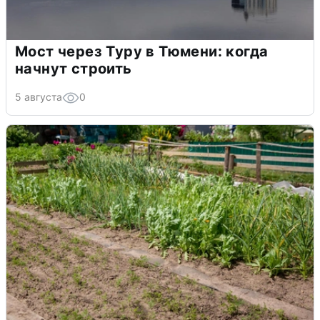
Мост через Туру в Тюмени: когда
начнут строить
5 августа
0