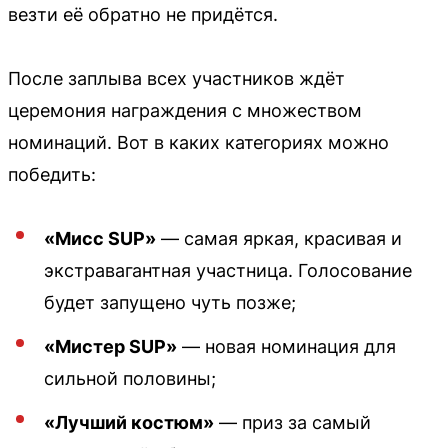
везти её обратно не придётся.
После заплыва всех участников ждёт
церемония награждения с множеством
номинаций. Вот в каких категориях можно
победить:
«Мисс SUP»
— самая яркая, красивая и
экстравагантная участница. Голосование
будет запущено чуть позже;
«Мистер SUP»
— новая номинация для
сильной половины;
«Лучший костюм»
— приз за самый