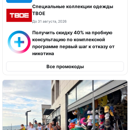
Специальные коллекции одежды
ТВОЕ
До 31 августа, 2026
Получить скидку 40% на пробную
консультацию по комплексной
программе первый шаг к отказу от
никотина
Все промокоды