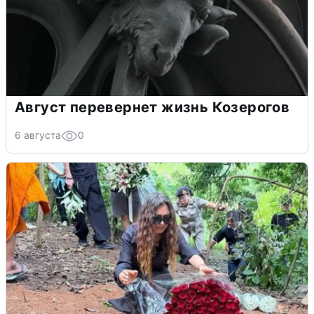
Август перевернет жизнь Козерогов
6 августа
0