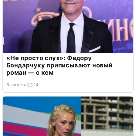
«Не просто слух»: Федору
Бондарчуку приписывают новый
роман — с кем
6 августа
14