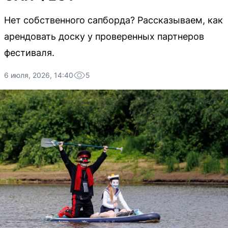
Нет собственного сапборда? Рассказываем, как
арендовать доску у проверенных партнеров
фестиваля.
6 июля, 2026, 14:40
5