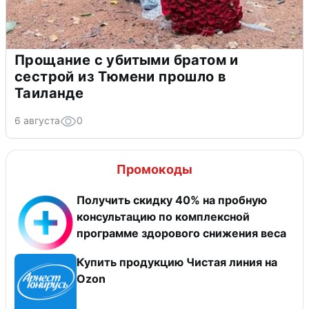
Прощание с убитыми братом и
сестрой из Тюмени прошло в
Таиланде
6 августа
0
Промокоды
Получить скидку 40% на пробную
консультацию по комплексной
программе здорового снижения веса
Купить продукцию Чистая линия на
Ozon