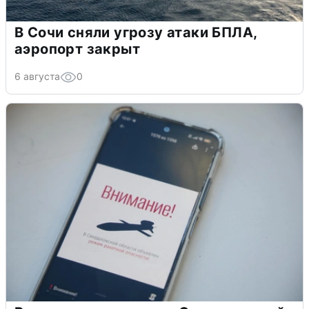
В Сочи сняли угрозу атаки БПЛА,
аэропорт закрыт
6 августа
0