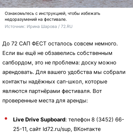
Ознакомьтесь с инструкцией, чтобы избежать
недоразумений на фестивале.
Источник: 
Ирина Шарова / 72.RU
До 72 САП ФЕСТ осталось совсем немного.
Если вы ещё не обзавелись собственным
сапбордом, это не проблема: доску можно
арендовать. Для вашего удобства мы собрали
контакты надёжных сап-школ, которые
являются партнёрами фестиваля. Вот
проверенные места для аренды:
Live Drive Supboard
: телефон 8 (3452) 66-
25-11, сайт ld72.ru/sup, ВКонтакте