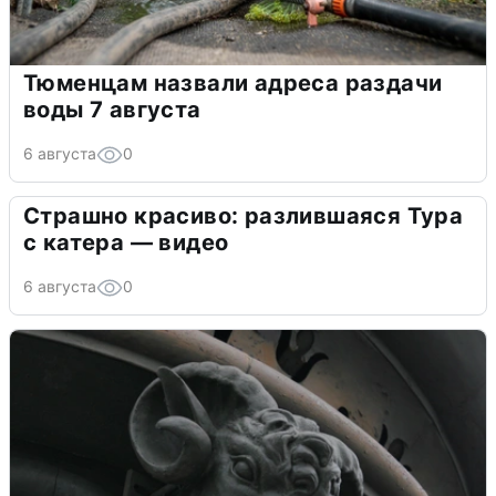
Тюменцам назвали адреса раздачи
воды 7 августа
6 августа
0
Страшно красиво: разлившаяся Тура
с катера — видео
6 августа
0