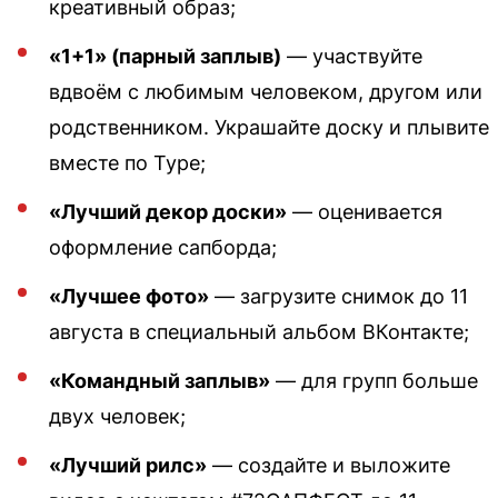
креативный образ;
«1+1» (парный заплыв)
— участвуйте
вдвоём с любимым человеком, другом или
родственником. Украшайте доску и плывите
вместе по Туре;
«Лучший декор доски»
— оценивается
оформление сапборда;
«Лучшее фото»
— загрузите снимок до 11
августа в специальный альбом ВКонтакте;
«Командный заплыв»
— для групп больше
двух человек;
«Лучший рилс»
— создайте и выложите