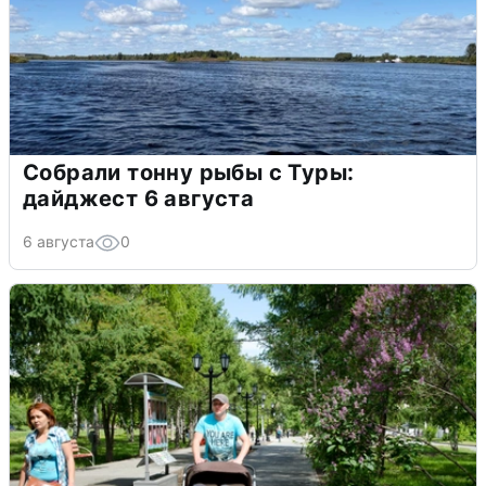
Собрали тонну рыбы с Туры:
дайджест 6 августа
6 августа
0