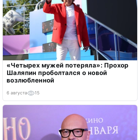
«Четырех мужей потеряла»: Прохор
Шаляпин проболтался о новой
возлюбленной
6 августа
15