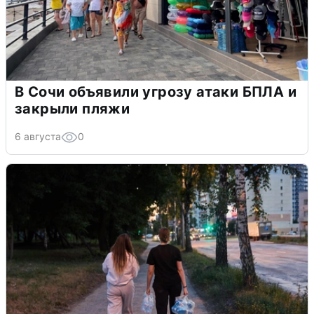
В Сочи объявили угрозу атаки БПЛА и
закрыли пляжи
6 августа
0