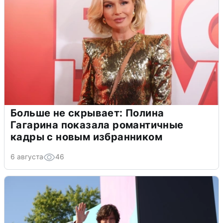
Больше не скрывает: Полина
Гагарина показала романтичные
кадры с новым избранником
6 августа
46