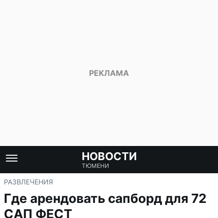
НОВОСТИ
ТЮМЕНИ
РАЗВЛЕЧЕНИЯ
Где арендовать сапборд для 72
САП ФЕСТ