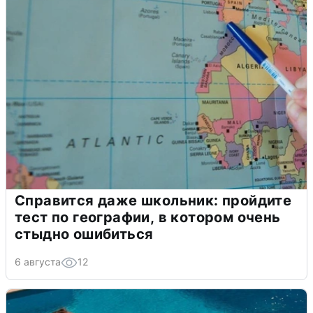
Справится даже школьник: пройдите
тест по географии, в котором очень
стыдно ошибиться
6 августа
12