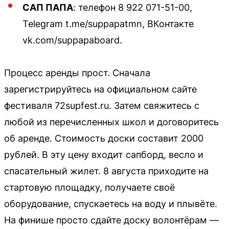
САП ПАПА
: телефон 8 922 071-51-00,
Telegram t.me/suppapatmn, ВКонтакте
vk.com/suppapaboard.
Процесс аренды прост. Сначала
зарегистрируйтесь на официальном сайте
фестиваля 72supfest.ru. Затем свяжитесь с
любой из перечисленных школ и договоритесь
об аренде. Стоимость доски составит 2000
рублей. В эту цену входит сапборд, весло и
спасательный жилет. 8 августа приходите на
стартовую площадку, получаете своё
оборудование, спускаетесь на воду и плывёте.
На финише просто сдайте доску волонтёрам —