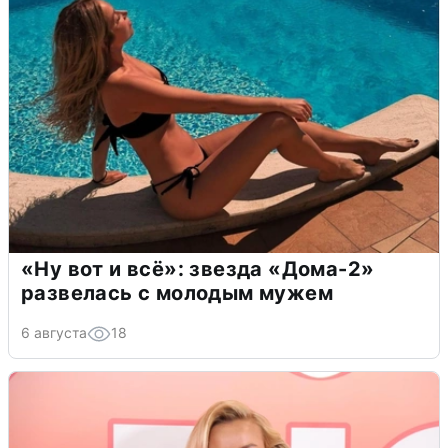
«Ну вот и всё»: звезда «Дома-2»
развелась с молодым мужем
6 августа
18