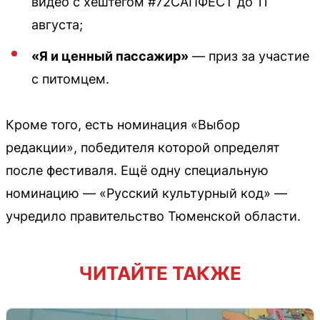
видео с хештегом #72САПФЕСТ до 11
августа;
«Я и ценный пассажир»
— приз за участие
с питомцем.
Кроме того, есть номинация «Выбор
редакции», победителя которой определят
после фестиваля. Ещё одну специальную
номинацию — «Русский культурный код» —
учредило правительство Тюменской области.
ЧИТАЙТЕ ТАКЖЕ