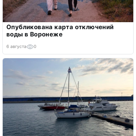
Опубликована карта отключений
воды в Воронеже
6 августа
0