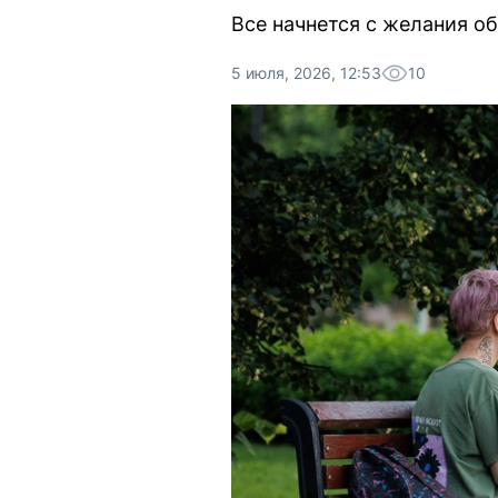
Все начнется с желания об
5 июля, 2026, 12:53
10