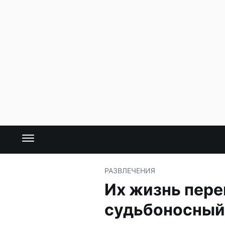
РАЗВЛЕЧЕНИЯ
Их жизнь пере
судьбоносный