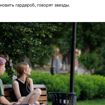
новить гардероб, говорят звезды.