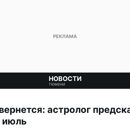
НОВОСТИ
ТЮМЕНИ
вернется: астролог предск
 июль