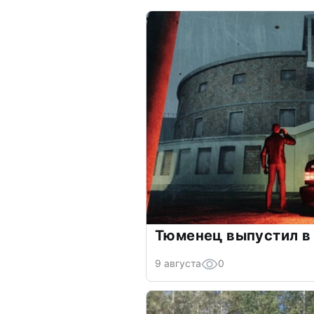
Тюменец выпустил в 
9 августа
0