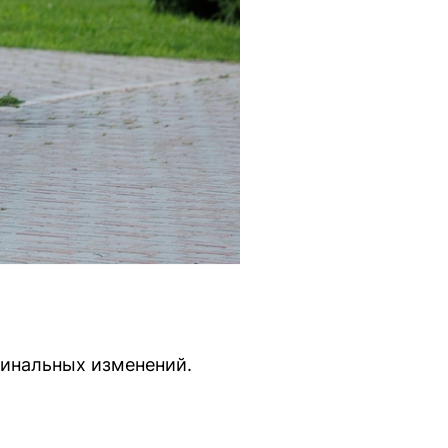
динальных изменений.