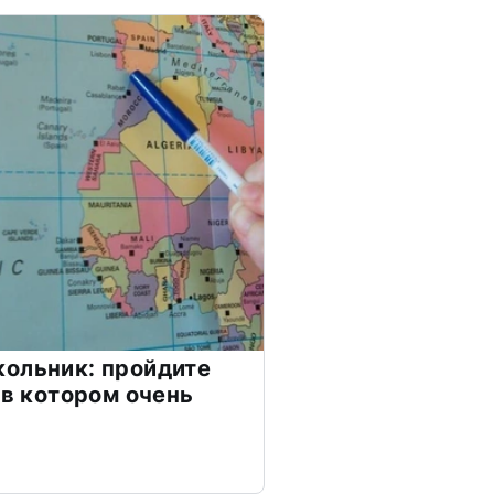
ольник: пройдите
 в котором очень