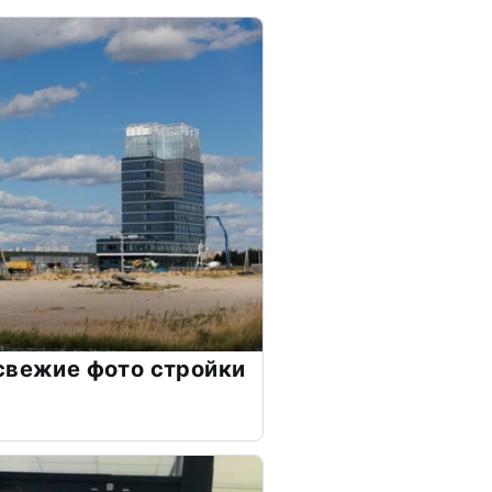
свежие фото стройки