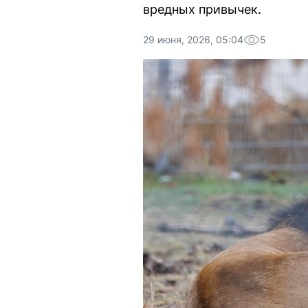
вредных привычек.
29 июня, 2026, 05:04
5