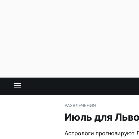
РАЗВЛЕЧЕНИЯ
Июль для Льво
Астрологи прогнозируют Л