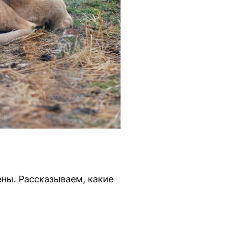
ны. Рассказываем, какие