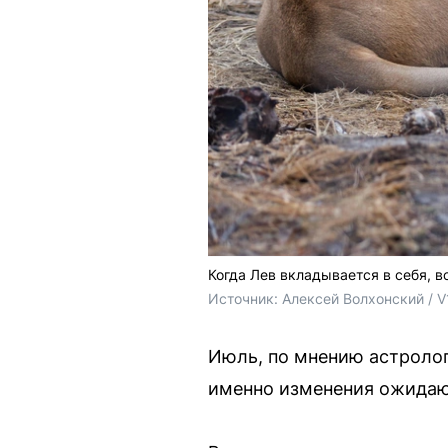
Когда Лев вкладывается в себя, в
Источник: 
Алексей Волхонский / V
Июль, по мнению астролог
именно изменения ожидают