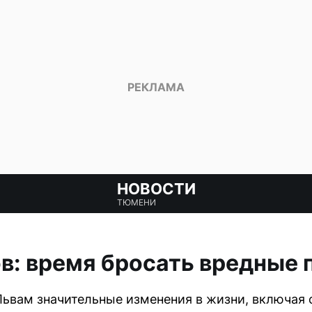
НОВОСТИ
ТЮМЕНИ
в: время бросать вредные
ьвам значительные изменения в жизни, включая 