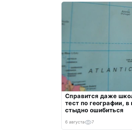
Справится даже шко
тест по географии, в
стыдно ошибиться
6 августа
7