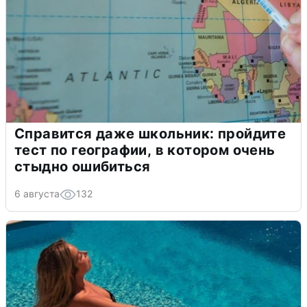
Справится даже школьник: пройдите
тест по географии, в котором очень
стыдно ошибиться
6 августа
132