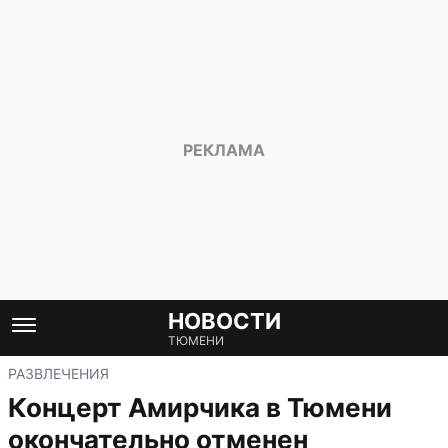
НОВОСТИ
ТЮМЕНИ
РАЗВЛЕЧЕНИЯ
Концерт Амирчика в Тюмени
окончательно отменен