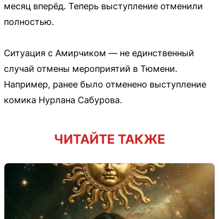
месяц вперёд. Теперь выступление отменили
полностью.
Ситуация с Амирчиком — не единственный
случай отмены мероприятий в Тюмени.
Например, ранее было отменено выступление
комика Нурлана Сабурова.
ЧИТАЙТЕ ТАКЖЕ