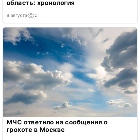
область: хронология
8 августа
0
МЧС ответило на сообщения о
грохоте в Москве