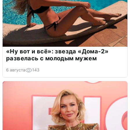
«Ну вот и всё»: звезда «Дома-2»
развелась с молодым мужем
6 августа
143