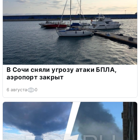
В Сочи сняли угрозу атаки БПЛА,
аэропорт закрыт
6 августа
0