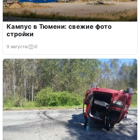
Кампус в Тюмени: свежие фото
стройки
9 августа
0