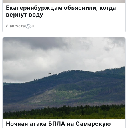
Екатеринбуржцам объяснили, когда
вернут воду
8 августа
0
Ночная атака БПЛА на Самарскую