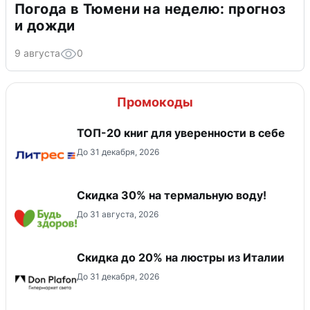
Погода в Тюмени на неделю: прогноз
и дожди
9 августа
0
Промокоды
ТОП-20 книг для уверенности в себе
До 31 декабря, 2026
Скидка 30% на термальную воду!
До 31 августа, 2026
Скидка до 20% на люстры из Италии
До 31 декабря, 2026