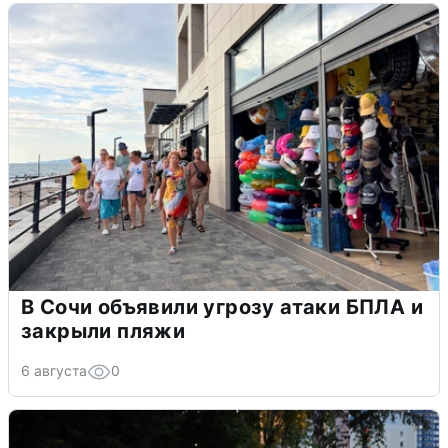
В Сочи объявили угрозу атаки БПЛА и
закрыли пляжи
6 августа
0