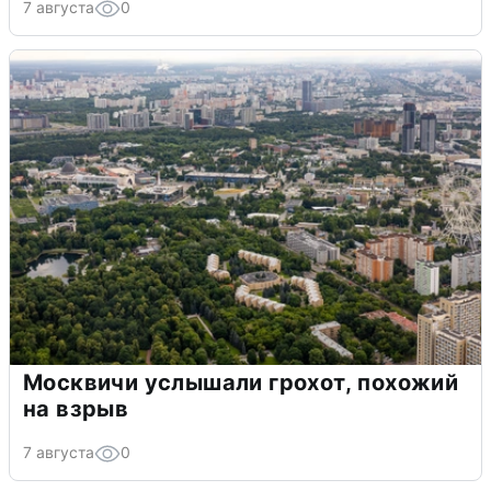
7 августа
0
Москвичи услышали грохот, похожий
на взрыв
7 августа
0