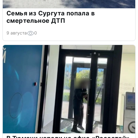
Семья из Сургута попала в
смертельное ДТП
9 августа
0