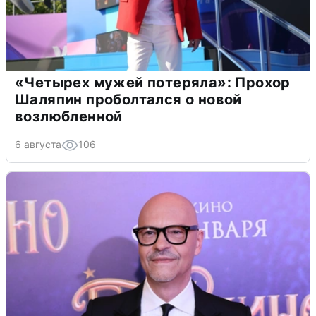
«Четырех мужей потеряла»: Прохор
Шаляпин проболтался о новой
возлюбленной
6 августа
106