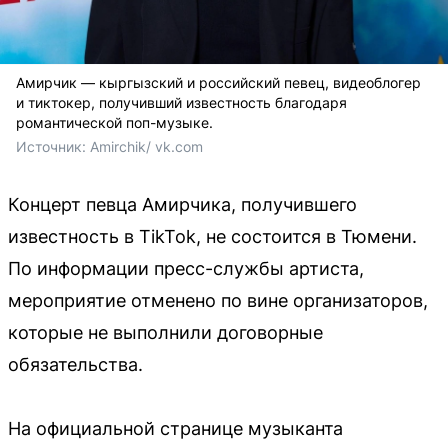
Амирчик — кыргызский и российский певец, видеоблогер
и тиктокер, получивший известность благодаря
романтической поп-музыке.
Источник: 
Amirchik/ vk.com
Концерт певца Амирчика, получившего
известность в TikTok, не состоится в Тюмени.
По информации пресс-службы артиста,
мероприятие отменено по вине организаторов,
которые не выполнили договорные
обязательства.
На официальной странице музыканта