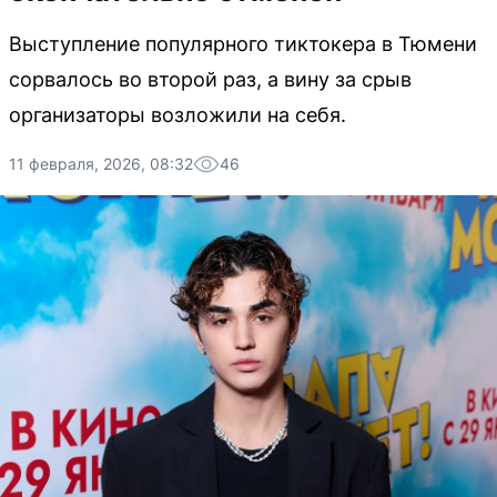
Выступление популярного тиктокера в Тюмени
сорвалось во второй раз, а вину за срыв
организаторы возложили на себя.
11 февраля, 2026, 08:32
46