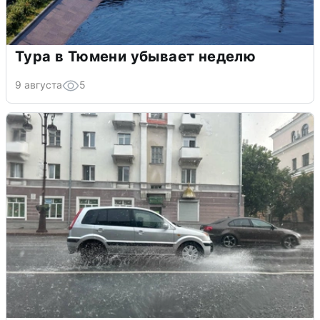
Тура в Тюмени убывает неделю
9 августа
5