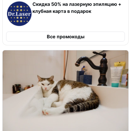
Скидка 50% на лазерную эпиляцию +
клубная карта в подарок
Все промокоды