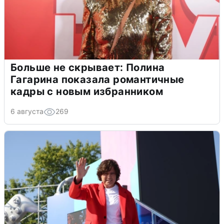
Больше не скрывает: Полина
Гагарина показала романтичные
кадры с новым избранником
6 августа
269