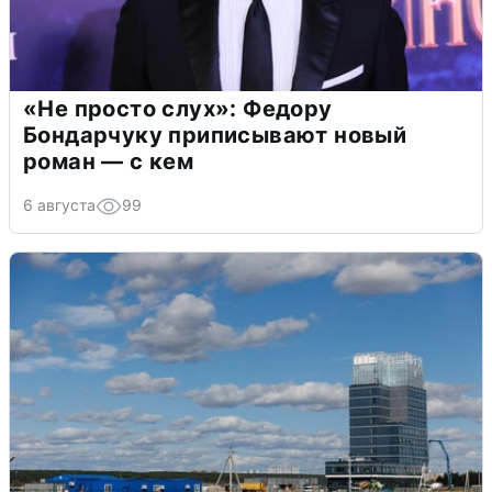
«Не просто слух»: Федору
Бондарчуку приписывают новый
роман — с кем
6 августа
99