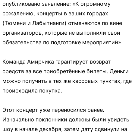
опубликовано заявление: «К огромному
сожалению, концерты в ваших городах
(Тюмени и Лабытнанги) отменяются по вине
организаторов, которые не выполнили свои
обязательства по подготовке мероприятий».
Команда Амирчика гарантирует возврат
средств за все приобретённые билеты. Деньги
можно получить в тех же кассовых пунктах, где
происходила покупка.
Этот концерт уже переносился ранее.
Изначально поклонники должны были увидеть
шоу в начале декабря, затем дату сдвинули на