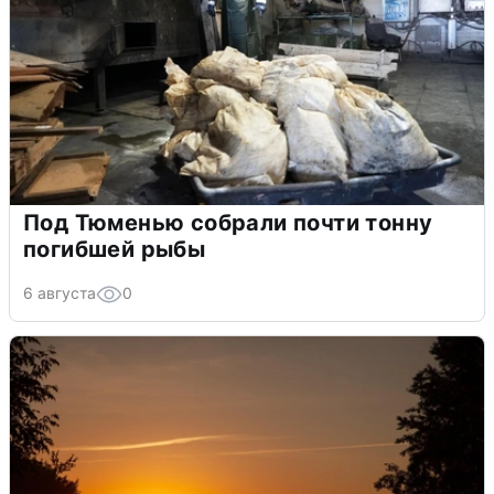
Под Тюменью собрали почти тонну
погибшей рыбы
6 августа
0