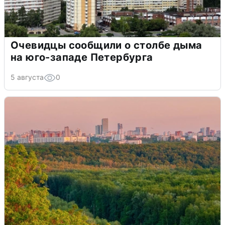
Очевидцы сообщили о столбе дыма
на юго-западе Петербурга
5 августа
0