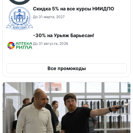
Скидка 5% на все курсы НИИДПО
До 31 марта, 2027
-30% на Урьяж Барьесан!
До 31 августа, 2026
Все промокоды