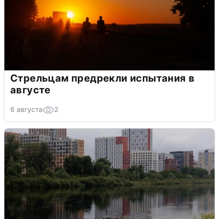
Стрельцам предрекли испытания в
августе
6 августа
2