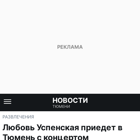
НОВОСТИ
ТЮМЕНИ
РАЗВЛЕЧЕНИЯ
Любовь Успенская приедет в
Тюмень с концертом