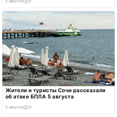
5 августа
0
Жители и туристы Сочи рассказали
об атаке БПЛА 5 августа
5 августа
0