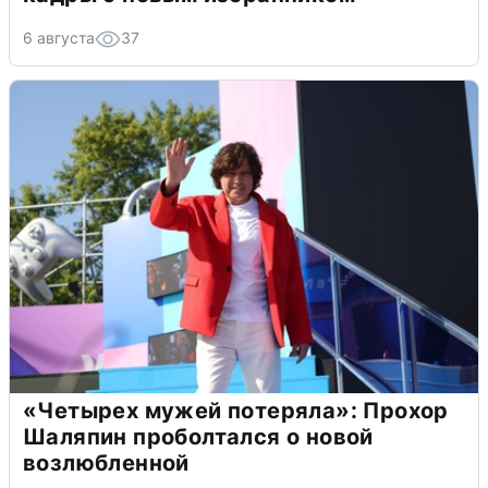
6 августа
37
«Четырех мужей потеряла»: Прохор
Шаляпин проболтался о новой
возлюбленной