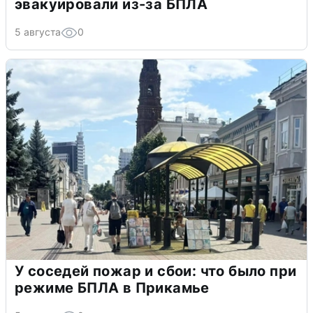
эвакуировали из-за БПЛА
5 августа
0
У соседей пожар и сбои: что было при
режиме БПЛА в Прикамье