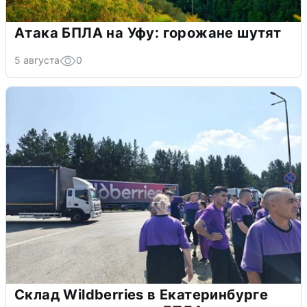
Атака БПЛА на Уфу: горожане шутят
5 августа
0
Склад Wildberries в Екатеринбурге