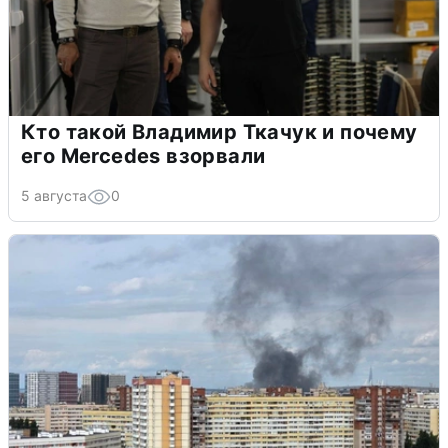
Кто такой Владимир Ткачук и почему
его Mercedes взорвали
5 августа
0