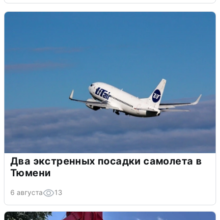
Два экстренных посадки самолета в
Тюмени
6 августа
13