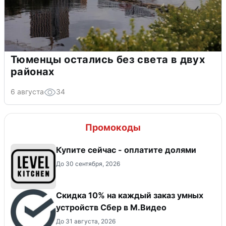
Тюменцы остались без света в двух
районах
6 августа
34
Промокоды
Купите сейчас - оплатите долями
До 30 сентября, 2026
Скидка 10% на каждый заказ умных
устройств Сбер в М.Видео
До 31 августа, 2026