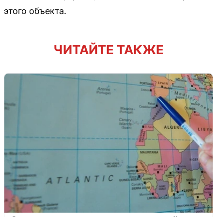
этого объекта.
ЧИТАЙТЕ ТАКЖЕ