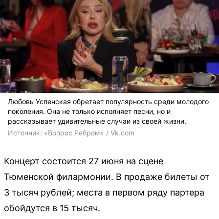
Любовь Успенская обретает популярность среди молодого
поколения. Она не только исполняет песни, но и
рассказывает удивительные случаи из своей жизни.
Источник: 
«Вопрос Ребром» / Vk.com
Концерт состоится 27 июня на сцене
Тюменской филармонии. В продаже билеты от
3 тысяч рублей; места в первом ряду партера
обойдутся в 15 тысяч.