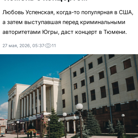
Любовь Успенская, когда-то популярная в США,
а затем выступавшая перед криминальными
авторитетами Югры, даст концерт в Тюмени.
27 мая, 2026, 05:37
11