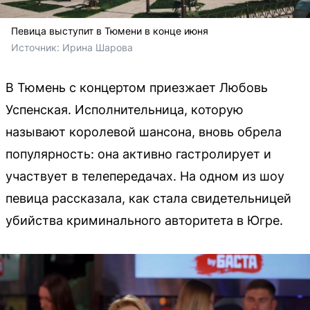
Певица выступит в Тюмени в конце июня
Источник: 
Ирина Шарова
В Тюмень с концертом приезжает Любовь
Успенская. Исполнительница, которую
называют королевой шансона, вновь обрела
популярность: она активно гастролирует и
участвует в телепередачах. На одном из шоу
певица рассказала, как стала свидетельницей
убийства криминального авторитета в Югре.