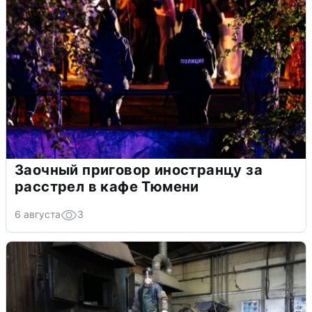
Заочный приговор иностранцу за
расстрел в кафе Тюмени
6 августа
3