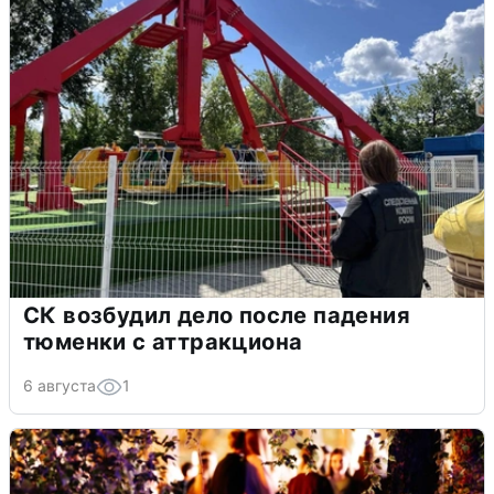
СК возбудил дело после падения
тюменки с аттракциона
6 августа
1