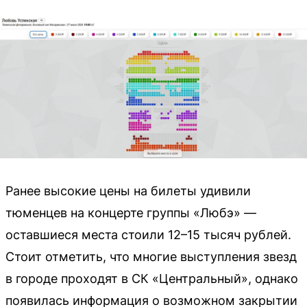
Ранее высокие цены на билеты удивили
тюменцев на концерте группы «Любэ» —
оставшиеся места стоили 12–15 тысяч рублей.
Стоит отметить, что многие выступления звезд
в городе проходят в СК «Центральный», однако
появилась информация о возможном закрытии