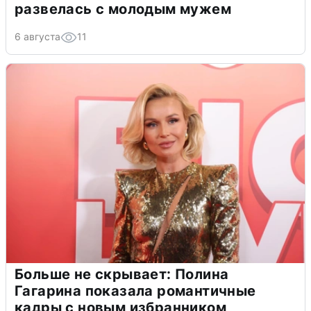
развелась с молодым мужем
6 августа
11
Больше не скрывает: Полина
Гагарина показала романтичные
кадры с новым избранником