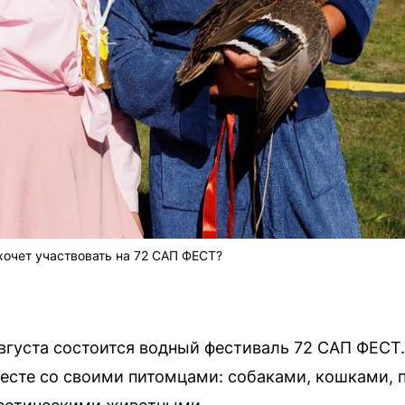
 хочет участвовать на 72 САП ФЕСТ?
августа состоится водный фестиваль 72 САП ФЕСТ
есте со своими питомцами: собаками, кошками, 