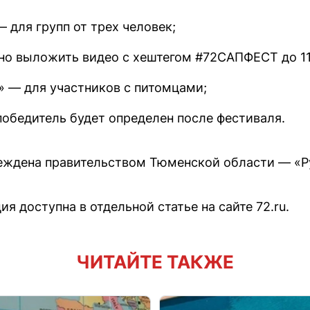
 для групп от трех человек;
о выложить видео с хештегом #72САПФЕСТ до 11 
» — для участников с питомцами;
обедитель будет определен после фестиваля.
еждена правительством Тюменской области — «Ру
 доступна в отдельной статье на сайте 72.ru.
ЧИТАЙТЕ ТАКЖЕ