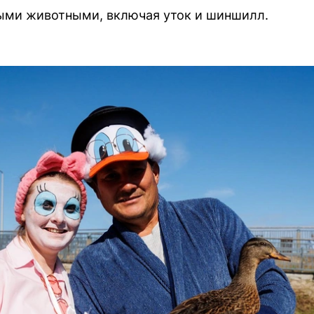
ыми животными, включая уток и шиншилл.