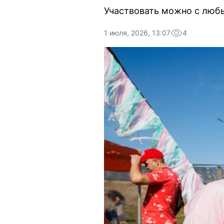
Участвовать можно с люб
1 июля, 2026, 13:07
4