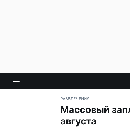
РАЗВЛЕЧЕНИЯ
Массовый запл
августа