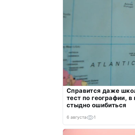
Справится даже шко
тест по географии, в
стыдно ошибиться
6 августа
1