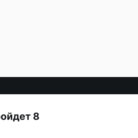
ройдет 8