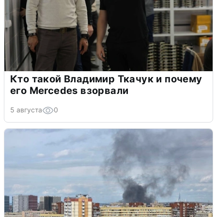
Кто такой Владимир Ткачук и почему
его Mercedes взорвали
5 августа
0