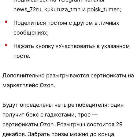
news_72ru, kukuruza_tmn и poisk_tumen;
Поделиться постом с другом в личных
сообщениях;
Нажать кнопку «Участвовать» в указанном
посте.
Дополнительно разыгрываются сертификаты на
маркетплейс Ozon.
Будут определены четыре победителя: один
получит бокс с гаджетами, трое —
сертификаты Ozon. Розыгрыш состоится 29
декабря. Забрать призы можно до конца