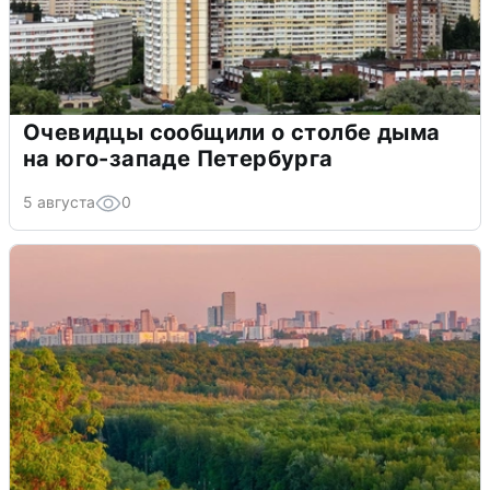
Очевидцы сообщили о столбе дыма
на юго-западе Петербурга
5 августа
0