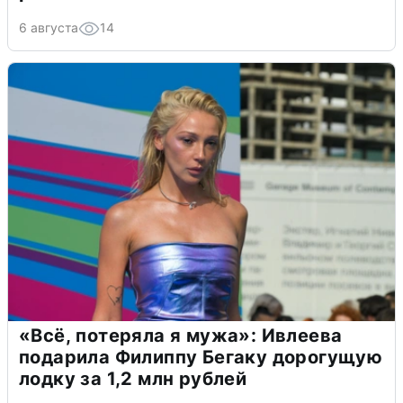
6 августа
14
«Всё, потеряла я мужа»: Ивлеева
подарила Филиппу Бегаку дорогущую
лодку за 1,2 млн рублей