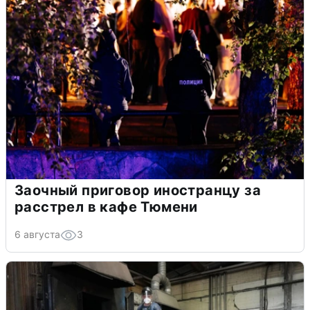
Заочный приговор иностранцу за
расстрел в кафе Тюмени
6 августа
3