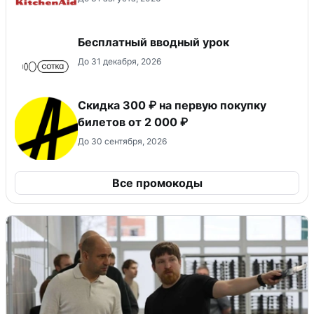
Бесплатный вводный урок
До 31 декабря, 2026
Скидка 300 ₽ на первую покупку
билетов от 2 000 ₽
До 30 сентября, 2026
Все промокоды