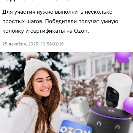
Для участия нужно выполнить несколько
простых шагов. Победители получат умную
колонку и сертификаты на Ozon.
25 декабря, 2025, 10:56
15