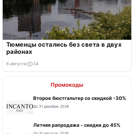
Тюменцы остались без света в двух
районах
6 августа
34
Промокоды
Второе бюстгальтер со скидкой -30%
До 31 декабря, 2026
Летняя рапродажа - скидки до 45%
До 31 августа, 2026