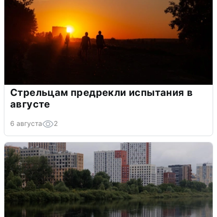
Стрельцам предрекли испытания в
августе
6 августа
2