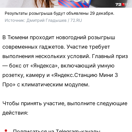
Результаты розыгрыша будут объявлены 29 декабря.
Источник: 
Дмитрий Гладышев / 72.RU
В Тюмени проходит новогодний розыгрыш
современных гаджетов. Участие требует
выполнения нескольких условий. Главный приз
— бокс от «Яндекса», включающий умную
розетку, камеру и «Яндекс.Станцию Мини 3
Про» с климатическим модулем.
Чтобы принять участие, выполните следующие
действия:
Подписаться на Telegram-каналы