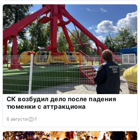
СК возбудил дело после падения
тюменки с аттракциона
6 августа
1