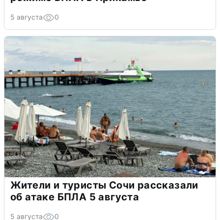
5 августа
0
Жители и туристы Сочи рассказали
об атаке БПЛА 5 августа
5 августа
0