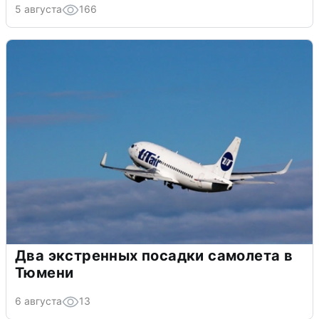
5 августа
166
Два экстренных посадки самолета в
Тюмени
6 августа
13