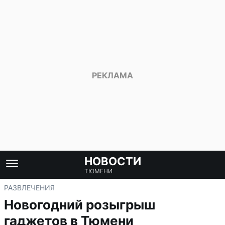
НОВОСТИ
ТЮМЕНИ
РАЗВЛЕЧЕНИЯ
Новогодний розыгрыш
гаджетов в Тюмени