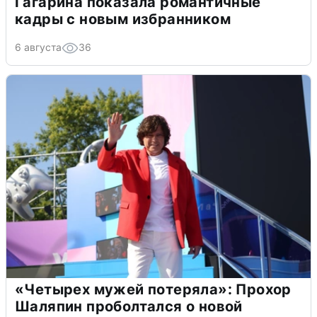
Гагарина показала романтичные
кадры с новым избранником
6 августа
36
«Четырех мужей потеряла»: Прохор
Шаляпин проболтался о новой