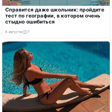
Справится даже школьник: пройдите
тест по географии, в котором очень
стыдно ошибиться
6 августа
7