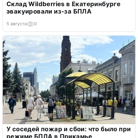
Склад Wildberries в Екатеринбурге
эвакуировали из-за БПЛА
5 августа
0
У соседей пожар и сбои: что было при
режиме БПЛА в Прикамье