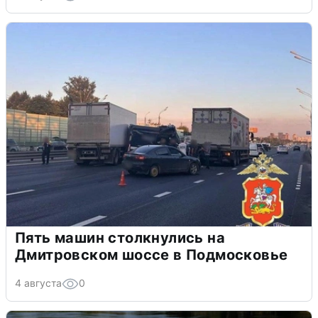
Пять машин столкнулись на
Дмитровском шоссе в Подмосковье
4 августа
0