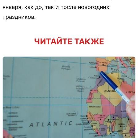
января, как до, так и после новогодних
праздников.
ЧИТАЙТЕ ТАКЖЕ