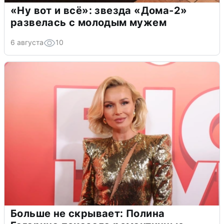
«Ну вот и всё»: звезда «Дома-2»
развелась с молодым мужем
6 августа
10
Больше не скрывает: Полина