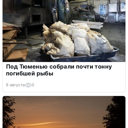
Под Тюменью собрали почти тонну
погибшей рыбы
6 августа
0