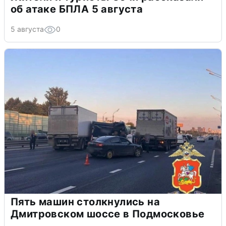
об атаке БПЛА 5 августа
5 августа
0
Пять машин столкнулись на
Дмитровском шоссе в Подмосковье