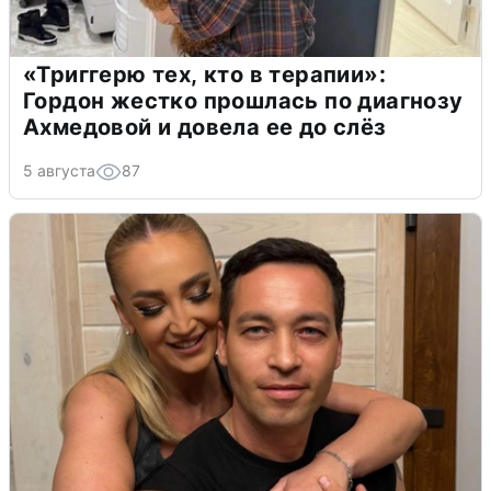
«Триггерю тех, кто в терапии»:
Гордон жестко прошлась по диагнозу
Ахмедовой и довела ее до слёз
5 августа
87