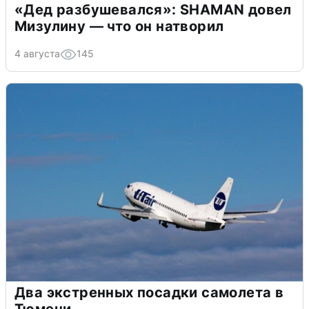
«Дед разбушевался»: SHAMAN довел
Мизулину — что он натворил
4 августа
145
Два экстренных посадки самолета в