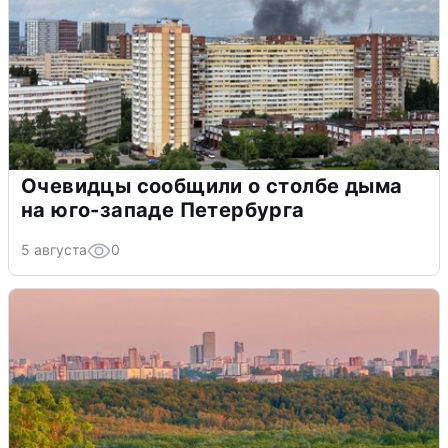
Очевидцы сообщили о столбе дыма
на юго-западе Петербурга
5 августа
0