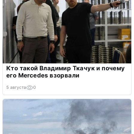
Кто такой Владимир Ткачук и почему
его Mercedes взорвали
5 августа
0