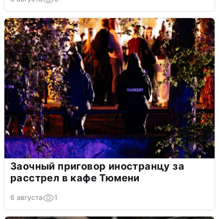
Заочный приговор иностранцу за
расстрел в кафе Тюмени
6 августа
1