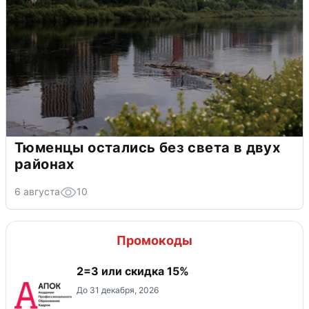
Тюменцы остались без света в двух
районах
6 августа
10
Промокоды
2=3 или скидка 15%
До 31 декабря, 2026