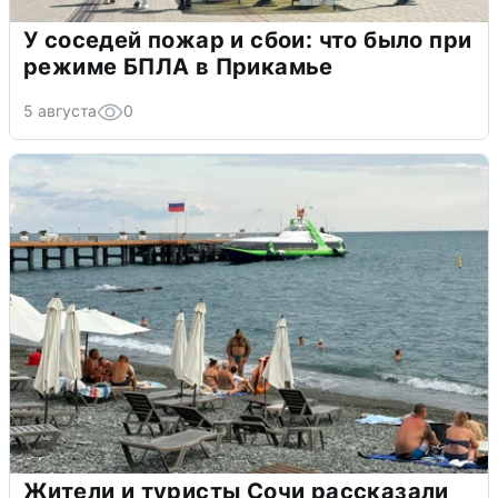
У соседей пожар и сбои: что было при
режиме БПЛА в Прикамье
5 августа
0
Жители и туристы Сочи рассказали