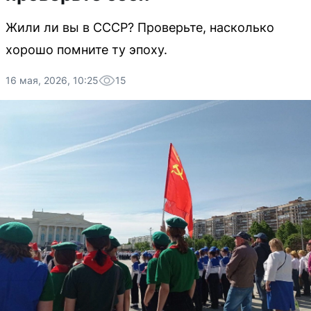
Жили ли вы в СССР? Проверьте, насколько
хорошо помните ту эпоху.
16 мая, 2026, 10:25
15