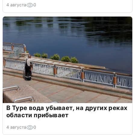
4 августа
0
В Туре вода убывает, на других реках
области прибывает
4 августа
0