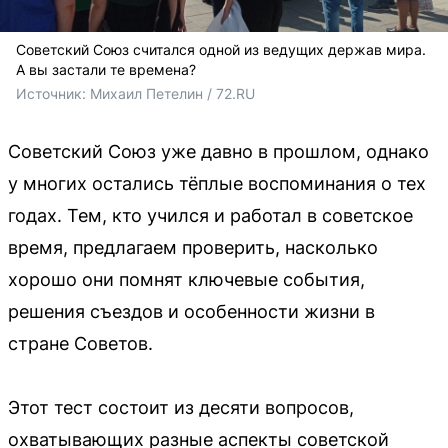
Советский Союз считался одной из ведущих держав мира.
А вы застали те времена?
Источник: 
Михаил Петелин / 72.RU 
Советский Союз уже давно в прошлом, однако
у многих остались тёплые воспоминания о тех
годах. Тем, кто учился и работал в советское
время, предлагаем проверить, насколько
хорошо они помнят ключевые события,
решения съездов и особенности жизни в
стране Советов.
Этот тест состоит из десяти вопросов,
охватывающих разные аспекты советской