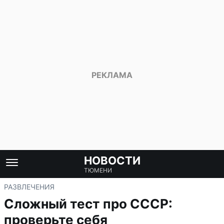
НОВОСТИ
ТЮМЕНИ
РАЗВЛЕЧЕНИЯ
Сложный тест про СССР:
проверьте себя