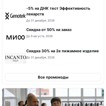
-5% на ДНК тест Эффективность
лекарств
До 31 декабря, 2026
Скидка от 50% на заказ
До 9 августа, 2026
Скидка 30% на 2е пижамное изделие
До 31 декабря, 2026
Все промокоды