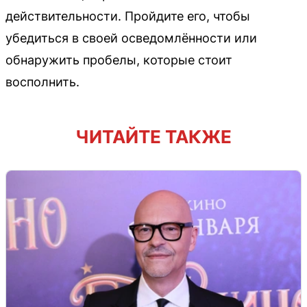
действительности. Пройдите его, чтобы
убедиться в своей осведомлённости или
обнаружить пробелы, которые стоит
восполнить.
ЧИТАЙТЕ ТАКЖЕ