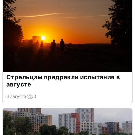
Стрельцам предрекли испытания в
августе
6 августа
0