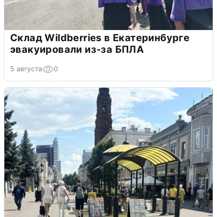
Склад Wildberries в Екатеринбурге
эвакуировали из-за БПЛА
5 августа
0