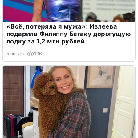
«Всё, потеряла я мужа»: Ивлеева
подарила Филиппу Бегаку дорогущую
лодку за 1,2 млн рублей
5 августа
136