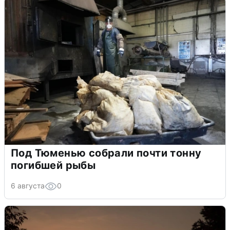
Под Тюменью собрали почти тонну
погибшей рыбы
6 августа
0