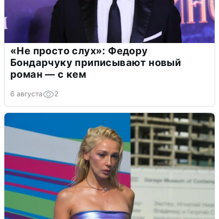
«Не просто слух»: Федору
Бондарчуку приписывают новый
роман — с кем
6 августа
2