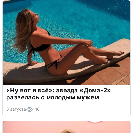
«Ну вот и всё»: звезда «Дома-2»
развелась с молодым мужем
6 августа
116