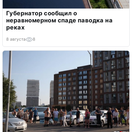
Губернатор сообщил о
неравномерном спаде паводка на
реках
8 августа
8