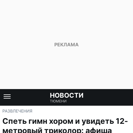
НОВОСТИ
ТЮМЕНИ
РАЗВЛЕЧЕНИЯ
Спеть гимн хором и увидеть 12-
метровый триколор: афиша