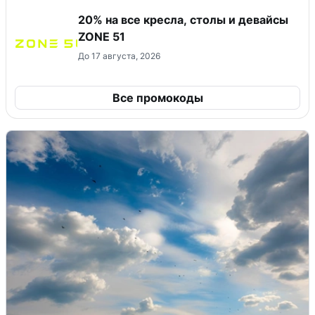
20% на все кресла, столы и девайсы
ZONE 51
До 17 августа, 2026
Все промокоды