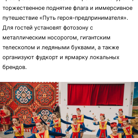
торжественное поднятие флага и иммерсивное
путешествие «Путь героя-предпринимателя».
Для гостей установят фотозону с
металлическим носорогом, гигантским
телескопом и ледяными буквами, а также
организуют фудкорт и ярмарку локальных
брендов.