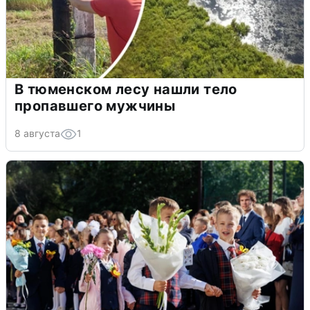
В тюменском лесу нашли тело
пропавшего мужчины
8 августа
1