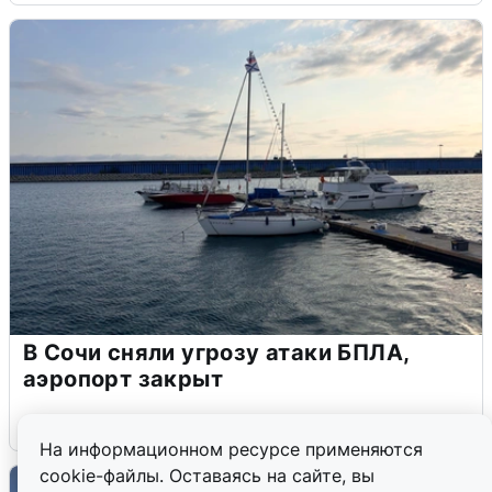
В Сочи сняли угрозу атаки БПЛА,
аэропорт закрыт
6 августа
0
На информационном ресурсе применяются
cookie-файлы. Оставаясь на сайте, вы