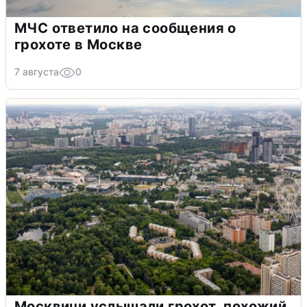
МЧС ответило на сообщения о
грохоте в Москве
7 августа
0
Москвичи услышали грохот, похожий