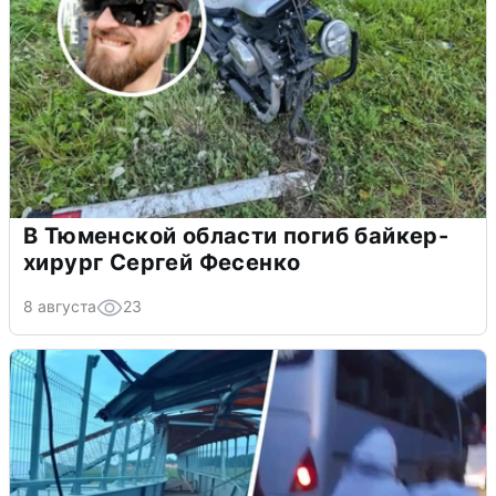
В Тюменской области погиб байкер-
хирург Сергей Фесенко
8 августа
23