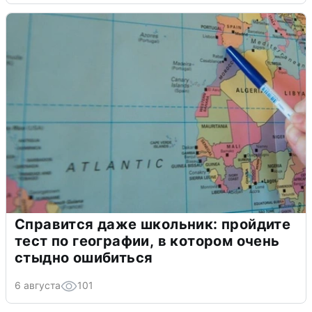
Справится даже школьник: пройдите
тест по географии, в котором очень
стыдно ошибиться
6 августа
101