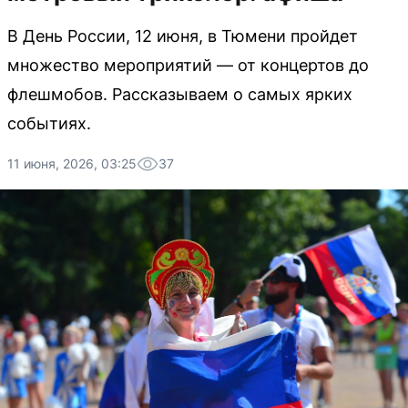
В День России, 12 июня, в Тюмени пройдет
множество мероприятий — от концертов до
флешмобов. Рассказываем о самых ярких
событиях.
11 июня, 2026, 03:25
37