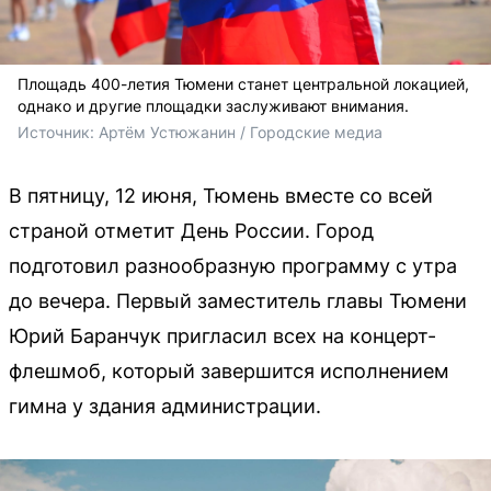
Площадь 400-летия Тюмени станет центральной локацией,
однако и другие площадки заслуживают внимания.
Источник: 
Артём Устюжанин / Городские медиа
В пятницу, 12 июня, Тюмень вместе со всей
страной отметит День России. Город
подготовил разнообразную программу с утра
до вечера. Первый заместитель главы Тюмени
Юрий Баранчук пригласил всех на концерт-
флешмоб, который завершится исполнением
гимна у здания администрации.