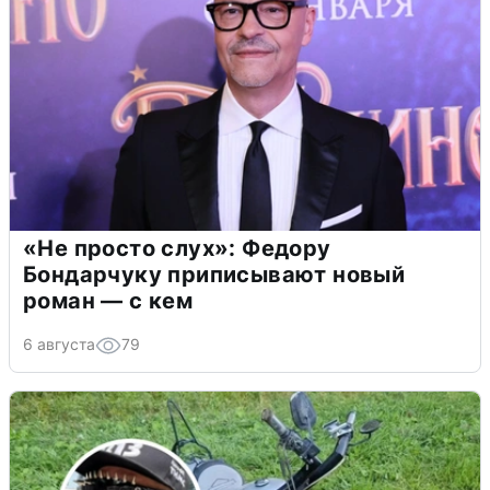
«Не просто слух»: Федору
Бондарчуку приписывают новый
роман — с кем
6 августа
79