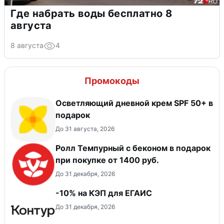
Где набрать воды бесплатно 8
августа
8 августа
4
Промокоды
Осветляющий дневной крем SPF 50+ в
подарок
До 31 августа, 2026
Ролл Темпурный с беконом в подарок
при покупке от 1400 руб.
До 31 декабря, 2026
-10% на КЭП для ЕГАИС
До 31 декабря, 2026