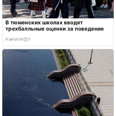
В тюменских школах вводят
трехбалльные оценки за поведение
8 августа
1