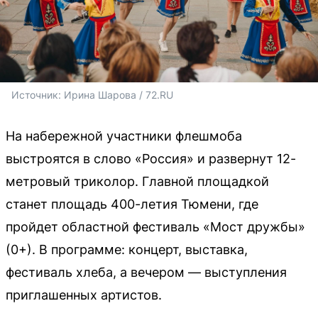
Источник: 
Ирина Шарова / 72.RU
На набережной участники флешмоба
выстроятся в слово «Россия» и развернут 12-
метровый триколор. Главной площадкой
станет площадь 400-летия Тюмени, где
пройдет областной фестиваль «Мост дружбы»
(0+). В программе: концерт, выставка,
фестиваль хлеба, а вечером — выступления
приглашенных артистов.