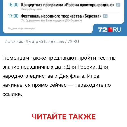
Источник: 
Дмитрий Гладышев / 72.RU 
Тюменцам также предлагают пройти тест на
знание праздничных дат: Дня России, Дня
народного единства и Дня флага. Игра
начинается прямо сейчас — переходите по
ссылке.
ЧИТАЙТЕ ТАКЖЕ