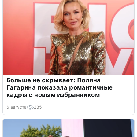
Больше не скрывает: Полина
Гагарина показала романтичные
кадры с новым избранником
6 августа
235