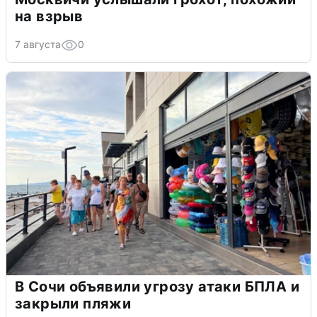
на взрыв
7 августа
0
В Сочи объявили угрозу атаки БПЛА и
закрыли пляжи