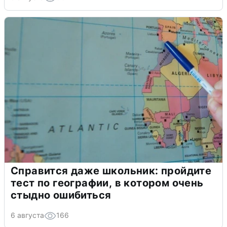
Справится даже школьник: пройдите
тест по географии, в котором очень
стыдно ошибиться
6 августа
166