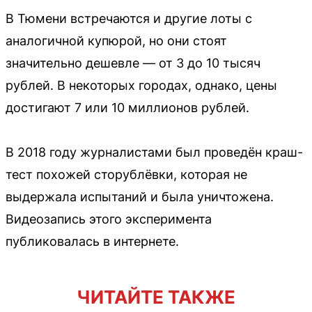
В Тюмени встречаются и другие лоты с
аналогичной купюрой, но они стоят
значительно дешевле — от 3 до 10 тысяч
рублей. В некоторых городах, однако, цены
достигают 7 или 10 миллионов рублей.
В 2018 году журналистами был проведён краш-
тест похожей сторублёвки, которая не
выдержала испытаний и была уничтожена.
Видеозапись этого эксперимента
публиковалась в интернете.
ЧИТАЙТЕ ТАКЖЕ