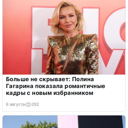
Больше не скрывает: Полина
Гагарина показала романтичные
кадры с новым избранником
6 августа
292