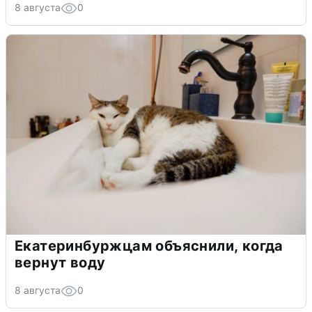
8 августа
0
Екатеринбуржцам объяснили, когда
вернут воду
8 августа
0