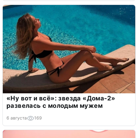
«Ну вот и всё»: звезда «Дома-2»
развелась с молодым мужем
6 августа
169