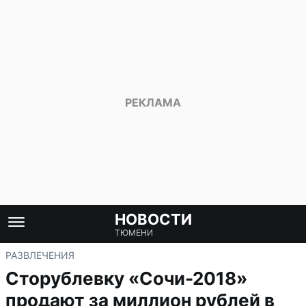
НОВОСТИ
ТЮМЕНИ
РАЗВЛЕЧЕНИЯ
Сторублевку «Сочи-2018»
продают за миллион рублей в