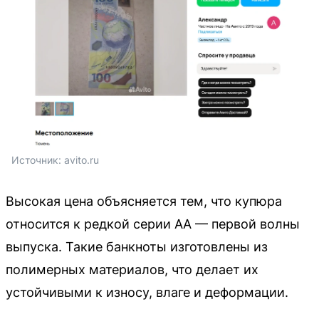
Источник: 
avito.ru
Высокая цена объясняется тем, что купюра
относится к редкой серии АА — первой волны
выпуска. Такие банкноты изготовлены из
полимерных материалов, что делает их
устойчивыми к износу, влаге и деформации.