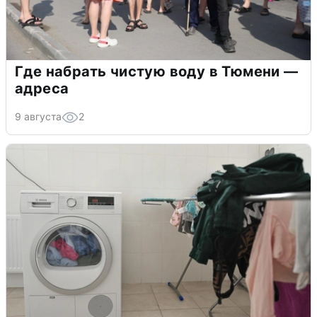
Где набрать чистую воду в Тюмени —
адреса
9 августа
2