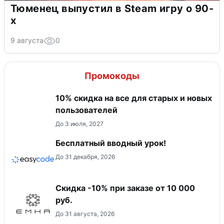
Тюменец выпустил в Steam игру о 90-
х
9 августа
0
Промокоды
10% скидка на все для старых и новых
пользователей
До 3 июля, 2027
Бесплатный вводный урок!
До 31 декабря, 2026
Скидка -10% при заказе от 10 000
руб.
До 31 августа, 2026