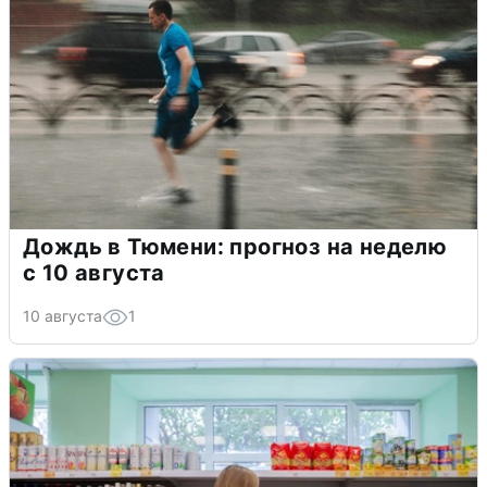
Дождь в Тюмени: прогноз на неделю
с 10 августа
10 августа
1