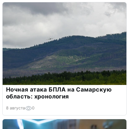
Ночная атака БПЛА на Самарскую
область: хронология
8 августа
0