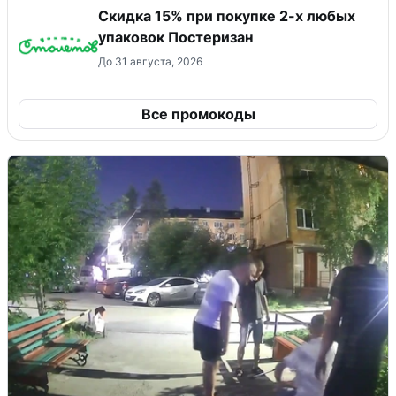
Скидка 15% при покупке 2-х любых
упаковок Постеризан
До 31 августа, 2026
Все промокоды