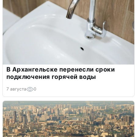
В Архангельске перенесли сроки
подключения горячей воды
7 августа
0