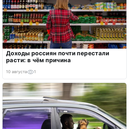
Доходы россиян почти перестали
расти: в чём причина
10 августа
1