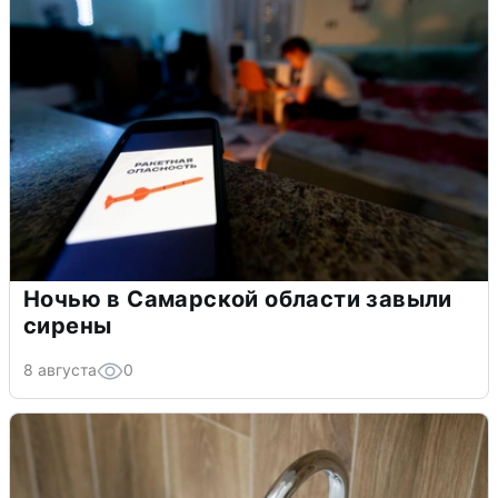
Ночью в Самарской области завыли
сирены
8 августа
0