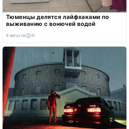
Тюменцы делятся лайфхаками по
выживанию с вонючей водой
9 августа
0