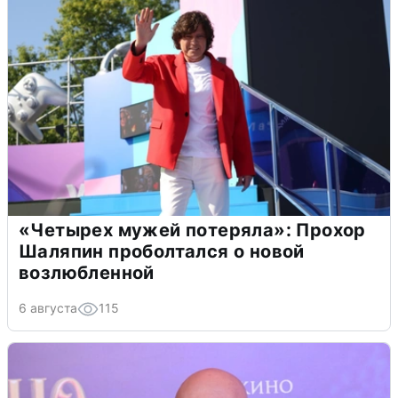
«Четырех мужей потеряла»: Прохор
Шаляпин проболтался о новой
возлюбленной
6 августа
115