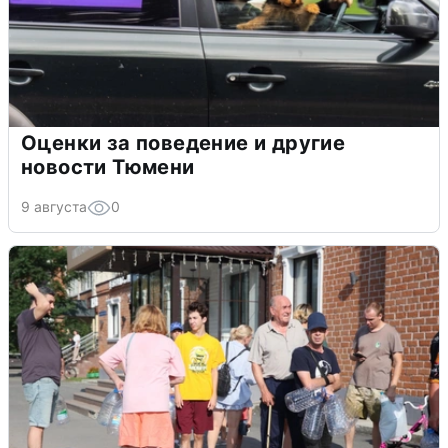
Оценки за поведение и другие
новости Тюмени
9 августа
0