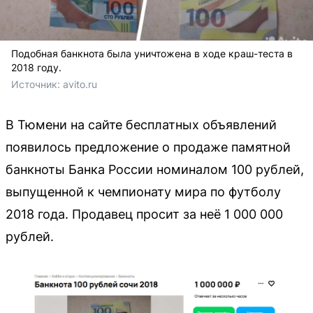
Подобная банкнота была уничтожена в ходе краш-теста в
2018 году.
Источник: 
avito.ru
В Тюмени на сайте бесплатных объявлений
появилось предложение о продаже памятной
банкноты Банка России номиналом 100 рублей,
выпущенной к чемпионату мира по футболу
2018 года. Продавец просит за неё 1 000 000
рублей.