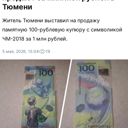
Тюмени
Житель Тюмени выставил на продажу
памятную 100-рублевую купюру с символикой
ЧМ-2018 за 1 млн рублей.
5 мая, 2026, 15:04
19