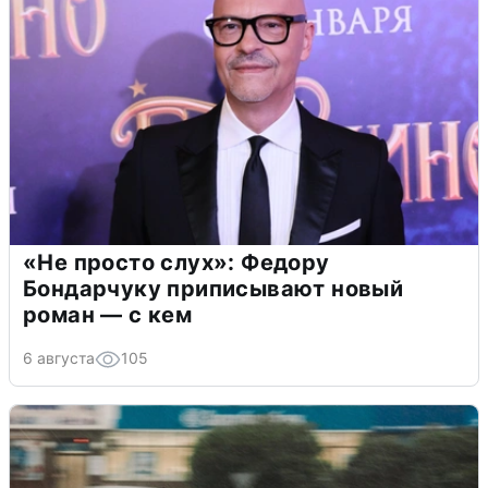
«Не просто слух»: Федору
Бондарчуку приписывают новый
роман — с кем
6 августа
105