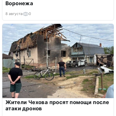
Воронежа
8 августа
0
Жители Чехова просят помощи после
атаки дронов