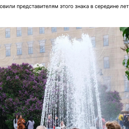
товили представителям этого знака в середине лет