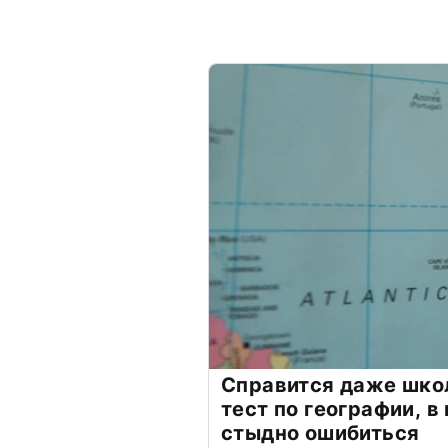
Справится даже шко
тест по географии, в
стыдно ошибиться