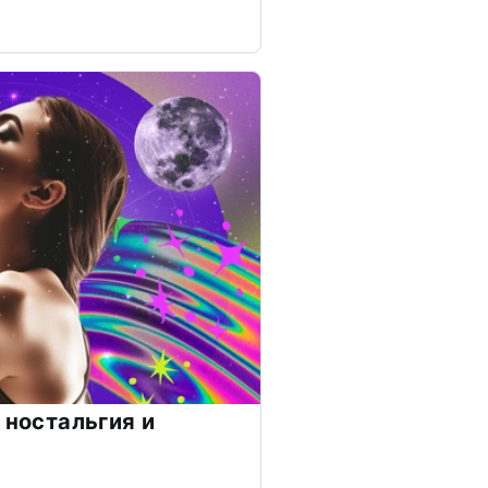
 ностальгия и