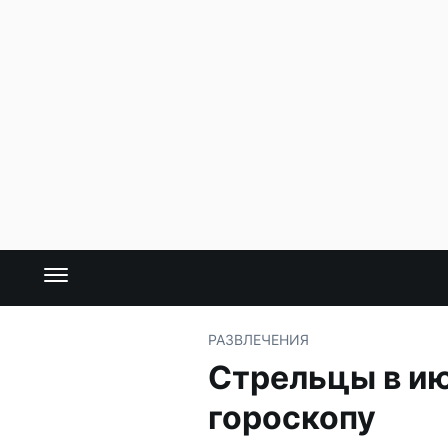
РАЗВЛЕЧЕНИЯ
Стрельцы в ию
гороскопу