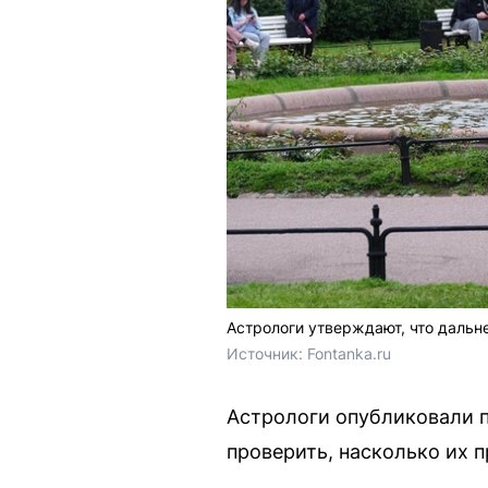
Астрологи утверждают, что даль
Источник: 
Fontanka.ru
Астрологи опубликовали п
проверить, насколько их 