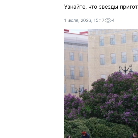
Узнайте, что звезды приго
1 июля, 2026, 15:17
4