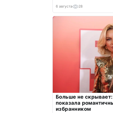
6 августа
28
Больше не скрывает:
показала романтичн
избранником