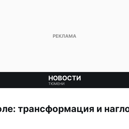
НОВОСТИ
ТЮМЕНИ
ле: трансформация и нагло