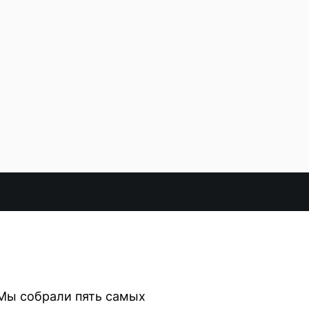
Мы собрали пять самых