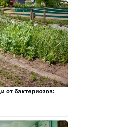
и от бактериозов: