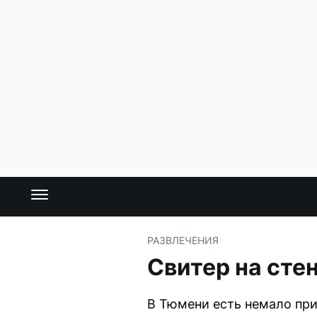
РАЗВЛЕЧЕНИЯ
Свитер на сте
В Тюмени есть немало пр