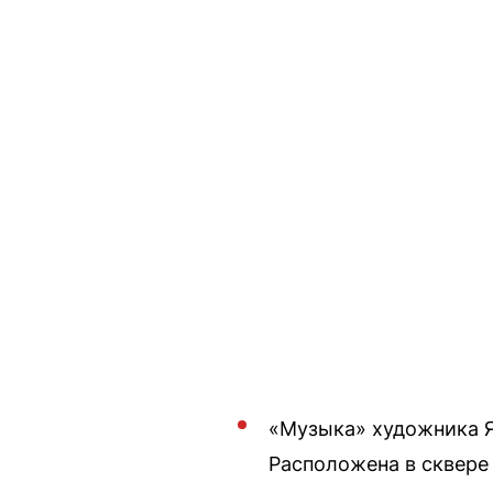
«Музыка» художника Я
Расположена в сквере