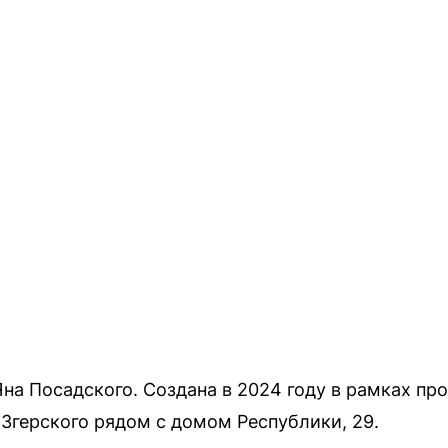
на Посадского. Создана в 2024 году в рамках пр
 Згерского рядом с домом Республики, 29.