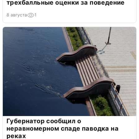
трехбалльные оценки за поведение
8 августа
1
Губернатор сообщил о
неравномерном спаде паводка на
реках