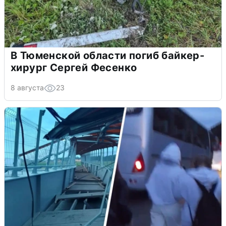
В Тюменской области погиб байкер-
хирург Сергей Фесенко
8 августа
23