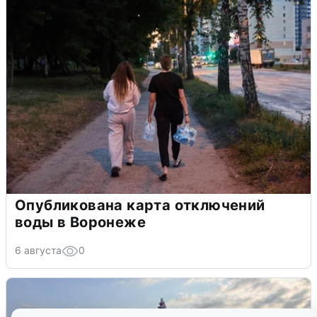
Опубликована карта отключений
воды в Воронеже
6 августа
0