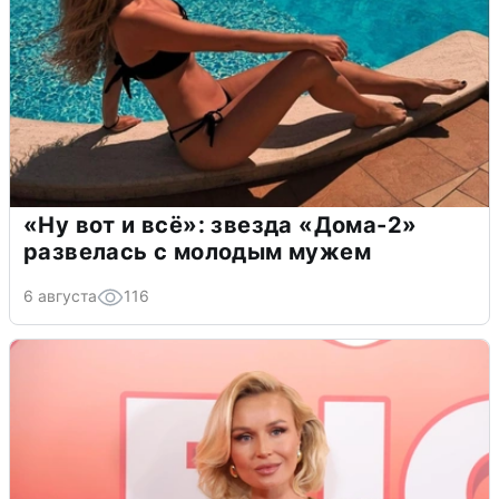
«Ну вот и всё»: звезда «Дома-2»
развелась с молодым мужем
6 августа
116