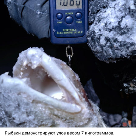
Рыбаки демонстрируют улов весом 7 килограммов.