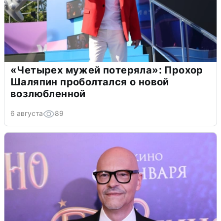
«Четырех мужей потеряла»: Прохор
Шаляпин проболтался о новой
возлюбленной
6 августа
89