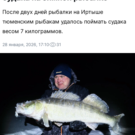
После двух дней рыбалки на Иртыше
тюменским рыбакам удалось поймать судака
весом 7 килограммов.
28 января, 2026, 17:10
31