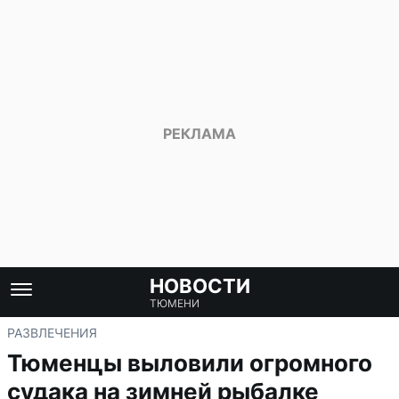
НОВОСТИ
ТЮМЕНИ
РАЗВЛЕЧЕНИЯ
Тюменцы выловили огромного
судака на зимней рыбалке