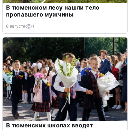
В тюменском лесу нашли тело
пропавшего мужчины
8 августа
1
В тюменских школах вводят