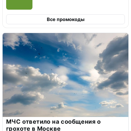
Все промокоды
МЧС ответило на сообщения о
грохоте в Москве