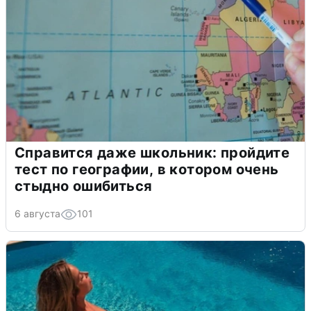
Справится даже школьник: пройдите
тест по географии, в котором очень
стыдно ошибиться
6 августа
101