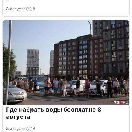
8 августа
8
Где набрать воды бесплатно 8
августа
8 августа
4