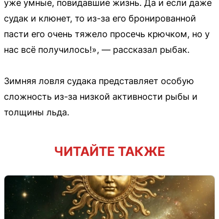
уже умные, повидавшие жизнь. Да и если даже
судак и клюнет, то из-за его бронированной
пасти его очень тяжело просечь крючком, но у
нас всё получилось!», — рассказал рыбак.
Зимняя ловля судака представляет особую
сложность из-за низкой активности рыбы и
толщины льда.
ЧИТАЙТЕ ТАКЖЕ