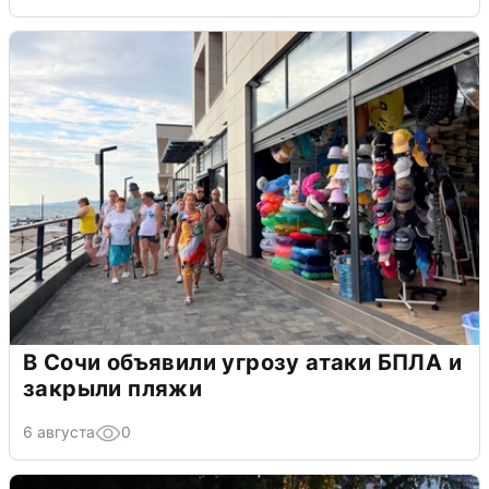
В Сочи объявили угрозу атаки БПЛА и
закрыли пляжи
6 августа
0