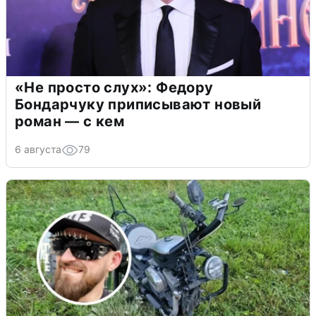
«Не просто слух»: Федору
Бондарчуку приписывают новый
роман — с кем
6 августа
79