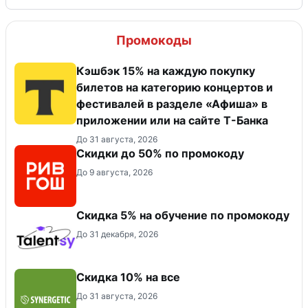
Промокоды
Кэшбэк 15% на каждую покупку
билетов на категорию концертов и
фестивалей в разделе «Афиша» в
приложении или на сайте Т-Банка
До 31 августа, 2026
Скидки до 50% по промокоду
До 9 августа, 2026
Скидка 5% на обучение по промокоду
До 31 декабря, 2026
Скидка 10% на все
До 31 августа, 2026