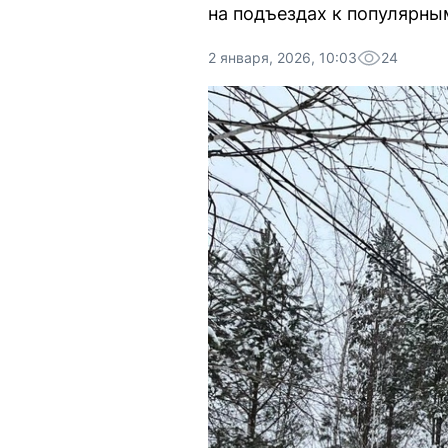
на подъездах к популярны
2 января, 2026, 10:03
24