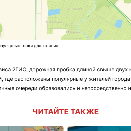
опулярные горки для катания
виса 2ГИС, дорожная пробка длиной свыше двух 
, где расположены популярные у жителей города
ичные очереди образовались и непосредственно н
ЧИТАЙТЕ ТАКЖЕ