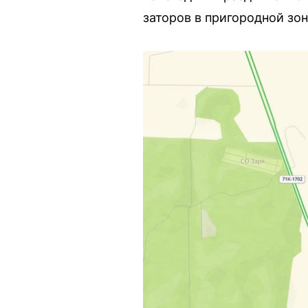
заторов в пригородной зон