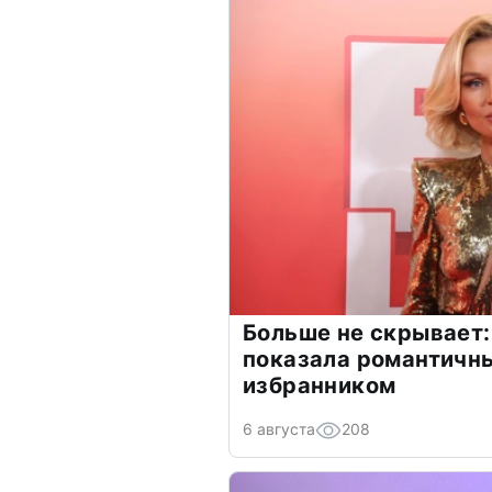
Больше не скрывает:
показала романтичн
избранником
6 августа
208