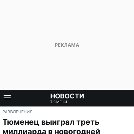
НОВОСТИ
ТЮМЕНИ
РАЗВЛЕЧЕНИЯ
Тюменец выиграл треть
миллиарда в новогодней