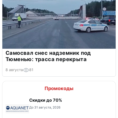
Самосвал снес надземник под
Тюменью: трасса перекрыта
8 августа
81
Промокоды
Скидки до 70%
До 31 августа, 2026