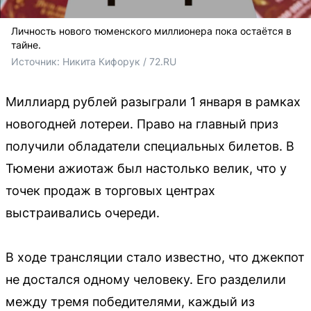
Личность нового тюменского миллионера пока остаётся в
тайне.
Источник: 
Никита Кифорук / 72.RU
Миллиард рублей разыграли 1 января в рамках
новогодней лотереи. Право на главный приз
получили обладатели специальных билетов. В
Тюмени ажиотаж был настолько велик, что у
точек продаж в торговых центрах
выстраивались очереди.
В ходе трансляции стало известно, что джекпот
не достался одному человеку. Его разделили
между тремя победителями, каждый из