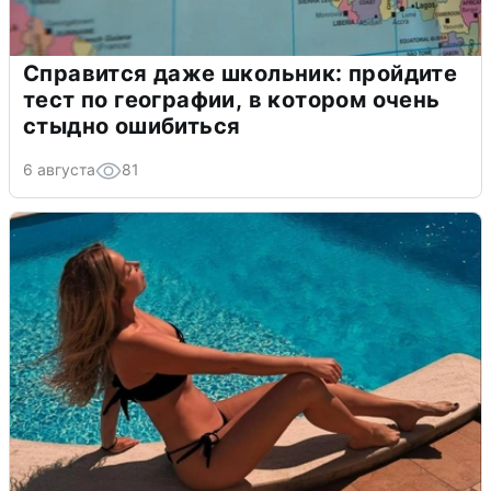
Справится даже школьник: пройдите
тест по географии, в котором очень
стыдно ошибиться
6 августа
81