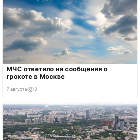
МЧС ответило на сообщения о
грохоте в Москве
7 августа
0