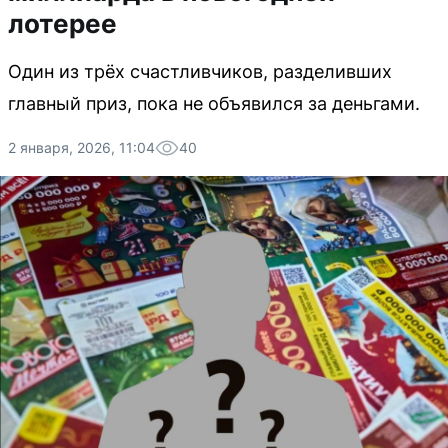
лотерее
Один из трёх счастливчиков, разделивших
главный приз, пока не объявился за деньгами.
2 января, 2026, 11:04
40