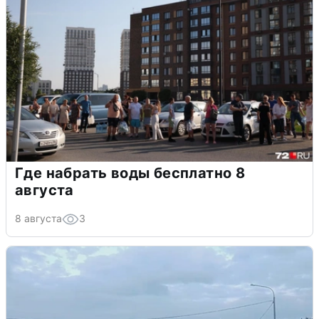
Где набрать воды бесплатно 8
августа
8 августа
3