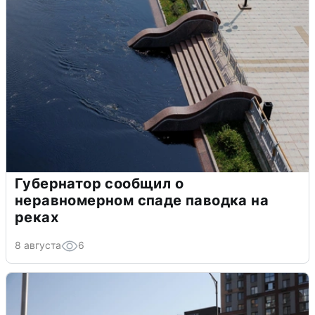
Губернатор сообщил о
неравномерном спаде паводка на
реках
8 августа
6