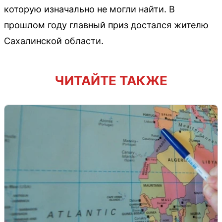
которую изначально не могли найти. В
прошлом году главный приз достался жителю
Сахалинской области.
ЧИТАЙТЕ ТАКЖЕ