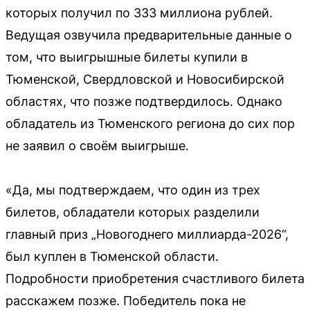
которых получил по 333 миллиона рублей.
Ведущая озвучила предварительные данные о
том, что выигрышные билеты купили в
Тюменской, Свердловской и Новосибирской
областях, что позже подтвердилось. Однако
обладатель из Тюменского региона до сих пор
не заявил о своём выигрыше.
«Да, мы подтверждаем, что один из трех
билетов, обладатели которых разделили
главный приз „Новогоднего миллиарда-2026“,
был куплен в Тюменской области.
Подробности приобретения счастливого билета
расскажем позже. Победитель пока не