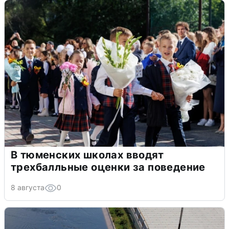
В тюменских школах вводят
трехбалльные оценки за поведение
8 августа
0