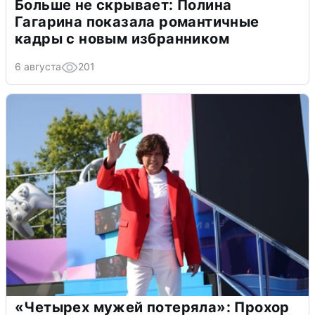
Больше не скрывает: Полина
Гагарина показала романтичные
кадры с новым избранником
6 августа
201
«Четырех мужей потеряла»: Прохор