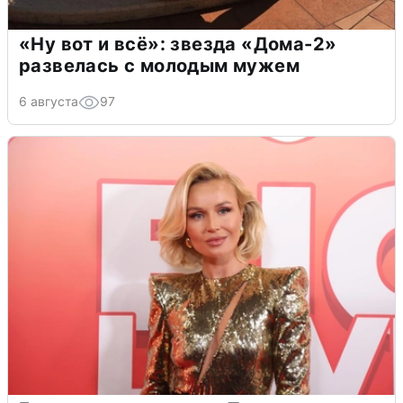
«Ну вот и всё»: звезда «Дома-2»
развелась с молодым мужем
6 августа
97