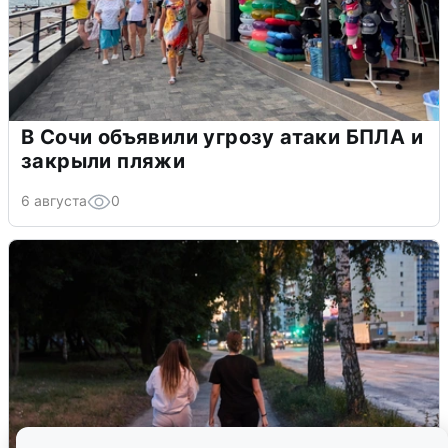
В Сочи объявили угрозу атаки БПЛА и
закрыли пляжи
6 августа
0