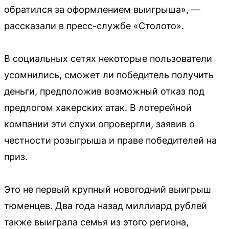
обратился за оформлением выигрыша», —
рассказали в пресс-службе «Столото».
В социальных сетях некоторые пользователи
усомнились, сможет ли победитель получить
деньги, предположив возможный отказ под
предлогом хакерских атак. В лотерейной
компании эти слухи опровергли, заявив о
честности розыгрыша и праве победителей на
приз.
Это не первый крупный новогодний выигрыш
тюменцев. Два года назад миллиард рублей
также выиграла семья из этого региона,