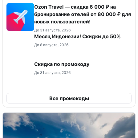
Ozon Travel — скидка 6 000 ₽ на
бронирование отелей от 80 000 ₽ для
новых пользователей!
До 31 августа, 2026
Месяц Индонезии! Скидки до 50%
До 8 августа, 2026
Скидка по промокоду
До 31 августа, 2026
Все промокоды