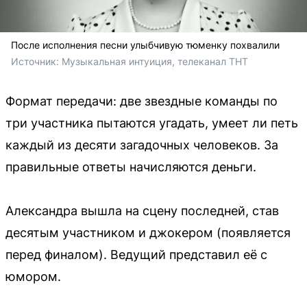
После исполнения песни улыбчивую тюменку похвалили
Источник: 
Музыкальная интуиция, телеканал ТНТ 
Формат передачи: две звездные команды по
три участника пытаются угадать, умеет ли петь
каждый из десяти загадочных человеков. За
правильные ответы начисляются деньги.
Александра вышла на сцену последней, став
десятым участником и джокером (появляется
перед финалом). Ведущий представил её с
юмором.