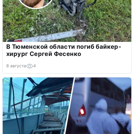
В Тюменской области погиб байкер-
хирург Сергей Фесенко
8 августа
4