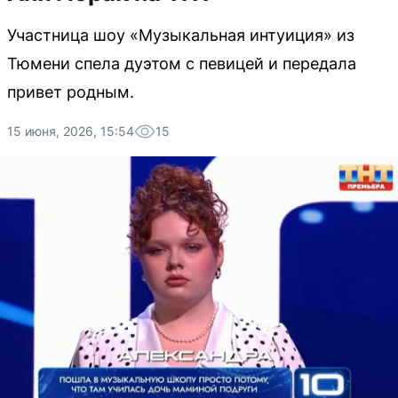
Участница шоу «Музыкальная интуиция» из
Тюмени спела дуэтом с певицей и передала
привет родным.
15 июня, 2026, 15:54
15