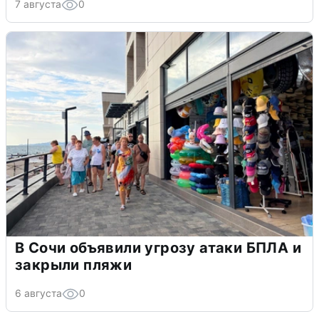
7 августа
0
В Сочи объявили угрозу атаки БПЛА и
закрыли пляжи
6 августа
0