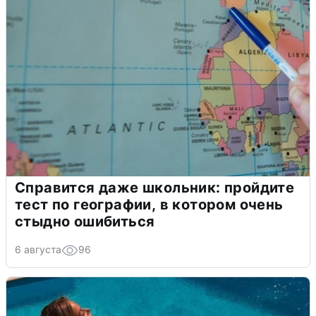
Справится даже школьник: пройдите
тест по географии, в котором очень
стыдно ошибиться
6 августа
96