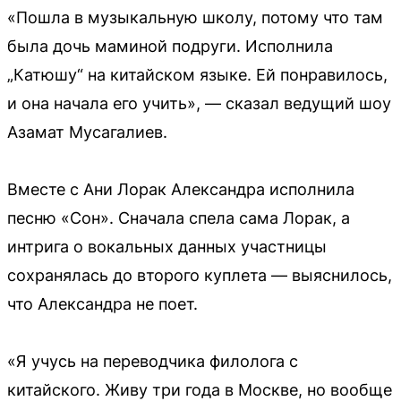
«Пошла в музыкальную школу, потому что там
была дочь маминой подруги. Исполнила
„Катюшу“ на китайском языке. Ей понравилось,
и она начала его учить», — сказал ведущий шоу
Азамат Мусагалиев.
Вместе с Ани Лорак Александра исполнила
песню «Сон». Сначала спела сама Лорак, а
интрига о вокальных данных участницы
сохранялась до второго куплета — выяснилось,
что Александра не поет.
«Я учусь на переводчика филолога с
китайского. Живу три года в Москве, но вообще