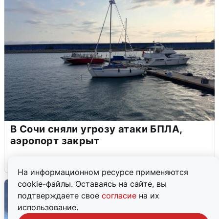
В Сочи сняли угрозу атаки БПЛА,
аэропорт закрыт
6 августа
0
На информационном ресурсе применяются
cookie-файлы. Оставаясь на сайте, вы
подтверждаете свое
согласие
на их
использование.