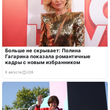
Больше не скрывает: Полина
Гагарина показала романтичные
кадры с новым избранником
6 августа
228