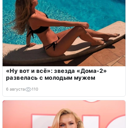
«Ну вот и всё»: звезда «Дома-2»
развелась с молодым мужем
6 августа
110