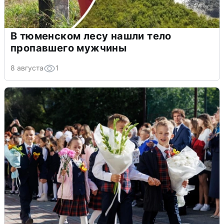
В тюменском лесу нашли тело
пропавшего мужчины
8 августа
1