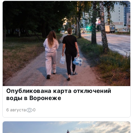
Опубликована карта отключений
воды в Воронеже
6 августа
0