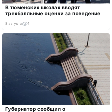
В тюменских школах вводят
трехбалльные оценки за поведение
8 августа
1
Губернатор сообщил о