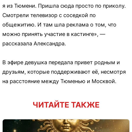
я из Тюмени. Пришла сюда просто по приколу.
Смотрели телевизор с соседкой по
общежитию. И там шла реклама о том, что
можно принять участие в кастинге», —
рассказала Александра.
В эфире девушка передала привет родным и
друзьям, которые поддерживают её, несмотря
на расстояние между Тюменью и Москвой.
ЧИТАЙТЕ ТАКЖЕ