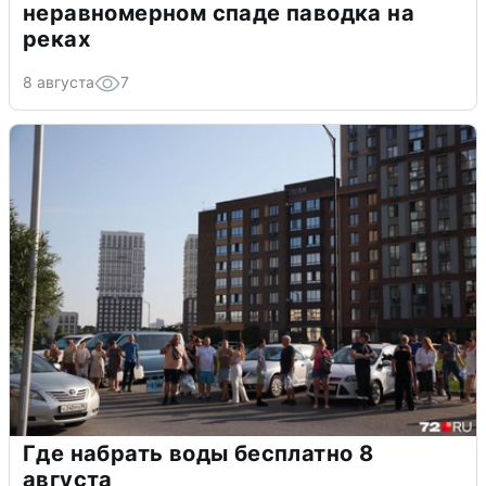
неравномерном спаде паводка на
реках
8 августа
7
Где набрать воды бесплатно 8
августа