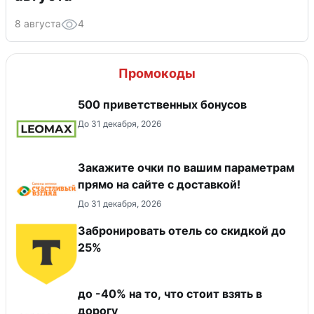
8 августа
4
Промокоды
500 приветственных бонусов
До 31 декабря, 2026
Закажите очки по вашим параметрам
прямо на сайте с доставкой!
До 31 декабря, 2026
Забронировать отель со скидкой до
25%
до -40% на то, что стоит взять в
дорогу