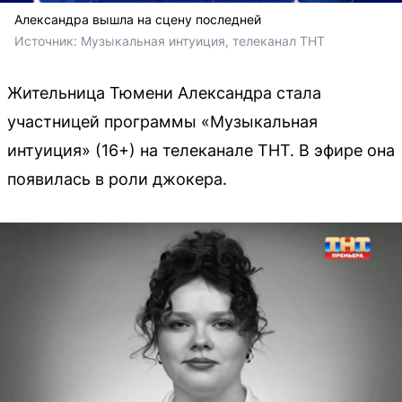
Александра вышла на сцену последней
Источник: 
Музыкальная интуиция, телеканал ТНТ 
Жительница Тюмени Александра стала
участницей программы «Музыкальная
интуиция» (16+) на телеканале ТНТ. В эфире она
появилась в роли джокера.