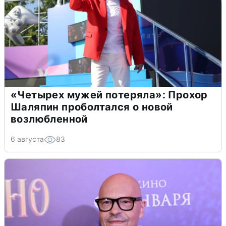
«Четырех мужей потеряла»: Прохор
Шаляпин проболтался о новой
возлюбленной
6 августа
83