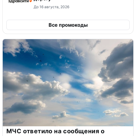
До 16 августа, 2026
Все промокоды
МЧС ответило на сообщения о