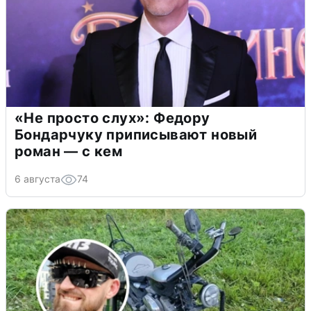
«Не просто слух»: Федору
Бондарчуку приписывают новый
роман — с кем
6 августа
74