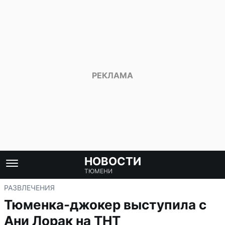
НОВОСТИ
ТЮМЕНИ
РАЗВЛЕЧЕНИЯ
Тюменка-джокер выступила с
Ани Лорак на ТНТ