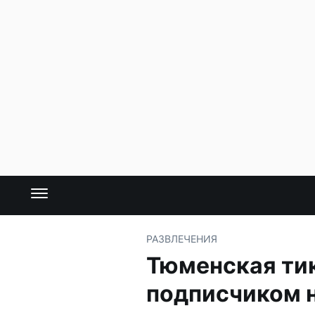
РАЗВЛЕЧЕНИЯ
Тюменская тик
подписчиком н