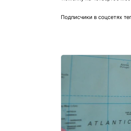
Подписчики в соцсетях те