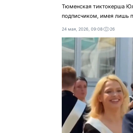
Тюменская тиктокерша Юли
подписчиком, имея лишь п
24 мая, 2026, 09:08
26