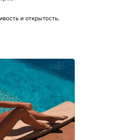
ивость и открытость.