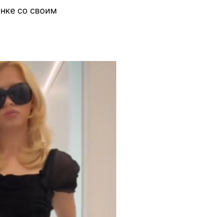
нке со своим