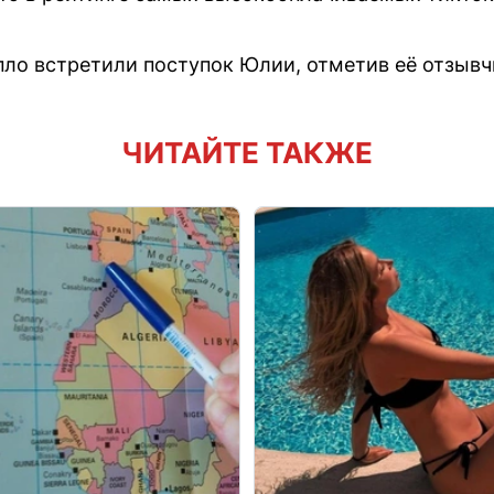
пло встретили поступок Юлии, отметив её отзывч
ЧИТАЙТЕ ТАКЖЕ