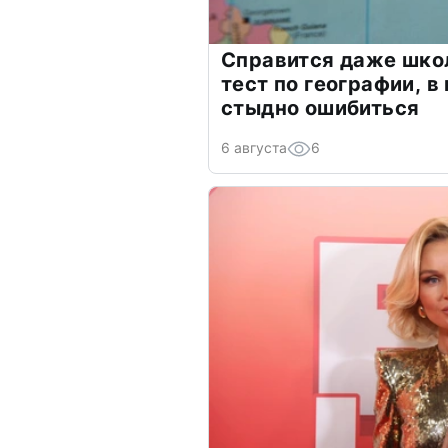
Справится даже шко
тест по географии, в
стыдно ошибиться
6 августа
6