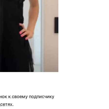
нок к своему подписчику
сетях.