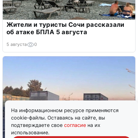
Жители и туристы Сочи рассказали
об атаке БПЛА 5 августа
5 августа
0
На информационном ресурсе применяются
cookie-файлы. Оставаясь на сайте, вы
подтверждаете свое
согласие
на их
использование.