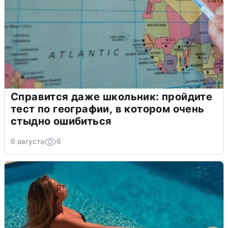
Справится даже школьник: пройдите
тест по географии, в котором очень
стыдно ошибиться
6 августа
6