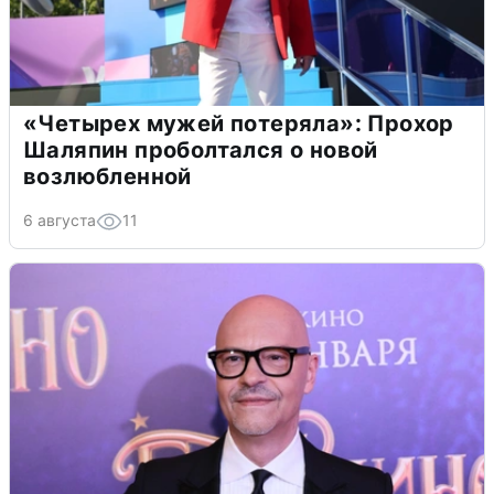
«Четырех мужей потеряла»: Прохор
Шаляпин проболтался о новой
возлюбленной
6 августа
11