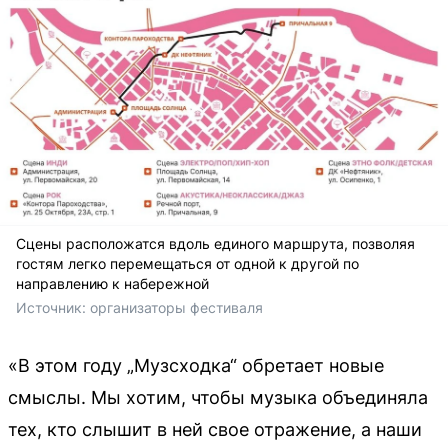
Сцены расположатся вдоль единого маршрута, позволяя
гостям легко перемещаться от одной к другой по
направлению к набережной
Источник: 
организаторы фестиваля
«В этом году „Музсходка“ обретает новые
смыслы. Мы хотим, чтобы музыка объединяла
тех, кто слышит в ней свое отражение, а наши