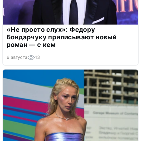
«Не просто слух»: Федору
Бондарчуку приписывают новый
роман — с кем
6 августа
13