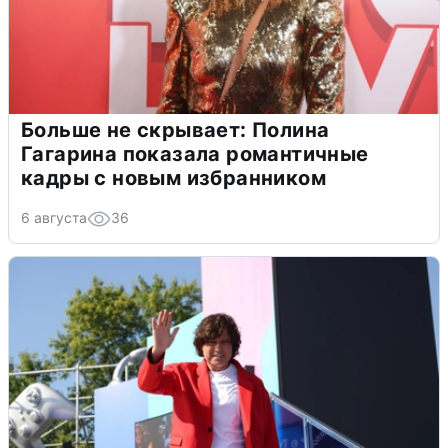
Больше не скрывает: Полина
Гагарина показала романтичные
кадры с новым избранником
6 августа
36