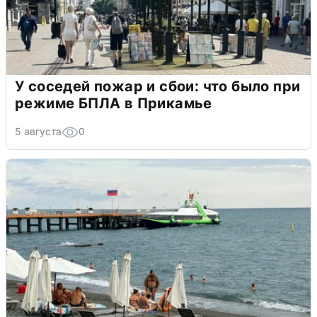
У соседей пожар и сбои: что было при
режиме БПЛА в Прикамье
5 августа
0