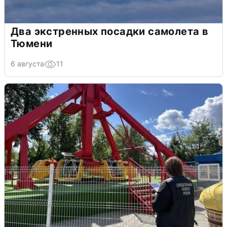
Два экстренных посадки самолета в
Тюмени
6 августа
11