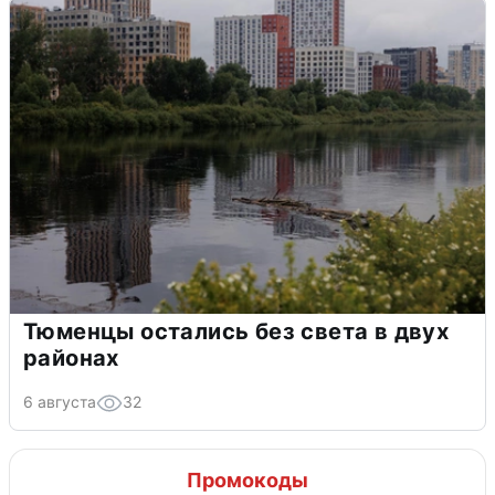
Тюменцы остались без света в двух
районах
6 августа
32
Промокоды