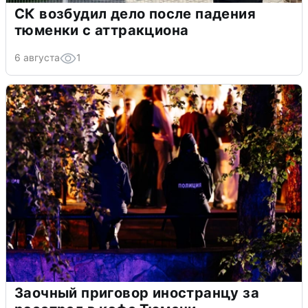
СК возбудил дело после падения
тюменки с аттракциона
6 августа
1
Заочный приговор иностранцу за