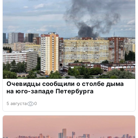
Очевидцы сообщили о столбе дыма
на юго-западе Петербурга
5 августа
0