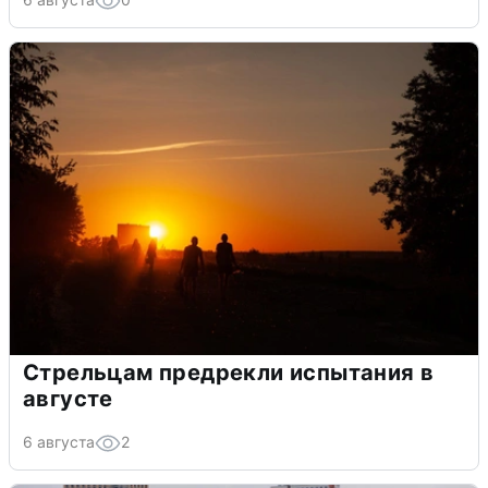
Стрельцам предрекли испытания в
августе
6 августа
2