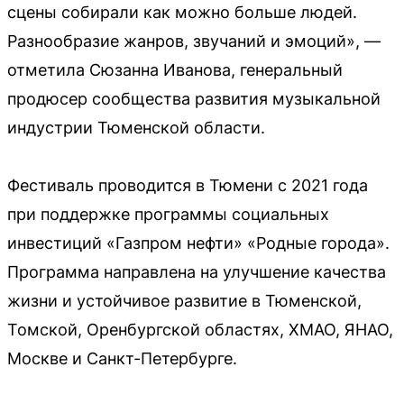
сцены собирали как можно больше людей.
Разнообразие жанров, звучаний и эмоций», —
отметила Сюзанна Иванова, генеральный
продюсер сообщества развития музыкальной
индустрии Тюменской области.
Фестиваль проводится в Тюмени с 2021 года
при поддержке программы социальных
инвестиций «Газпром нефти» «Родные города».
Программа направлена на улучшение качества
жизни и устойчивое развитие в Тюменской,
Томской, Оренбургской областях, ХМАО, ЯНАО,
Москве и Санкт-Петербурге.