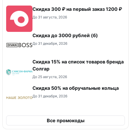
Скидка 300 ₽ на первый заказ 1200 ₽
До 31 августа, 2026
Скидка до 3000 рублей (б)
До 31 декабря, 2026
Скидка 15% на список товаров бренда
Солгар
До 25 августа, 2026
Скидка 50% на обручальные кольца
До 31 декабря, 2026
Все промокоды