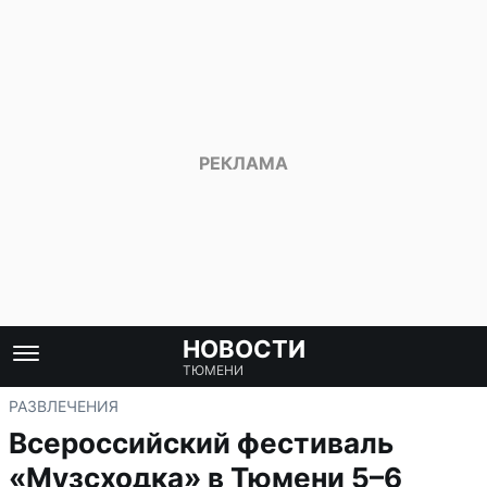
НОВОСТИ
ТЮМЕНИ
РАЗВЛЕЧЕНИЯ
Всероссийский фестиваль
«Музсходка» в Тюмени 5–6