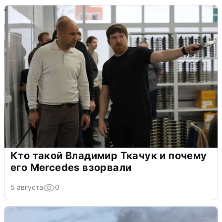
Кто такой Владимир Ткачук и почему
его Mercedes взорвали
5 августа
0