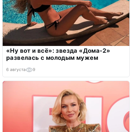
«Ну вот и всё»: звезда «Дома-2»
развелась с молодым мужем
6 августа
9