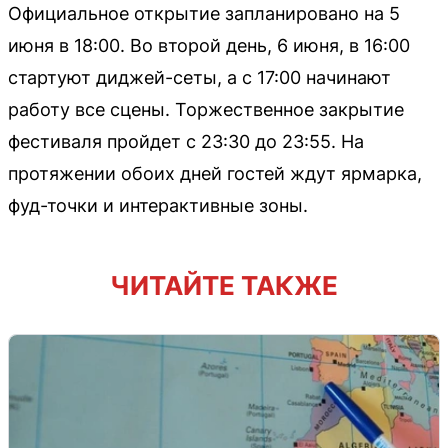
Официальное открытие запланировано на 5
июня в 18:00. Во второй день, 6 июня, в 16:00
стартуют диджей-сеты, а с 17:00 начинают
работу все сцены. Торжественное закрытие
фестиваля пройдет с 23:30 до 23:55. На
протяжении обоих дней гостей ждут ярмарка,
фуд-точки и интерактивные зоны.
ЧИТАЙТЕ ТАКЖЕ