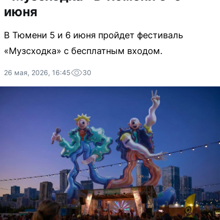
июня
В Тюмени 5 и 6 июня пройдет фестиваль
«Музсходка» с бесплатным входом.
26 мая, 2026, 16:45
30