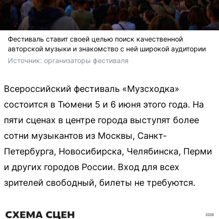
Фестиваль ставит своей целью поиск качественной
авторской музыки и знакомство с ней широкой аудитории
Источник: 
организаторы фестиваля
Всероссийский фестиваль «Музсходка»
состоится в Тюмени 5 и 6 июня этого года. На
пяти сценах в центре города выступят более
сотни музыкантов из Москвы, Санкт-
Петербурга, Новосибирска, Челябинска, Перми
и других городов России. Вход для всех
зрителей свободный, билеты не требуются.