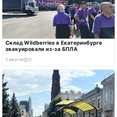
Склад Wildberries в Екатеринбурге
эвакуировали из-за БПЛА
5 августа
0