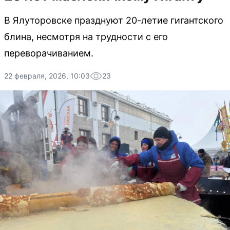
В Ялуторовске празднуют 20-летие гигантского
блина, несмотря на трудности с его
переворачиванием.
22 февраля, 2026, 10:03
23