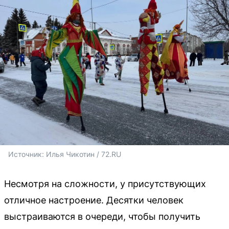
Источник: 
Илья Чикотин / 72.RU
Несмотря на сложности, у присутствующих
отличное настроение. Десятки человек
выстраиваются в очереди, чтобы получить