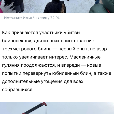
Источник: 
Илья Чикотин / 72.RU
Как признаются участники «битвы
блинопеков», для многих приготовление
трехметрового блина — первый опыт, но азарт
только увеличивает интерес. Масленичные
гуляния продолжаются, и впереди — новые
попытки перевернуть юбилейный блин, а также
дополнительные угощения для всех
собравшихся.