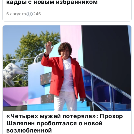
кадры с новым избранником
6 августа
246
«Четырех мужей потеряла»: Прохор
Шаляпин проболтался о новой
возлюбленной