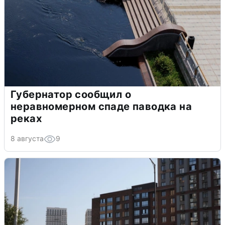
Губернатор сообщил о
неравномерном спаде паводка на
реках
8 августа
9