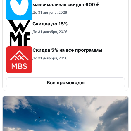
максимальная скидка 600 ₽
До 31 августа, 2026
Скидка до 15%
До 31 декабря, 2026
Скидка 5% на все программы
До 31 декабря, 2026
Все промокоды