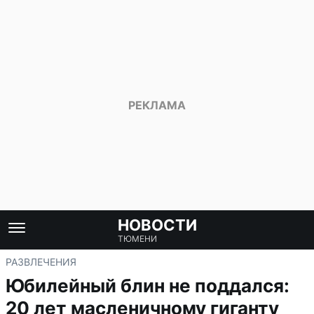
НОВОСТИ
ТЮМЕНИ
РАЗВЛЕЧЕНИЯ
Юбилейный блин не поддался:
20 лет масленичному гиганту