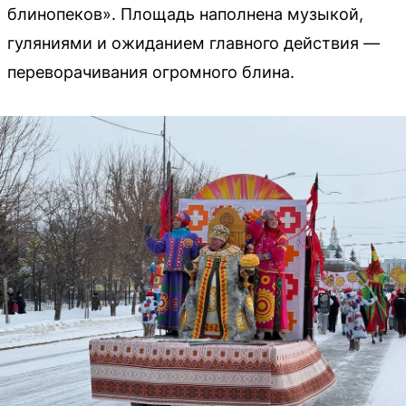
блинопеков». Площадь наполнена музыкой,
гуляниями и ожиданием главного действия —
переворачивания огромного блина.