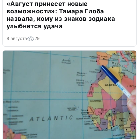
«Август принесет новые
возможности»: Тамара Глоба
назвала, кому из знаков зодиака
улыбнется удача
8 августа
29