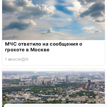
МЧС ответило на сообщения о
грохоте в Москве
7 августа
0