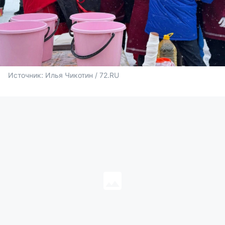
Источник: 
Илья Чикотин / 72.RU