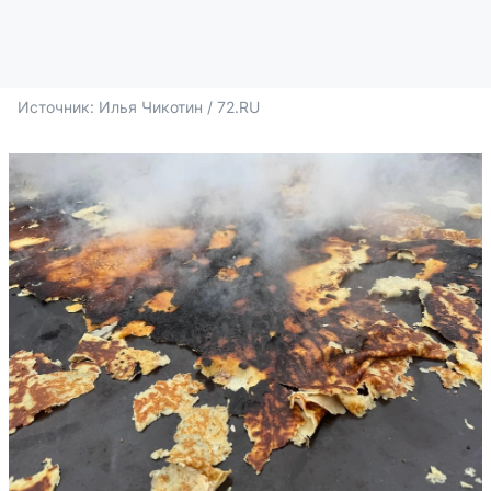
Источник: 
Илья Чикотин / 72.RU