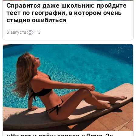
Справится даже школьник: пройдите
тест по географии, в котором очень
стыдно ошибиться
6 августа
113