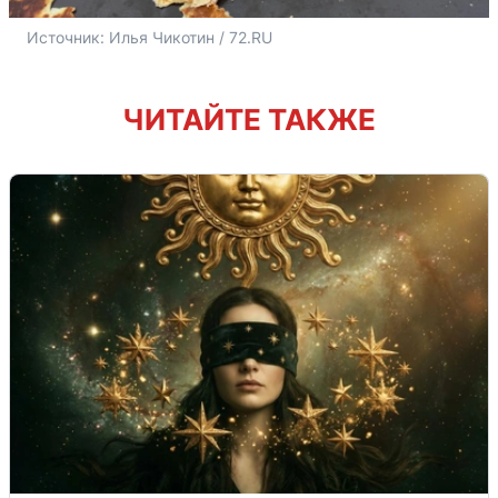
Источник: 
Илья Чикотин / 72.RU
ЧИТАЙТЕ ТАКЖЕ