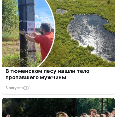
В тюменском лесу нашли тело
пропавшего мужчины
8 августа
1