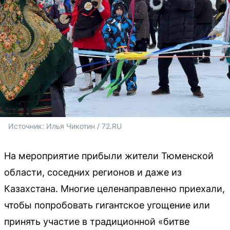
Источник: 
Илья Чикотин / 72.RU
На мероприятие прибыли жители Тюменской
области, соседних регионов и даже из
Казахстана. Многие целенаправленно приехали,
чтобы попробовать гигантское угощение или
принять участие в традиционной «битве