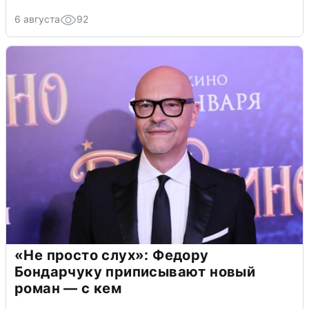
6 августа
92
«Не просто слух»: Федору
Бондарчуку приписывают новый
роман — с кем