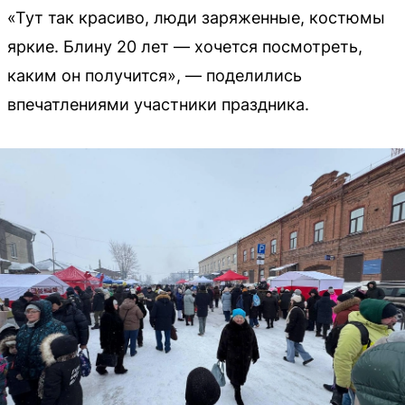
«Тут так красиво, люди заряженные, костюмы
яркие. Блину 20 лет — хочется посмотреть,
каким он получится», — поделились
впечатлениями участники праздника.