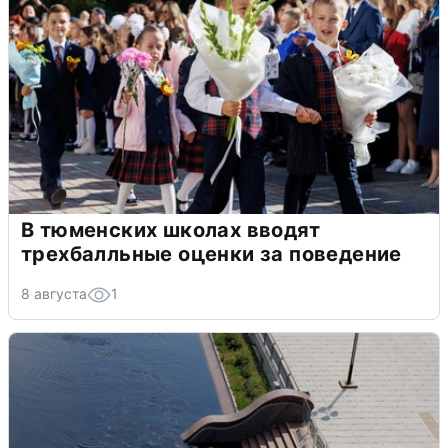
В тюменских школах вводят
трехбалльные оценки за поведение
8 августа
1