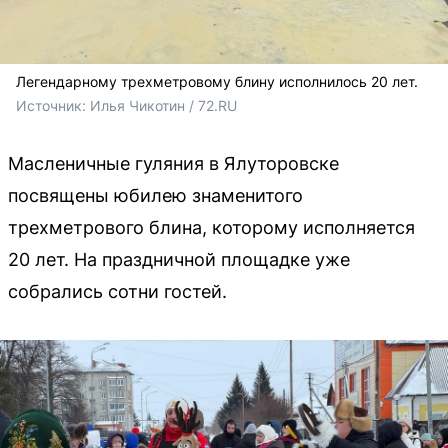
Легендарному трехметровому блину исполнилось 20 лет.
Источник: 
Илья Чикотин / 72.RU
Масленичные гуляния в Ялуторовске
посвящены юбилею знаменитого
трехметрового блина, которому исполняется
20 лет. На праздничной площадке уже
собрались сотни гостей.