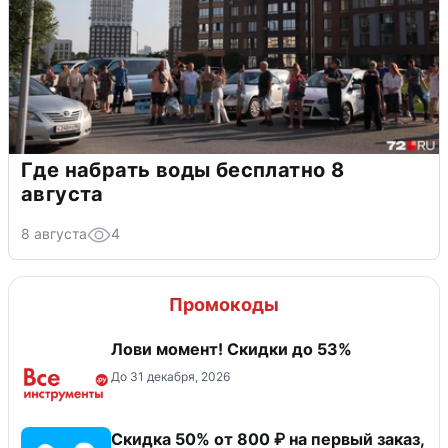
Где набрать воды бесплатно 8
августа
8 августа
4
Промокоды
Лови момент! Скидки до 53%
До 31 декабря, 2026
Скидка 50% от 800 ₽ на первый заказ,