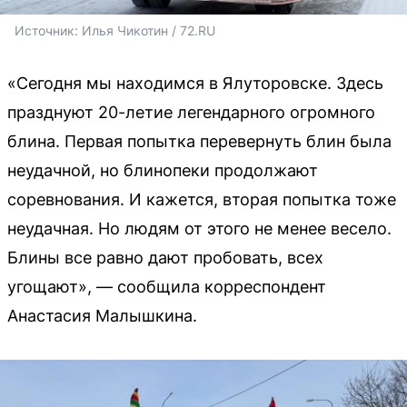
Источник: 
Илья Чикотин / 72.RU
«Сегодня мы находимся в Ялуторовске. Здесь
празднуют 20-летие легендарного огромного
блина. Первая попытка перевернуть блин была
неудачной, но блинопеки продолжают
соревнования. И кажется, вторая попытка тоже
неудачная. Но людям от этого не менее весело.
Блины все равно дают пробовать, всех
угощают», — сообщила корреспондент
Анастасия Малышкина.