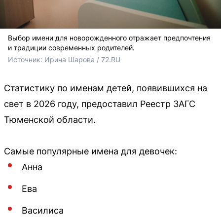
Выбор имени для новорожденного отражает предпочтения
и традиции современных родителей.
Источник: 
Ирина Шарова / 72.RU
Статистику по именам детей, появившихся на
свет в 2026 году, предоставил Реестр ЗАГС
Тюменской области.
Самые популярные имена для девочек:
Анна
Ева
Василиса