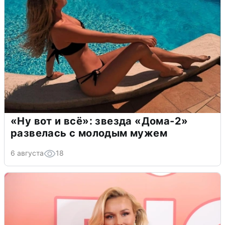
«Ну вот и всё»: звезда «Дома-2»
развелась с молодым мужем
6 августа
18