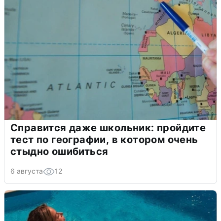
Справится даже школьник: пройдите
тест по географии, в котором очень
стыдно ошибиться
6 августа
12