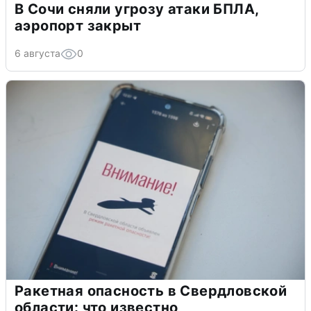
В Сочи сняли угрозу атаки БПЛА,
аэропорт закрыт
6 августа
0
Ракетная опасность в Свердловской
области: что известно