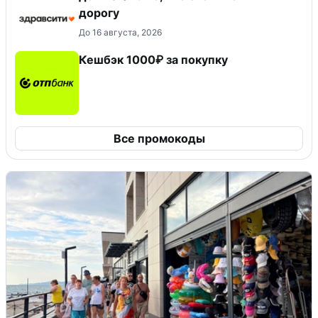
дорогу
До 16 августа, 2026
Кешбэк 1000₽ за покупку
Все промокоды