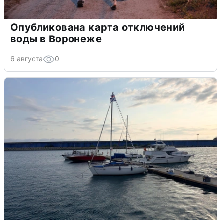
Опубликована карта отключений
воды в Воронеже
6 августа
0