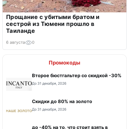
Прощание с убитыми братом и
сестрой из Тюмени прошло в
Таиланде
6 августа
0
Промокоды
Второе бюстгальтер со скидкой -30%
До 31 декабря, 2026
Скидки до 80% на золото
До 31 декабря, 2026
до -40% на то, что стоит взять в