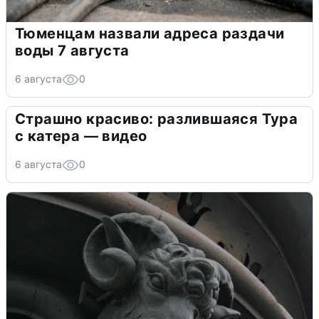
Тюменцам назвали адреса раздачи
воды 7 августа
6 августа
0
Страшно красиво: разлившаяся Тура
с катера — видео
6 августа
0