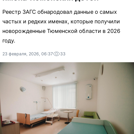
Реестр ЗАГС обнародовал данные о самых
частых и редких именах, которые получили
новорожденные Тюменской области в 2026
году.
23 февраля, 2026, 06:37
33