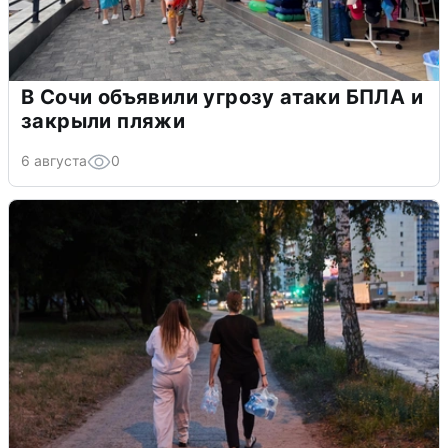
В Сочи объявили угрозу атаки БПЛА и
закрыли пляжи
6 августа
0