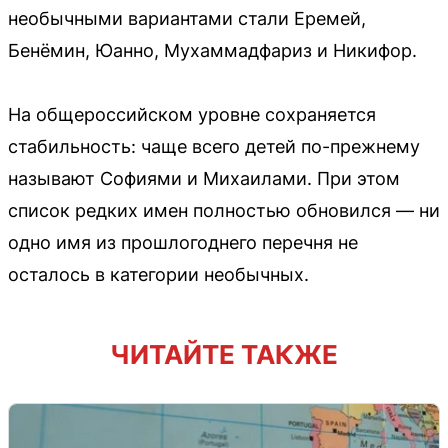
необычными вариантами стали Еремей,
Бенёмин, Юанно, Мухаммадфариз и Никифор.
На общероссийском уровне сохраняется
стабильность: чаще всего детей по-прежнему
называют Софиями и Михаилами. При этом
список редких имен полностью обновился — ни
одно имя из прошлогоднего перечня не
осталось в категории необычных.
ЧИТАЙТЕ ТАКЖЕ