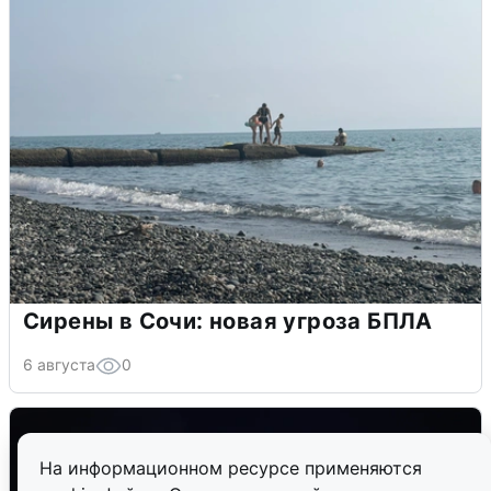
Сирены в Сочи: новая угроза БПЛА
6 августа
0
На информационном ресурсе применяются