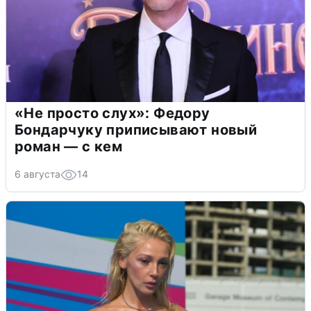
«Не просто слух»: Федору
Бондарчуку приписывают новый
роман — с кем
6 августа
14