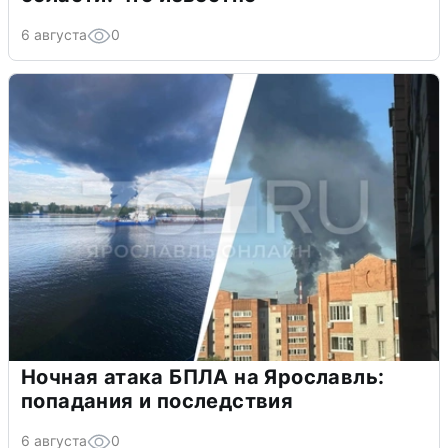
6 августа
0
Ночная атака БПЛА на Ярославль:
попадания и последствия
6 августа
0