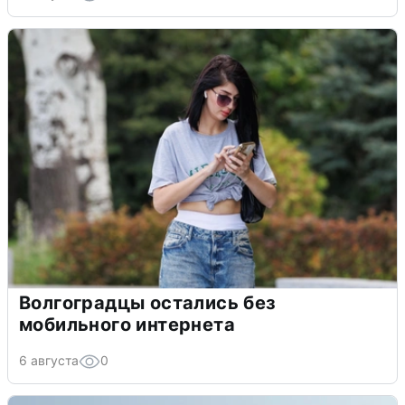
Волгоградцы остались без
мобильного интернета
6 августа
0