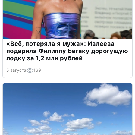
«Всё, потеряла я мужа»: Ивлеева
подарила Филиппу Бегаку дорогущую
лодку за 1,2 млн рублей
5 августа
169