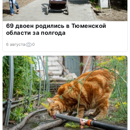
69 двоен родились в Тюменской
области за полгода
6 августа
0