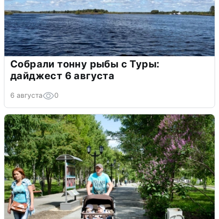
Собрали тонну рыбы с Туры:
дайджест 6 августа
6 августа
0