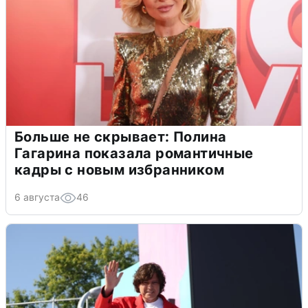
Больше не скрывает: Полина
Гагарина показала романтичные
кадры с новым избранником
6 августа
46