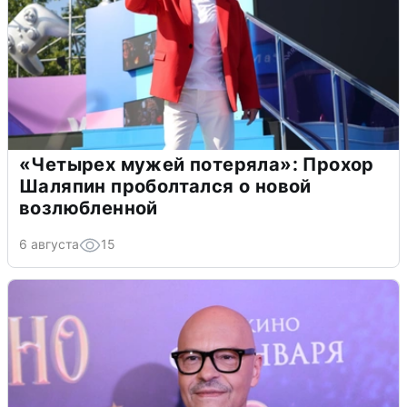
«Четырех мужей потеряла»: Прохор
Шаляпин проболтался о новой
возлюбленной
6 августа
15