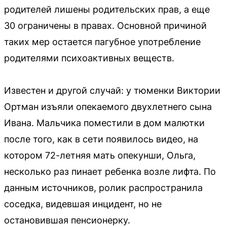
родителей лишены родительских прав, а еще
30 ограничены в правах. Основной причиной
таких мер остается пагубное употребление
родителями психоактивных веществ.
Известен и другой случай: у тюменки Виктории
Ортман изъяли опекаемого двухлетнего сына
Ивана. Мальчика поместили в дом малютки
после того, как в сети появилось видео, на
котором 72-летняя мать опекунши, Ольга,
несколько раз пинает ребенка возле лифта. По
данным источников, ролик распространила
соседка, видевшая инцидент, но не
остановившая пенсионерку.