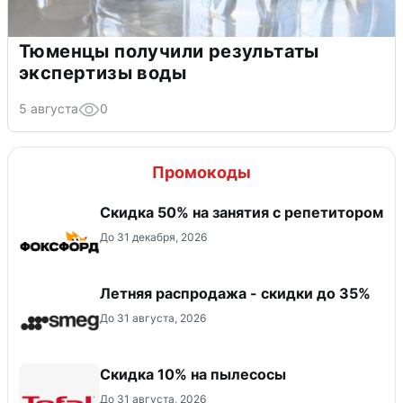
Тюменцы получили результаты
экспертизы воды
5 августа
0
Промокоды
Скидка 50% на занятия с репетитором
До 31 декабря, 2026
Летняя распродажа - скидки до 35%
До 31 августа, 2026
Скидка 10% на пылесосы
До 31 августа, 2026