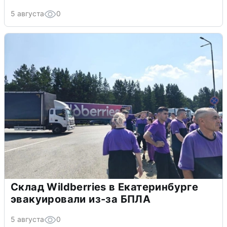
5 августа
0
Склад Wildberries в Екатеринбурге
эвакуировали из-за БПЛА
5 августа
0