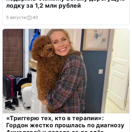
лодку за 1,2 млн рублей
5 августа
40
«Триггерю тех, кто в терапии»:
Гордон жестко прошлась по диагнозу