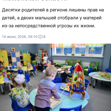
Десятки родителей в регионе лишены прав на
детей, а двоих малышей отобрали у матерей
из-за непосредственной угрозы их жизни.
14 июня, 2026, 06:10
8