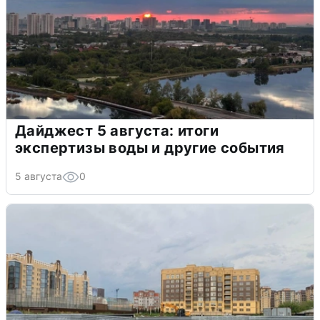
Дайджест 5 августа: итоги
экспертизы воды и другие события
5 августа
0