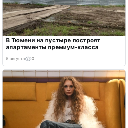
В Тюмени на пустыре построят
апартаменты премиум-класса
5 августа
0