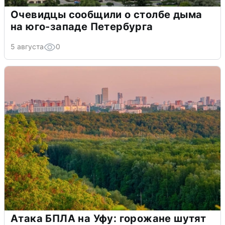
Очевидцы сообщили о столбе дыма
на юго-западе Петербурга
5 августа
0
Атака БПЛА на Уфу: горожане шутят