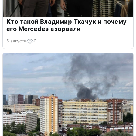
Кто такой Владимир Ткачук и почему
его Mercedes взорвали
5 августа
0