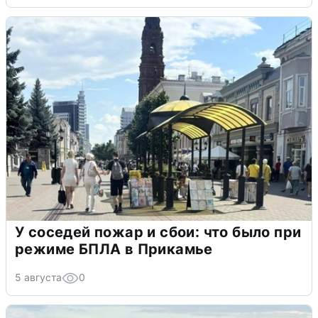
У соседей пожар и сбои: что было при
режиме БПЛА в Прикамье
5 августа
0