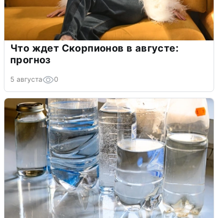
Что ждет Скорпионов в августе:
прогноз
5 августа
0