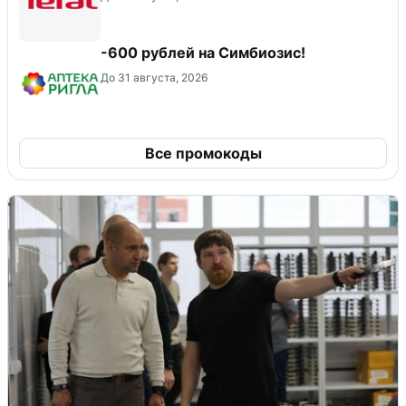
-600 рублей на Симбиозис!
До 31 августа, 2026
Все промокоды