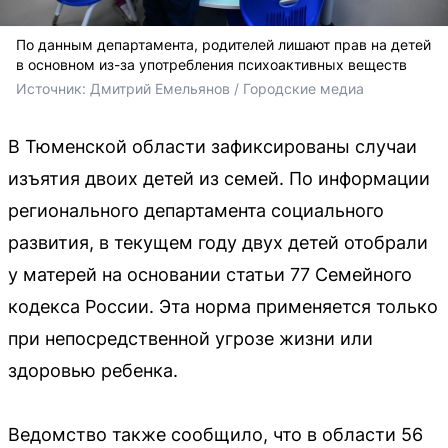
По данным департамента, родителей лишают прав на детей
в основном из-за употребления психоактивных веществ
Источник: 
Дмитрий Емельянов / Городские медиа
В Тюменской области зафиксированы случаи
изъятия двоих детей из семей. По информации
регионального департамента социального
развития, в текущем году двух детей отобрали
у матерей на основании статьи 77 Семейного
кодекса России. Эта норма применяется только
при непосредственной угрозе жизни или
здоровью ребенка.
Ведомство также сообщило, что в области 56