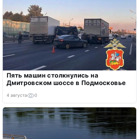
Пять машин столкнулись на
Дмитровском шоссе в Подмосковье
4 августа
0