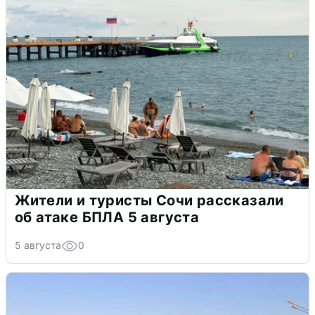
Жители и туристы Сочи рассказали
об атаке БПЛА 5 августа
5 августа
0