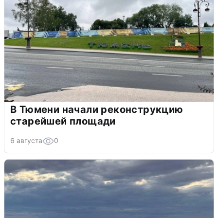
В Тюмени начали реконструкцию
старейшей площади
6 августа
0