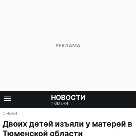
НОВОСТИ
ТЮМЕНИ
СЕМЬЯ
Двоих детей изъяли у матерей в
Тюменской области